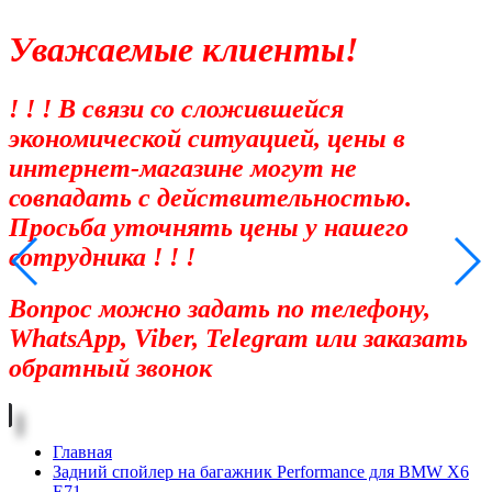
Уважаемые клиенты!
! ! ! В связи со сложившейся
экономической ситуацией, цены в
интернет-магазине могут не
совпадать с действительностью.
Просьба уточнять цены у нашего
сотрудника ! ! !
Вопрос можно задать по телефону,
WhatsApp, Viber, Telegram или заказать
обратный звонок
Главная
Задний спойлер на багажник Performance для BMW X6
E71