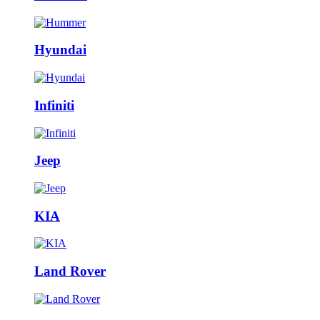
Hyundai
Infiniti
Jeep
KIA
Land Rover