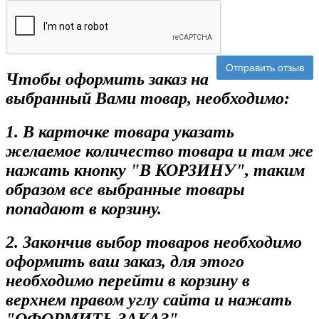
Отправить отзыв
Чтобы оформить заказ на
выбранный Вами товар, необходимо:
1. В карточке товара указать
желаемое количество товара и там же
нажать кнопку "В КОРЗИНУ", таким
образом все выбранные товары
попадают в корзину.
2. Закончив выбор товаров необходимо
оформить ваш заказ, для этого
необходимо перейти в корзину в
верхнем правом углу сайта и нажать
"ОФОРМИТЬ ЗАКАЗ"