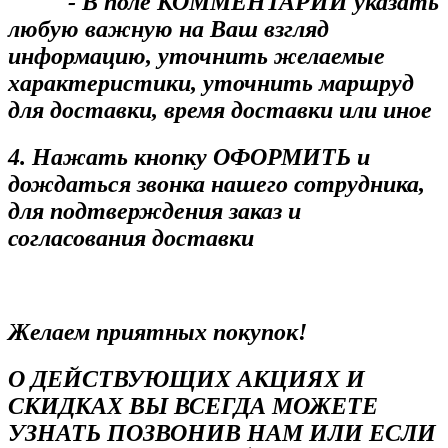
- В поле КОММЕНТАРИЙ указать
любую важную на Ваш взгляд
информацию, уточнить желаемые
характеристики, уточнить маршруд
для доставки, время доставки или иное
4. Нажать кнопку ОФОРМИТЬ и
дождаться звонка нашего сотрудника,
для подтверждения заказ и
согласования доставки
Желаем приятных покупок!
О ДЕЙСТВУЮЩИХ АКЦИЯХ И
СКИДКАХ ВЫ ВСЕГДА МОЖЕТЕ
УЗНАТЬ ПОЗВОНИВ НАМ ИЛИ ЕСЛИ