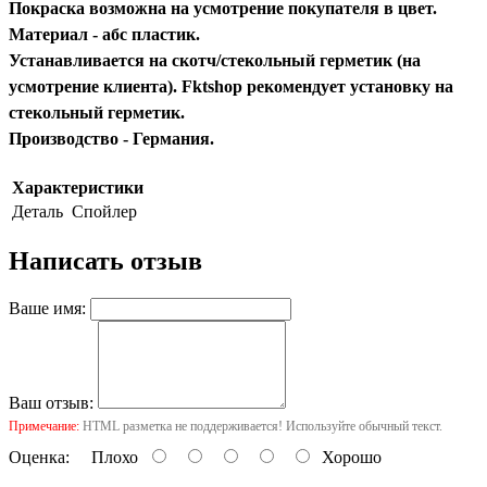
Покраска возможна на усмотрение покупателя в цвет.
Материал - абс пластик.
Устанавливается на скотч/стекольный герметик (на
усмотрение клиента). Fktshop рекомендует установку на
стекольный герметик.
Производство - Германия.
Характеристики
Деталь
Спойлер
Написать отзыв
Ваше имя:
Ваш отзыв:
Примечание:
HTML разметка не поддерживается! Используйте обычный текст.
Оценка:
Плохо
Хорошо