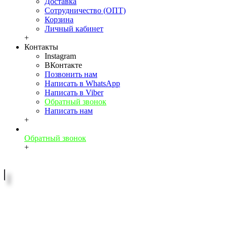
Доставка
Сотрудничество (ОПТ)
Корзина
Личный кабинет
+
Контакты
Instagram
ВКонтакте
Позвонить нам
Написать в WhatsApp
Написать в Viber
Обратный звонок
Написать нам
+
Обратный звонок
+