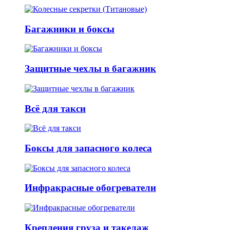
Багажники и боксы
Защитные чехлы в багажник
Всё для такси
Боксы для запасного колеса
Инфракрасные обогреватели
Крепления груза и такелаж