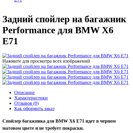
Задний спойлер на багажник
Performance для BMW X6
E71
Нажмите для просмотра всех изображений
Описание
Характеристики
Отзывов (0)
Как оформить заказ
Спойлер багажника для BMW X6 E71 идет в черном
матовом цвете и не требует покраски.