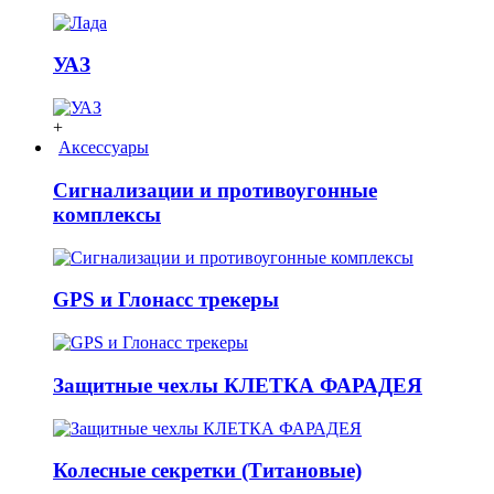
УАЗ
+
Аксессуары
Сигнализации и противоугонные
комплексы
GPS и Глонасс трекеры
Защитные чехлы КЛЕТКА ФАРАДЕЯ
Колесные секретки (Титановые)