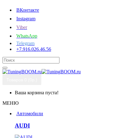
ВКонтакте
Instagram
Viber
WhatsApp
Telegram
+7.916.026.46.56
Товаров 0 (0р.)
Ваша корзина пуста!
МЕНЮ
Автомобили
AUDI