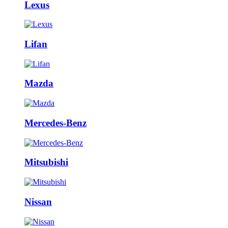
Lexus
Lifan
Mazda
Mercedes-Benz
Mitsubishi
Nissan