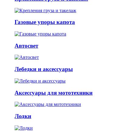
Газовые упоры капота
Автосвет
Лебедки и аксессуары
Аксессуары для мототехники
Лодки