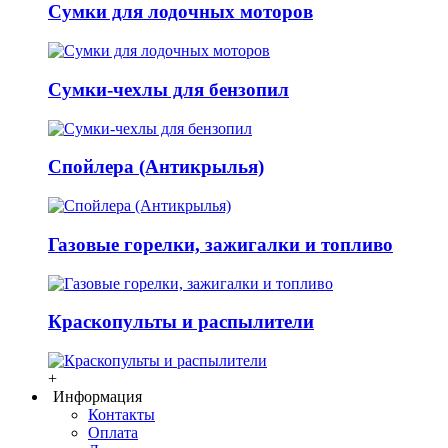
Сумки для лодочных моторов
Сумки-чехлы для бензопил
Спойлера (Антикрылья)
Газовые горелки, зажигалки и топливо
Краскопульты и распылители
+
Информация
Контакты
Оплата