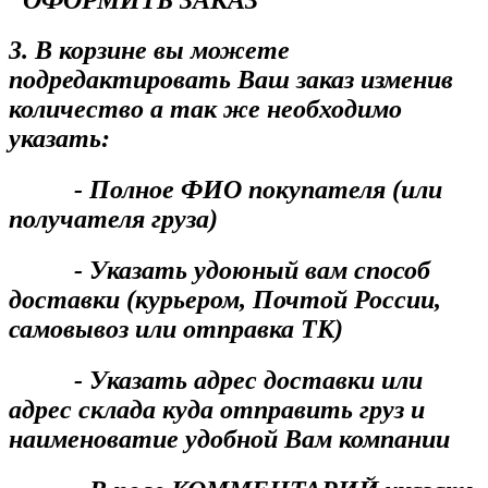
3. В корзине вы можете
подредактировать Ваш заказ изменив
количество а так же необходимо
указать:
- Полное ФИО покупателя (или
получателя груза)
- Указать удоюный вам способ
доставки (курьером, Почтой России,
самовывоз или отправка ТК)
- Указать адрес доставки или
адрес склада куда отправить груз и
наименоватие удобной Вам компании