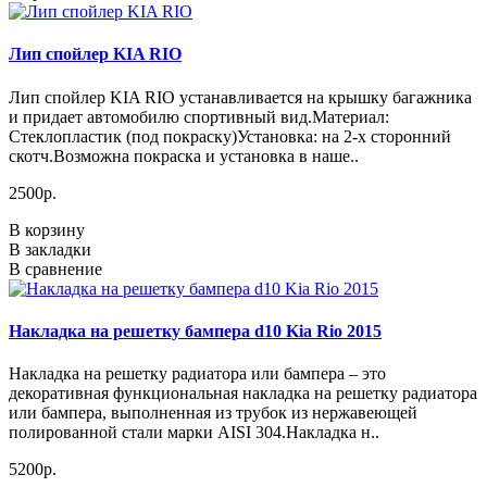
Лип спойлер KIA RIO
Лип спойлер KIA RIO устанавливается на крышку багажника
и придает автомобилю спортивный вид.Материал:
Стеклопластик (под покраску)Установка: на 2-х сторонний
скотч.Возможна покраска и установка в наше..
2500р.
В корзину
В закладки
В сравнение
Накладка на решетку бампера d10 Kia Rio 2015
Накладка на решетку радиатора или бампера – это
декоративная функциональная накладка на решетку радиатора
или бампера, выполненная из трубок из нержавеющей
полированной стали марки AISI 304.Накладка н..
5200р.