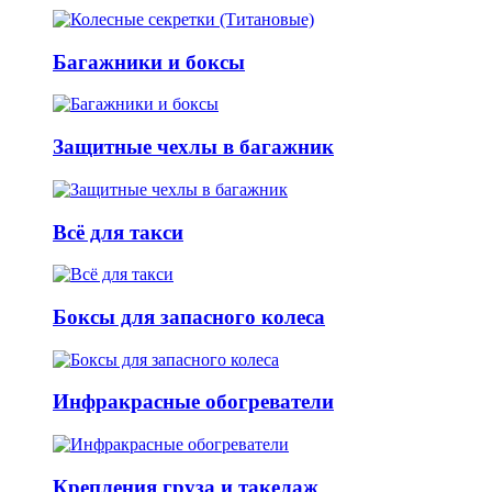
Багажники и боксы
Защитные чехлы в багажник
Всё для такси
Боксы для запасного колеса
Инфракрасные обогреватели
Крепления груза и такелаж