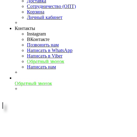
Доставка
Сотрудничество (ОПТ)
Корзина
Личный кабинет
+
Контакты
Instagram
ВКонтакте
Позвонить нам
Написать в WhatsApp
Написать в Viber
Обратный звонок
Написать нам
+
Обратный звонок
+