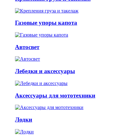
Газовые упоры капота
Автосвет
Лебедки и аксессуары
Аксессуары для мототехники
Лодки