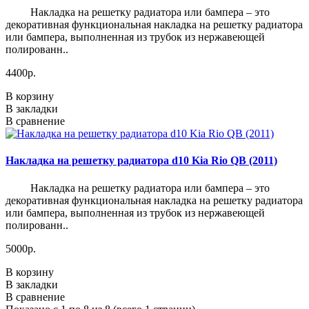
Накладка на решетку радиатора или бампера – это
декоративная функциональная накладка на решетку радиатора
или бампера, выполненная из трубок из нержавеющей
полированн..
4400р.
В корзину
В закладки
В сравнение
Накладка на решетку радиатора d10 Kia Rio QB (2011)
Накладка на решетку радиатора или бампера – это
декоративная функциональная накладка на решетку радиатора
или бампера, выполненная из трубок из нержавеющей
полированн..
5000р.
В корзину
В закладки
В сравнение