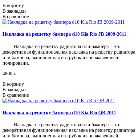
В корзину
В закладки
В сравнение
Накладка на решетку бампера d10 Kia Rio JB 2009-2011
Накладка на решетку радиатора или бампера – это
декоративная функциональная накладка на решетку радиатора
или бампера, выполненная из трубок из нержавеющей
полированн..
4800р.
В корзину
В закладки
В сравнение
Накладка на решетку бампера d10 Kia Rio QB 2011
Накладка на решетку радиатора или бампера – это
декоративная функциональная накладка на решетку радиатора
или бампера, выполненная из трубок из нержавеющей