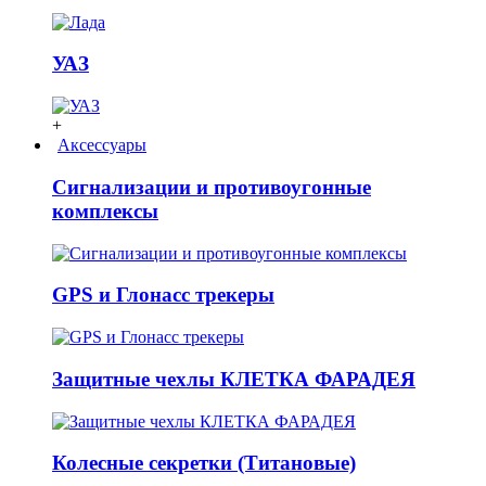
УАЗ
+
Аксессуары
Сигнализации и противоугонные
комплексы
GPS и Глонасс трекеры
Защитные чехлы КЛЕТКА ФАРАДЕЯ
Колесные секретки (Титановые)