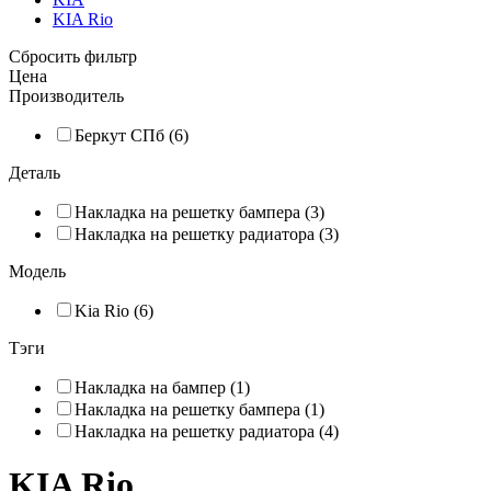
KIA Rio
Сбросить фильтр
Цена
Производитель
Беркут СПб (6)
Деталь
Накладка на решетку бампера (3)
Накладка на решетку радиатора (3)
Модель
Kia Rio (6)
Тэги
Накладка на бампер (1)
Накладка на решетку бампера (1)
Накладка на решетку радиатора (4)
KIA Rio