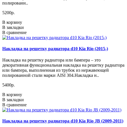
полированн..
5200р.
В корзину
В закладки
В сравнение
Накладка на решетку радиатора d10 Kia Rio (2015-)
Накладка на решетку радиатора или бампера – это
декоративная функциональная накладка на решетку радиатора
или бампера, выполненная из трубок из нержавеющей
полированной стали марки AISI 304.Накладка н..
5400р.
В корзину
В закладки
В сравнение
Накладка на решетку радиатора d10 Kia Rio JB (2009-2011)