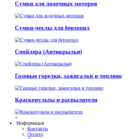
Сумки для лодочных моторов
Сумки-чехлы для бензопил
Спойлера (Антикрылья)
Газовые горелки, зажигалки и топливо
Краскопульты и распылители
+
Информация
Контакты
Оплата