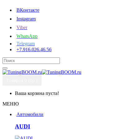
ВКонтакте
Instagram
Viber
WhatsApp
Telegram
+7.916.026.46.56
Товаров 0 (0р.)
Ваша корзина пуста!
МЕНЮ
Автомобили
AUDI