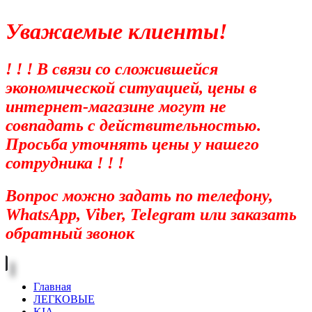
Уважаемые клиенты!
! ! ! В связи со сложившейся
экономической ситуацией, цены в
интернет-магазине могут не
совпадать с действительностью.
Просьба уточнять цены у нашего
сотрудника ! ! !
Вопрос можно задать по телефону,
WhatsApp, Viber, Telegram или заказать
обратный звонок
Главная
ЛЕГКОВЫЕ
KIA