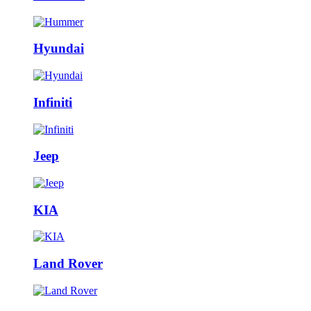
Hyundai
Infiniti
Jeep
KIA
Land Rover