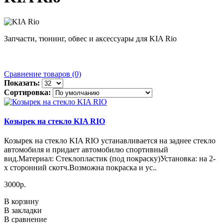
Запчасти, тюнинг, обвес и аксессуары для KIA Rio
Сравнение товаров (0)
Показать:
Сортировка:
Козырек на стекло KIA RIO
Козырек на стекло KIA RIO устанавливается на заднее стекло
автомобиля и придает автомобилю спортивный
вид.Материал: Стеклопластик (под покраску)Установка: на 2-
х сторонний скотч.Возможна покраска и ус..
3000р.
В корзину
В закладки
В сравнение