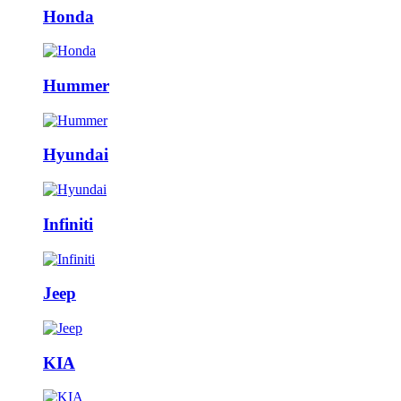
Honda
Hummer
Hyundai
Infiniti
Jeep
KIA