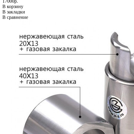
17000р.
В корзину
В закладки
В сравнение