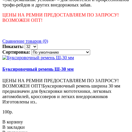
трофи-рейдов и других внедорожных забав.
ЦЕНЫ НА РЕМНИ ПРЕДОСТАВЛЯЕМ ПО ЗАПРОСУ!
ВОЗМОЖЕН ОПТ!
Сравнение товаров (0)
Показать:
Сортировка:
Буксировочный ремень Ш-30 мм
ЦЕНЫ НА РЕМНИ ПРЕДОСТАВЛЯЕМ ПО ЗАПРОСУ!
ВОЗМОЖЕН ОПТ!Буксировочный ремень ширина 30 мм
предназначен для буксировки мототехники, легковых
автомобилей, кроссоверов и легких внедорожников
Изготовлены из..
100р.
В корзину
В закладки