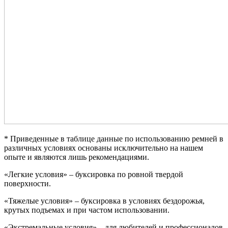
* Приведенные в таблице данные по использованию ремней в
различных условиях основаны исключительно на нашем
опыте и являются лишь рекомендациями.
«Легкие условия» – буксировка по ровной твердой
поверхности.
«Тяжелые условия» – буксировка в условиях бездорожья,
крутых подъемах и при частом использовании.
«Экстремальные условия» – для любителей и профессионалов