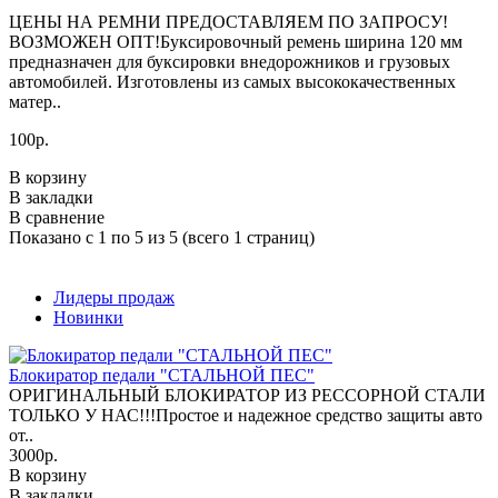
ЦЕНЫ НА РЕМНИ ПРЕДОСТАВЛЯЕМ ПО ЗАПРОСУ!
ВОЗМОЖЕН ОПТ!Буксировочный ремень ширина 120 мм
предназначен для буксировки внедорожников и грузовых
автомобилей. Изготовлены из самых высококачественных
матер..
100р.
В корзину
В закладки
В сравнение
Показано с 1 по 5 из 5 (всего 1 страниц)
Лидеры продаж
Новинки
Блокиратор педали "СТАЛЬНОЙ ПЕС"
ОРИГИНАЛЬНЫЙ БЛОКИРАТОР ИЗ РЕССОРНОЙ СТАЛИ
ТОЛЬКО У НАС!!!Простое и надежное средство защиты авто
от..
3000р.
В корзину
В закладки