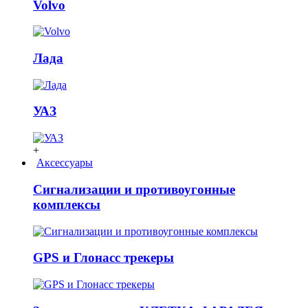
Volvo
Лада
УАЗ
+
Аксессуары
Сигнализации и противоугонные
комплексы
GPS и Глонасс трекеры