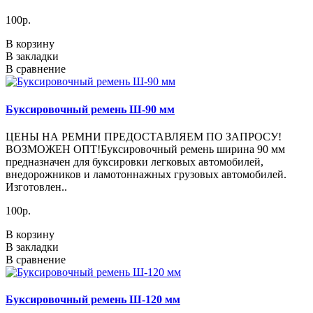
100р.
В корзину
В закладки
В сравнение
Буксировочный ремень Ш-90 мм
ЦЕНЫ НА РЕМНИ ПРЕДОСТАВЛЯЕМ ПО ЗАПРОСУ!
ВОЗМОЖЕН ОПТ!Буксировочный ремень ширина 90 мм
предназначен для буксировки легковых автомобилей,
внедорожников и ламотоннажных грузовых автомобилей.
Изготовлен..
100р.
В корзину
В закладки
В сравнение
Буксировочный ремень Ш-120 мм