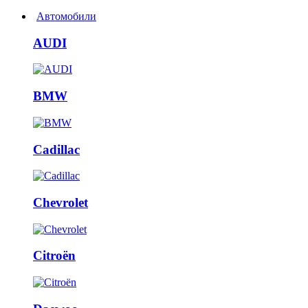
Автомобили
AUDI
BMW
Cadillac
Chevrolet
Citroën