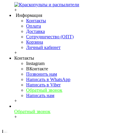
+
Информация
Контакты
Оплата
Доставка
Сотрудничество (ОПТ)
Корзина
Личный кабинет
+
Контакты
Instagram
ВКонтакте
Позвонить нам
Написать в WhatsApp
Написать в Viber
Обратный звонок
Написать нам
+
Обратный звонок
+