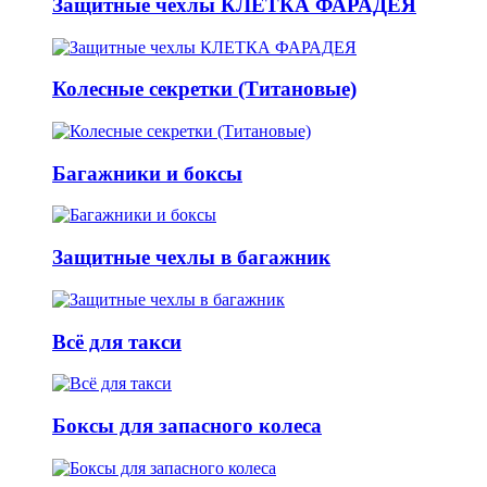
Защитные чехлы КЛЕТКА ФАРАДЕЯ
Колесные секретки (Титановые)
Багажники и боксы
Защитные чехлы в багажник
Всё для такси
Боксы для запасного колеса