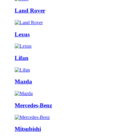
Land Rover
Lexus
Lifan
Mazda
Mercedes-Benz
Mitsubishi