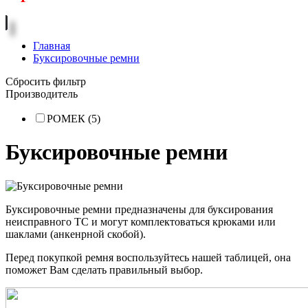
Главная
Буксировочные ремни
Сбросить фильтр
Производитель
РОМЕК (5)
Буксировочные ремни
Буксировочные ремни предназначены для буксирования
неисправного ТС и могут комплектоваться крюками или
шаклами (анкенрной скобой).
Перед покупкой ремня воспользуйтесь нашей таблицей, она
поможет Вам сделать правильный выбор.