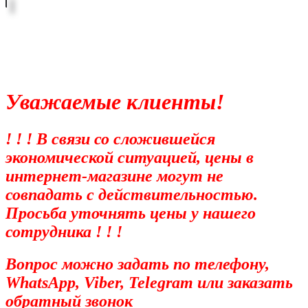
Уважаемые клиенты!
! ! ! В связи со сложившейся
экономической ситуацией, цены в
интернет-магазине могут не
совпадать с действительностью.
Просьба уточнять цены у нашего
сотрудника ! ! !
Вопрос можно задать по телефону,
WhatsApp, Viber, Telegram или заказать
обратный звонок