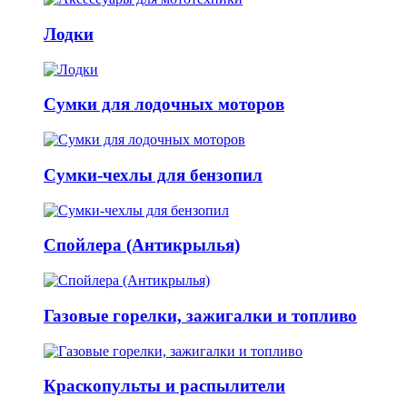
Лодки
Сумки для лодочных моторов
Сумки-чехлы для бензопил
Спойлера (Антикрылья)
Газовые горелки, зажигалки и топливо
Краскопульты и распылители