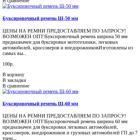
В сравнение
Буксировочный ремень Ш-50 мм
ЦЕНЫ НА РЕМНИ ПРЕДОСТАВЛЯЕМ ПО ЗАПРОСУ!
ВОЗМОЖЕН ОПТ!Буксировочный ремень ширина 50 мм
предназначен для буксировки мототехники, легковых
автомобилей, кроссоверов и внедорожниковИзготовлены из
самых вы..
100р.
В корзину
В закладки
В сравнение
Буксировочный ремень Ш-60 мм
ЦЕНЫ НА РЕМНИ ПРЕДОСТАВЛЯЕМ ПО ЗАПРОСУ!
ВОЗМОЖЕН ОПТ!Буксировочный ремень ширина 60 мм
предназначен для буксировки легковых автомобилей,
кроссоверов, внедорожников и грузовых автомобилей ГП до 7
тонн...