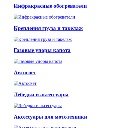
Инфракрасные обогреватели
Крепления груза и такелаж
Газовые упоры капота
Автосвет
Лебедки и аксессуары
Аксессуары для мототехники