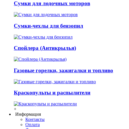
Сумки для лодочных моторов
Сумки-чехлы для бензопил
Спойлера (Антикрылья)
Газовые горелки, зажигалки и топливо
Краскопульты и распылители
+
Информация
Контакты
Оплата