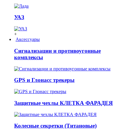
УАЗ
+
Аксессуары
Сигнализации и противоугонные
комплексы
GPS и Глонасс трекеры
Защитные чехлы КЛЕТКА ФАРАДЕЯ
Колесные секретки (Титановые)