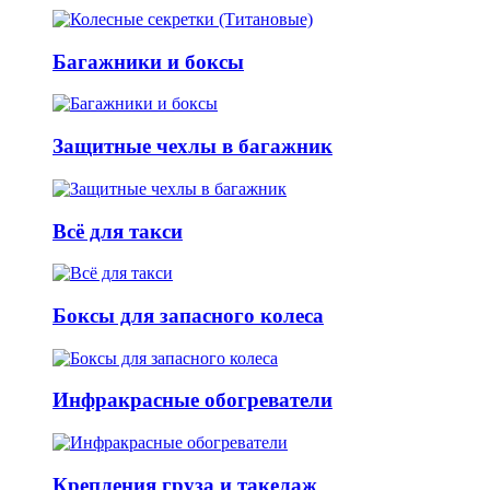
Багажники и боксы
Защитные чехлы в багажник
Всё для такси
Боксы для запасного колеса
Инфракрасные обогреватели
Крепления груза и такелаж