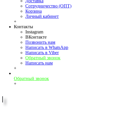
Доставка
Сотрудничество (ОПТ)
Корзина
Личный кабинет
+
Контакты
Instagram
ВКонтакте
Позвонить нам
Написать в WhatsApp
Написать в Viber
Обратный звонок
Написать нам
+
Обратный звонок
+