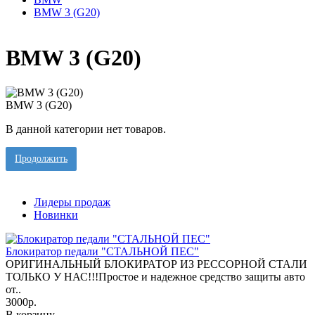
BMW 3 (G20)
BMW 3 (G20)
BMW 3 (G20)
В данной категории нет товаров.
Продолжить
Лидеры продаж
Новинки
Блокиратор педали "СТАЛЬНОЙ ПЕС"
ОРИГИНАЛЬНЫЙ БЛОКИРАТОР ИЗ РЕССОРНОЙ СТАЛИ
ТОЛЬКО У НАС!!!Простое и надежное средство защиты авто
от..
3000р.
В корзину