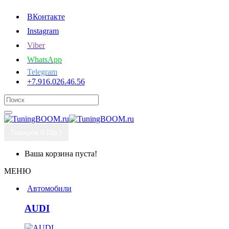
ВКонтакте
Instagram
Viber
WhatsApp
Telegram
+7.916.026.46.56
Товаров 0 (0р.)
Ваша корзина пуста!
МЕНЮ
Автомобили
AUDI