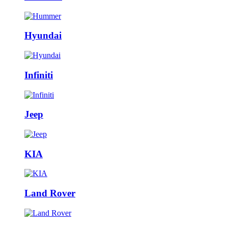
Hyundai
Infiniti
Jeep
KIA
Land Rover