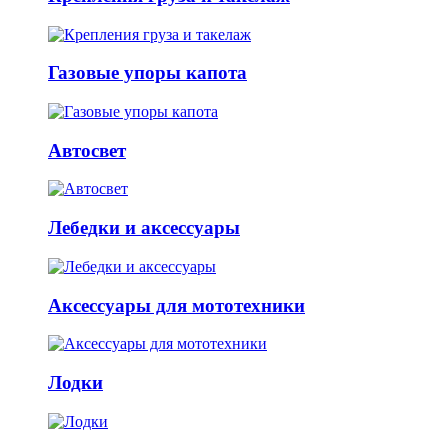
Газовые упоры капота
Автосвет
Лебедки и аксессуары
Аксессуары для мототехники
Лодки