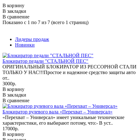
В корзину
В закладки
В сравнение
Показано с 1 по 7 из 7 (всего 1 страниц)
Лидеры продаж
Новинки
Блокиратор педали "СТАЛЬНОЙ ПЕС"
ОРИГИНАЛЬНЫЙ БЛОКИРАТОР ИЗ РЕССОРНОЙ СТАЛИ
ТОЛЬКО У НАС!!!Простое и надежное средство защиты авто
от..
3000р.
В корзину
В закладки
В сравнение
Блокиратор рулевого вала «Перехват – Универсал»
«Перехват – Универсал» имеет уникальные технические
характеристики, его выбирают потому, что:- В уст..
17000р.
В корзину
В закладки