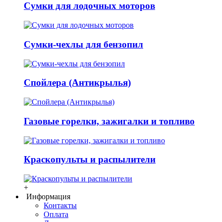
Сумки для лодочных моторов
Сумки-чехлы для бензопил
Спойлера (Антикрылья)
Газовые горелки, зажигалки и топливо
Краскопульты и распылители
+
Информация
Контакты
Оплата