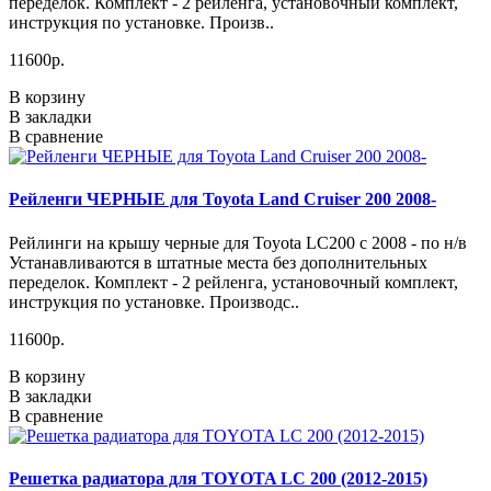
переделок. Комплект - 2 рейленга, установочный комплект,
инструкция по установке. Произв..
11600р.
В корзину
В закладки
В сравнение
Рейленги ЧЕРНЫЕ для Toyota Land Cruiser 200 2008-
Рейлинги на крышу черные для Toyota LC200 c 2008 - по н/в
Устанавливаются в штатные места без дополнительных
переделок. Комплект - 2 рейленга, установочный комплект,
инструкция по установке. Производс..
11600р.
В корзину
В закладки
В сравнение
Решетка радиатора для TOYOTA LC 200 (2012-2015)