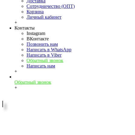
Доставка
Сотрудничество (ОПТ)
Корзина
Личный кабинет
+
Контакты
Instagram
ВКонтакте
Позвонить нам
Написать в WhatsApp
Написать в Viber
Обратный звонок
Написать нам
+
Обратный звонок
+