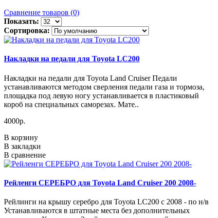
Сравнение товаров (0)
Показать:
Сортировка:
Накладки на педали для Toyota LC200
Накладки на педали для Toyota Land Cruiser Педали
устанавливаются методом сверления педали газа и тормоза,
площадка под левую ногу устанавливается в пластиковый
короб на специальных саморезах. Мате..
4000р.
В корзину
В закладки
В сравнение
Рейленги СЕРЕБРО для Toyota Land Cruiser 200 2008-
Рейлинги на крышу серебро для Toyota LC200 c 2008 - по н/в
Устанавливаются в штатные места без дополнительных