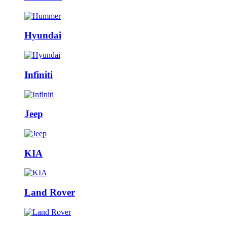
Hyundai
Infiniti
Jeep
KIA
Land Rover