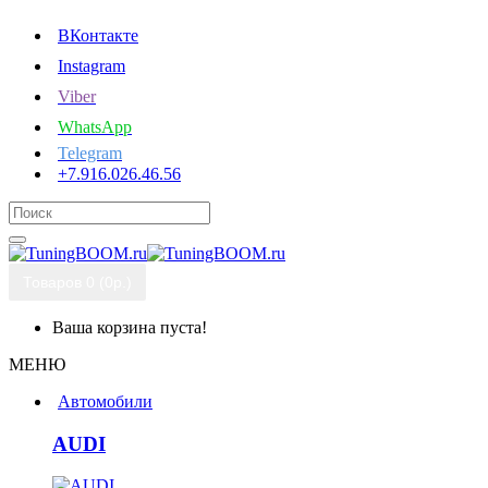
ВКонтакте
Instagram
Viber
WhatsApp
Telegram
+7.916.026.46.56
Товаров 0 (0р.)
Ваша корзина пуста!
МЕНЮ
Автомобили
AUDI