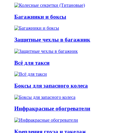
Багажники и боксы
Защитные чехлы в багажник
Всё для такси
Боксы для запасного колеса
Инфракрасные обогреватели
Крепления груза и такелаж