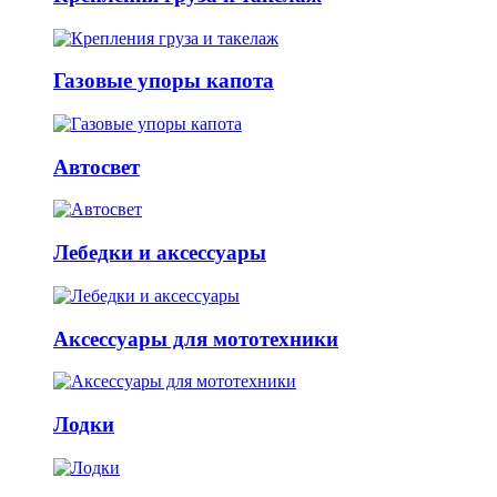
Газовые упоры капота
Автосвет
Лебедки и аксессуары
Аксессуары для мототехники
Лодки