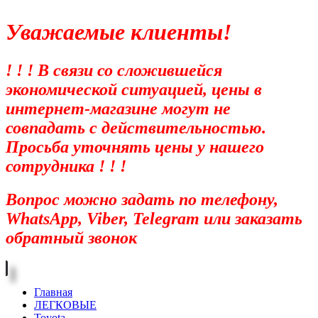
Уважаемые клиенты!
! ! ! В связи со сложившейся
экономической ситуацией, цены в
интернет-магазине могут не
совпадать с действительностью.
Просьба уточнять цены у нашего
сотрудника ! ! !
Вопрос можно задать по телефону,
WhatsApp, Viber, Telegram или заказать
обратный звонок
Главная
ЛЕГКОВЫЕ
Toyota