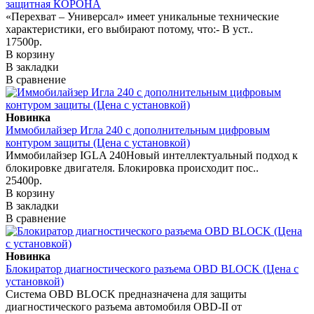
защитная КОРОНА
«Перехват – Универсал» имеет уникальные технические
характеристики, его выбирают потому, что:- В уст..
17500р.
В корзину
В закладки
В сравнение
Новинка
Иммобилайзер Игла 240 с дополнительным цифровым
контуром защиты (Цена с установкой)
Иммобилайзер IGLA 240Новый интеллектуальный подход к
блокировке двигателя. Блокировка происходит пос..
25400р.
В корзину
В закладки
В сравнение
Новинка
Блокиратор диагностического разъема OBD BLOCK (Цена с
установкой)
Система OBD BLOCK предназначена для защиты
диагностического разъема автомобиля OBD-II от