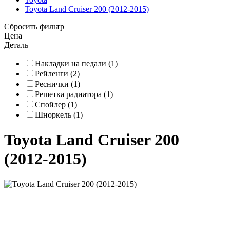
Toyota Land Cruiser 200 (2012-2015)
Сбросить фильтр
Цена
Деталь
Накладки на педали (1)
Рейленги (2)
Реснички (1)
Решетка радиатора (1)
Спойлер (1)
Шноркель (1)
Toyota Land Cruiser 200
(2012-2015)