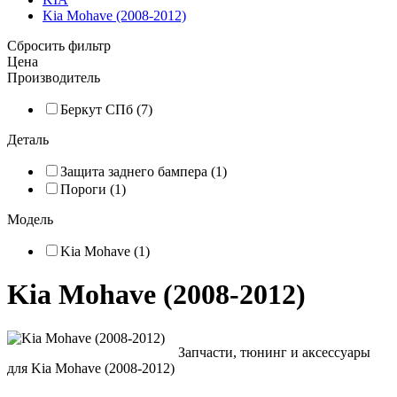
Kia Mohave (2008-2012)
Сбросить фильтр
Цена
Производитель
Беркут СПб (7)
Деталь
Защита заднего бампера (1)
Пороги (1)
Модель
Kia Mohave (1)
Kia Mohave (2008-2012)
Запчасти, тюнинг и аксессуары
для Kia Mohave (2008-2012)