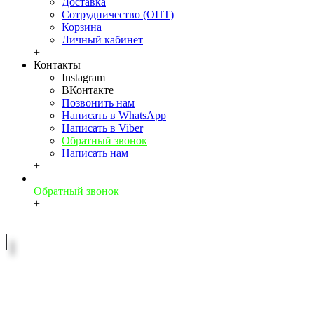
Доставка
Сотрудничество (ОПТ)
Корзина
Личный кабинет
+
Контакты
Instagram
ВКонтакте
Позвонить нам
Написать в WhatsApp
Написать в Viber
Обратный звонок
Написать нам
+
Обратный звонок
+