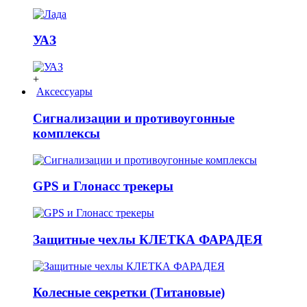
УАЗ
+
Аксессуары
Сигнализации и противоугонные
комплексы
GPS и Глонасс трекеры
Защитные чехлы КЛЕТКА ФАРАДЕЯ
Колесные секретки (Титановые)