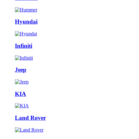
Hyundai
Infiniti
Jeep
KIA
Land Rover