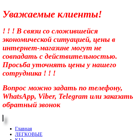
Уважаемые клиенты!
! ! ! В связи со сложившейся
экономической ситуацией, цены в
интернет-магазине могут не
совпадать с действительностью.
Просьба уточнять цены у нашего
сотрудника ! ! !
Вопрос можно задать по телефону,
WhatsApp, Viber, Telegram или заказать
обратный звонок
Главная
ЛЕГКОВЫЕ
KIA