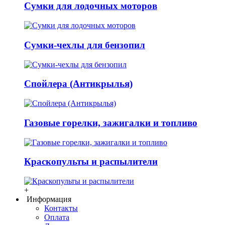
Сумки для лодочных моторов
Сумки-чехлы для бензопил
Спойлера (Антикрылья)
Газовые горелки, зажигалки и топливо
Краскопульты и распылители
+
Информация
Контакты
Оплата