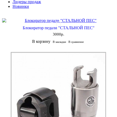
Лидеры продаж
Новинки
Блокиратор педали "СТАЛЬНОЙ ПЕС"
3000р.
В корзину
В закладки
В сравнение