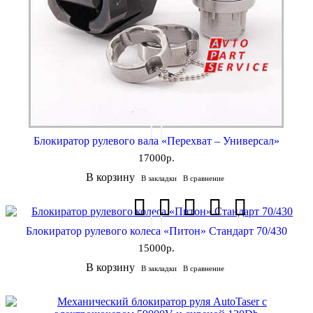
Блокиратор рулевого вала «Перехват – Универсал»
17000р.
В корзину
В закладки
В сравнение
Блокиратор рулевого колеса «Питон» Стандарт 70/430
15000р.
В корзину
В закладки
В сравнение