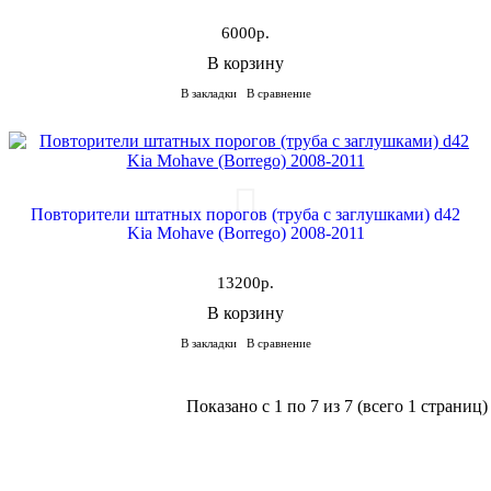
6000р.
В корзину
В закладки
В сравнение
Повторители штатных порогов (труба с заглушками) d42
Kia Mohave (Borrego) 2008-2011
13200р.
В корзину
В закладки
В сравнение
Показано с 1 по 7 из 7 (всего 1 страниц)