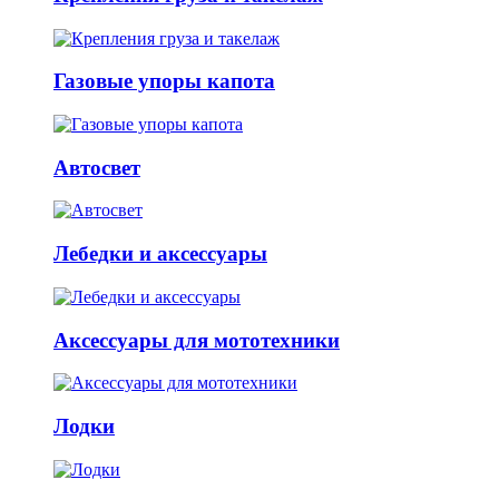
Газовые упоры капота
Автосвет
Лебедки и аксессуары
Аксессуары для мототехники
Лодки