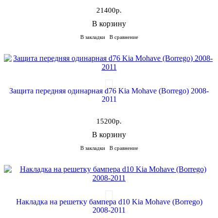
21400р.
В корзину
В закладки
В сравнение
Защита передняя одинарная d76 Kia Mohave (Borrego) 2008-
2011
15200р.
В корзину
В закладки
В сравнение
Накладка на решетку бампера d10 Kia Mohave (Borrego)
2008-2011