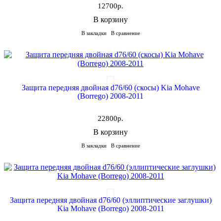
12700р.
В корзину
В закладки
В сравнение
Защита передняя двойная d76/60 (скосы) Kia Mohave
(Borrego) 2008-2011
22800р.
В корзину
В закладки
В сравнение
Защита передняя двойная d76/60 (эллиптические заглушки)
Kia Mohave (Borrego) 2008-2011