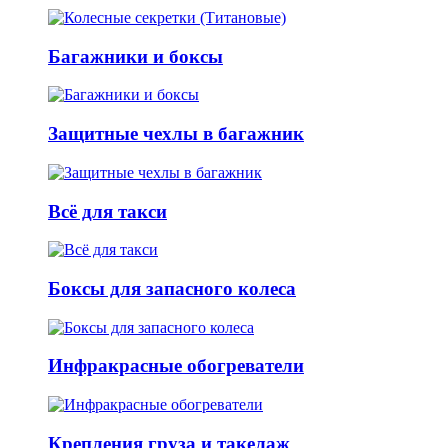
Багажники и боксы
Защитные чехлы в багажник
Всё для такси
Боксы для запасного колеса
Инфракрасные обогреватели
Крепления груза и такелаж