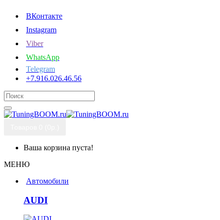
ВКонтакте
Instagram
Viber
WhatsApp
Telegram
+7.916.026.46.56
Товаров 0 (0р.)
Ваша корзина пуста!
МЕНЮ
Автомобили
AUDI