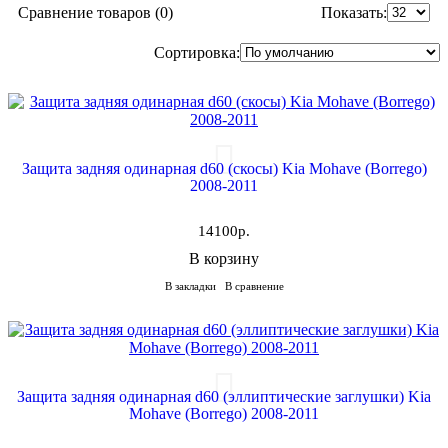
Сравнение товаров (0)
Показать:
Сортировка:
Защита задняя одинарная d60 (скосы) Kia Mohave (Borrego)
2008-2011
14100р.
В корзину
В закладки
В сравнение
Защита задняя одинарная d60 (эллиптические заглушки) Kia
Mohave (Borrego) 2008-2011