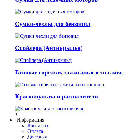
Сумки-чехлы для бензопил
Спойлера (Антикрылья)
Газовые горелки, зажигалки и топливо
Краскопульты и распылители
+
Информация
Контакты
Оплата
Доставка