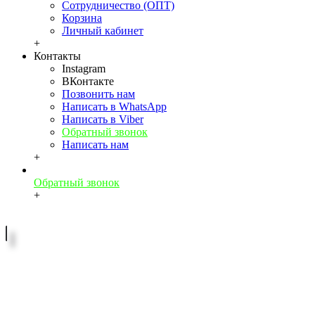
Сотрудничество (ОПТ)
Корзина
Личный кабинет
+
Контакты
Instagram
ВКонтакте
Позвонить нам
Написать в WhatsApp
Написать в Viber
Обратный звонок
Написать нам
+
Обратный звонок
+