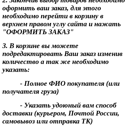
2. Закончив выбор товаров необходимо
оформить ваш заказ, для этого
необходимо перейти в корзину в
верхнем правом углу сайта и нажать
"ОФОРМИТЬ ЗАКАЗ"
3. В корзине вы можете
подредактировать Ваш заказ изменив
количество а так же необходимо
указать:
- Полное ФИО покупателя (или
получателя груза)
- Указать удоюный вам способ
доставки (курьером, Почтой России,
самовывоз или отправка ТК)