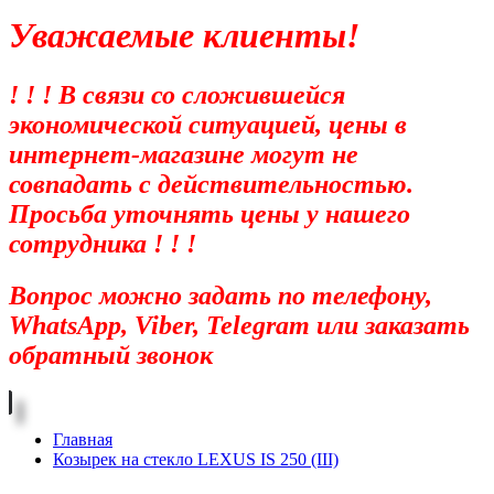
Уважаемые клиенты!
! ! ! В связи со сложившейся
экономической ситуацией, цены в
интернет-магазине могут не
совпадать с действительностью.
Просьба уточнять цены у нашего
сотрудника ! ! !
Вопрос можно задать по телефону,
WhatsApp, Viber, Telegram или заказать
обратный звонок
Главная
Козырек на стекло LEXUS IS 250 (III)