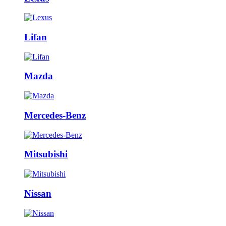
Lifan
Mazda
Mercedes-Benz
Mitsubishi
Nissan