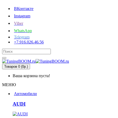
ВКонтакте
Instagram
Viber
WhatsApp
Telegram
+7.916.026.46.56
Товаров 0 (0р.)
Ваша корзина пуста!
МЕНЮ
Автомобили
AUDI