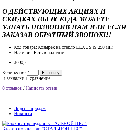
О ДЕЙСТВУЮЩИХ АКЦИЯХ И
СКИДКАХ ВЫ ВСЕГДА МОЖЕТЕ
УЗНАТЬ ПОЗВОНИВ НАМ ИЛИ ЕСЛИ
ЗАКАЗАВ ОБРАТНЫЙ ЗВОНОК!!!
Код товара:
Козырек на стекло LEXUS IS 250 (III)
Наличие:
Есть в наличии
3000р.
Количество
В корзину
В закладки
В сравнение
0 отзывов
/
Написать отзыв
Лидеры продаж
Новинки
Блокиратор педали "СТАЛЬНОЙ ПЕС"