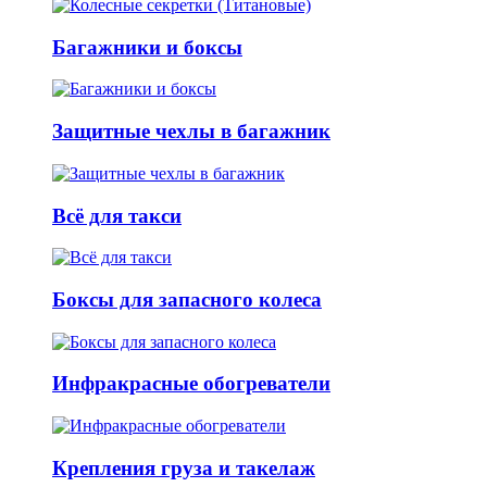
Багажники и боксы
Защитные чехлы в багажник
Всё для такси
Боксы для запасного колеса
Инфракрасные обогреватели
Крепления груза и такелаж