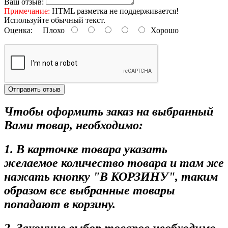
Ваш отзыв:
Примечание:
HTML разметка не поддерживается!
Используйте обычный текст.
Оценка:
Плохо
Хорошо
Отправить отзыв
Чтобы оформить заказ на выбранный
Вами товар, необходимо:
1. В карточке товара указать
желаемое количество товара и там же
нажать кнопку "В КОРЗИНУ", таким
образом все выбранные товары
попадают в корзину.