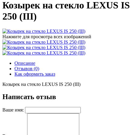
Козырек на стекло LEXUS IS
250 (III)
Нажмите для просмотра всех изображений
Описание
Отзывов (0)
Как оформить заказ
Козырек на стекло LEXUS IS 250 (III)
Написать отзыв
Ваше имя: