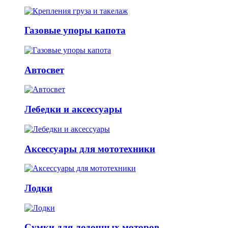
Газовые упоры капота
Автосвет
Лебедки и аксессуары
Аксессуары для мототехники
Лодки
Сумки для лодочных моторов