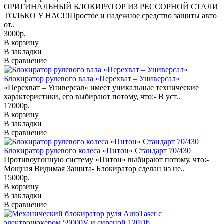
ОРИГИНАЛЬНЫЙ БЛОКИРАТОР ИЗ РЕССОРНОЙ СТАЛИ
ТОЛЬКО У НАС!!!Простое и надежное средство защиты авто
от..
3000р.
В корзину
В закладки
В сравнение
Блокиратор рулевого вала «Перехват – Универсал»
«Перехват – Универсал» имеет уникальные технические
характеристики, его выбирают потому, что:- В уст..
17000р.
В корзину
В закладки
В сравнение
Блокиратор рулевого колеса «Питон» Стандарт 70/430
Противоугонную систему «Питон» выбирают потому, что:-
Мощная Видимая Защита- Блокиратор сделан из не..
15000р.
В корзину
В закладки
В сравнение