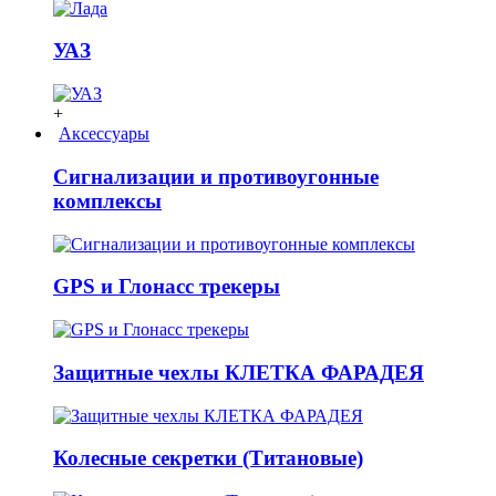
УАЗ
+
Аксессуары
Сигнализации и противоугонные
комплексы
GPS и Глонасс трекеры
Защитные чехлы КЛЕТКА ФАРАДЕЯ
Колесные секретки (Титановые)