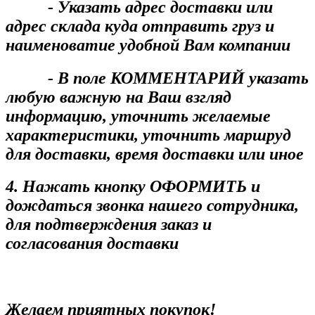
- Указать адрес доставки или
адрес склада куда отправить груз и
наименоватие удобной Вам компании
- В поле КОММЕНТАРИЙ указать
любую важную на Ваш взгляд
информацию, уточнить желаемые
характеристики, уточнить маршруд
для доставки, время доставки или иное
4. Нажать кнопку ОФОРМИТЬ и
дождаться звонка нашего сотрудника,
для подтверждения заказ и
согласования доставки
Желаем приятных покупок!