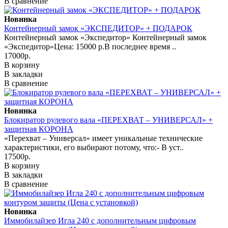
В сравнение
Новинка
Контейнерный замок «ЭКСПЕДИТОР» + ПОДАРОК
Контейнерный замок «Экспедитор» Контейнерный замок
«Экспедитор»Цена: 15000 р.В последнее время ..
17000р.
В корзину
В закладки
В сравнение
Новинка
Блокиратор рулевого вала «ПЕРЕХВАТ – УНИВЕРСАЛ» +
защитная КОРОНА
«Перехват – Универсал» имеет уникальные технические
характеристики, его выбирают потому, что:- В уст..
17500р.
В корзину
В закладки
В сравнение
Новинка
Иммобилайзер Игла 240 с дополнительным цифровым