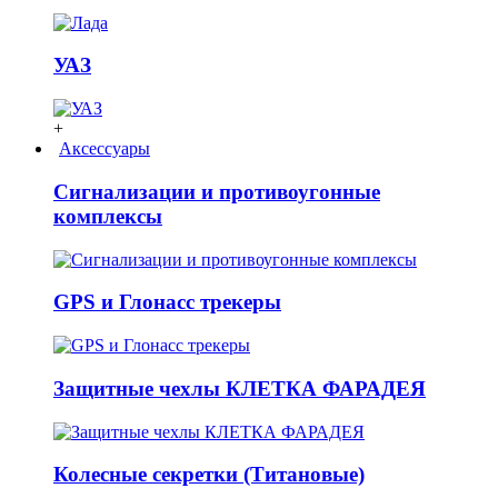
УАЗ
+
Аксессуары
Сигнализации и противоугонные
комплексы
GPS и Глонасс трекеры
Защитные чехлы КЛЕТКА ФАРАДЕЯ
Колесные секретки (Титановые)