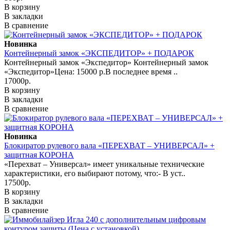
В корзину
В закладки
В сравнение
Новинка
Контейнерный замок «ЭКСПЕДИТОР» + ПОДАРОК
Контейнерный замок «Экспедитор» Контейнерный замок
«Экспедитор»Цена: 15000 р.В последнее время ..
17000р.
В корзину
В закладки
В сравнение
Новинка
Блокиратор рулевого вала «ПЕРЕХВАТ – УНИВЕРСАЛ» +
защитная КОРОНА
«Перехват – Универсал» имеет уникальные технические
характеристики, его выбирают потому, что:- В уст..
17500р.
В корзину
В закладки
В сравнение