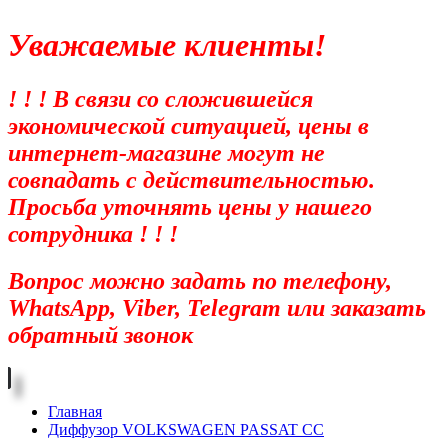
Уважаемые клиенты!
! ! ! В связи со сложившейся
экономической ситуацией, цены в
интернет-магазине могут не
совпадать с действительностью.
Просьба уточнять цены у нашего
сотрудника ! ! !
Вопрос можно задать по телефону,
WhatsApp, Viber, Telegram или заказать
обратный звонок
Главная
Диффузор VOLKSWAGEN PASSAT CC