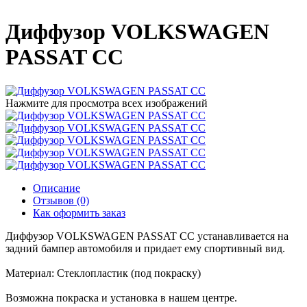
Диффузор VOLKSWAGEN
PASSAT CC
Нажмите для просмотра всех изображений
Описание
Отзывов (0)
Как оформить заказ
Диффузор VOLKSWAGEN PASSAT CC устанавливается на
задний бампер автомобиля и придает ему спортивный вид.
Материал: Стеклопластик (под покраску)
Возможна покраска и установка в нашем центре.