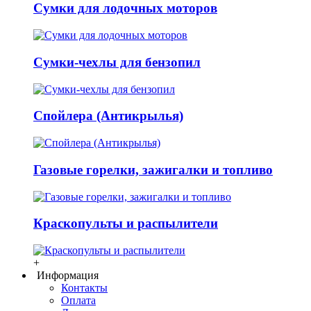
Сумки для лодочных моторов
Сумки-чехлы для бензопил
Спойлера (Антикрылья)
Газовые горелки, зажигалки и топливо
Краскопульты и распылители
+
Информация
Контакты
Оплата