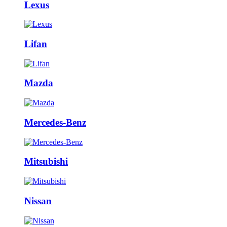
Lexus
Lifan
Mazda
Mercedes-Benz
Mitsubishi
Nissan