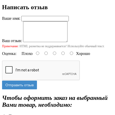
Написать отзыв
Ваше имя:
Ваш отзыв:
Примечание:
HTML разметка не поддерживается! Используйте обычный текст.
Оценка:
Плохо
Хорошо
Отправить отзыв
Чтобы оформить заказ на выбранный
Вами товар, необходимо: