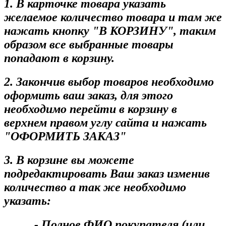
1. В карточке товара указать
желаемое количество товара и там же
нажать кнопку "В КОРЗИНУ", таким
образом все выбранные товары
попадают в корзину.
2. Закончив выбор товаров необходимо
оформить ваш заказ, для этого
необходимо перейти в корзину в
верхнем правом углу сайта и нажать
"ОФОРМИТЬ ЗАКАЗ"
3. В корзине вы можете
подредактировать Ваш заказ изменив
количество а так же необходимо
указать:
- Полное ФИО покупателя (или