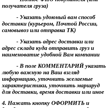
получателя груза)
- Указать удоюный вам способ
доставки (курьером, Почтой России,
самовывоз или отправка ТК)
- Указать адрес доставки или
адрес склада куда отправить груз и
наименоватие удобной Вам компании
- В поле КОММЕНТАРИЙ указать
любую важную на Ваш взгляд
информацию, уточнить желаемые
характеристики, уточнить маршруд
для доставки, время доставки или иное
4. Нажать кнопку ОФОРМИТЬ и