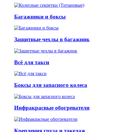
Багажники и боксы
Защитные чехлы в багажник
Всё для такси
Боксы для запасного колеса
Инфракрасные обогреватели
Крепления груза и такелаж