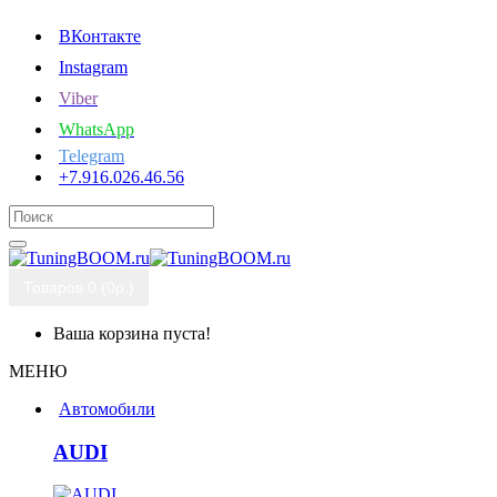
ВКонтакте
Instagram
Viber
WhatsApp
Telegram
+7.916.026.46.56
Товаров 0 (0р.)
Ваша корзина пуста!
МЕНЮ
Автомобили
AUDI