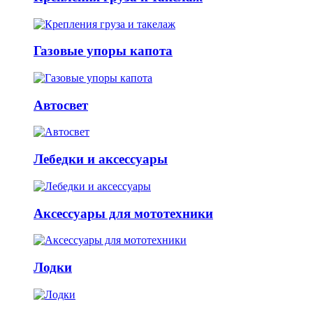
Газовые упоры капота
Автосвет
Лебедки и аксессуары
Аксессуары для мототехники
Лодки