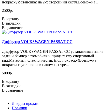
покраску)Установка: на 2-х сторонний скотч.Возможна ..
2500р.
В корзину
В закладки
В сравнение
Диффузор VOLKSWAGEN PASSAT CC
Диффузор VOLKSWAGEN PASSAT CC устанавливается на
задний бампер автомобиля и придает ему спортивный
вид.Материал: Стеклопластик (под покраску)Возможна
покраска и установка в нашем центре...
5000р.
В корзину
В закладки
В сравнение
Лидеры продаж
Новинки