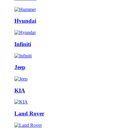
Hyundai
Infiniti
Jeep
KIA
Land Rover