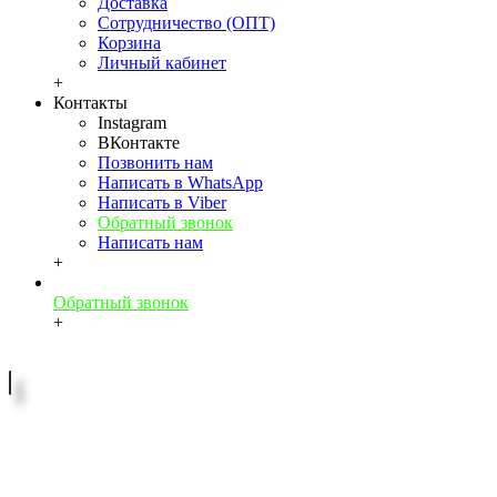
Доставка
Сотрудничество (ОПТ)
Корзина
Личный кабинет
+
Контакты
Instagram
ВКонтакте
Позвонить нам
Написать в WhatsApp
Написать в Viber
Обратный звонок
Написать нам
+
Обратный звонок
+