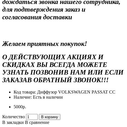
дождаться звонка нашего сотрудника,
для подтверждения заказ и
согласования доставки
Желаем приятных покупок!
О ДЕЙСТВУЮЩИХ АКЦИЯХ И
СКИДКАХ ВЫ ВСЕГДА МОЖЕТЕ
УЗНАТЬ ПОЗВОНИВ НАМ ИЛИ ЕСЛИ
ЗАКАЗАВ ОБРАТНЫЙ ЗВОНОК!!!
Код товара:
Диффузор VOLKSWAGEN PASSAT CC
Наличие:
Есть в наличии
5000р.
Количество
В корзину
В закладки
В сравнение