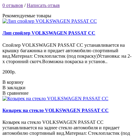
0 отзывов
/
Написать отзыв
Рекомендуемые товары
Лип спойлер VOLKSWAGEN PASSAT CC
Спойлер VOLKSWAGEN PASSAT CC устанавливается на
крышку багажника и придает автомобилю спортивный
вид.Материал: Стеклопластик (под покраску)Установка: на 2-
х сторонний скотч.Возможна покраска и установ..
2000р.
В корзину
В закладки
В сравнение
Козырек на стекло VOLKSWAGEN PASSAT CC
Козырек на стекло VOLKSWAGEN PASSAT CC
устанавливается на заднее стекло автомобиля и придает
автомобилю спортивный вид.Материал: Стеклопластик (под