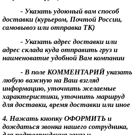
- Указать удоюный вам способ
доставки (курьером, Почтой России,
самовывоз или отправка ТК)
- Указать адрес доставки или
адрес склада куда отправить груз и
наименоватие удобной Вам компании
- В поле КОММЕНТАРИЙ указать
любую важную на Ваш взгляд
информацию, уточнить желаемые
характеристики, уточнить маршруд
для доставки, время доставки или иное
4. Нажать кнопку ОФОРМИТЬ и
дождаться звонка нашего сотрудника,
для подтверждения заказ и