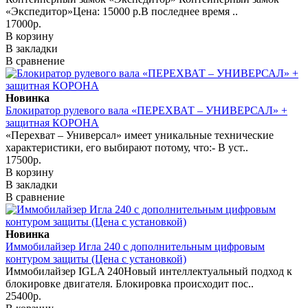
«Экспедитор»Цена: 15000 р.В последнее время ..
17000р.
В корзину
В закладки
В сравнение
Новинка
Блокиратор рулевого вала «ПЕРЕХВАТ – УНИВЕРСАЛ» +
защитная КОРОНА
«Перехват – Универсал» имеет уникальные технические
характеристики, его выбирают потому, что:- В уст..
17500р.
В корзину
В закладки
В сравнение
Новинка
Иммобилайзер Игла 240 с дополнительным цифровым
контуром защиты (Цена с установкой)
Иммобилайзер IGLA 240Новый интеллектуальный подход к
блокировке двигателя. Блокировка происходит пос..
25400р.