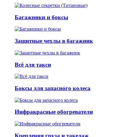
Багажники и боксы
Защитные чехлы в багажник
Всё для такси
Боксы для запасного колеса
Инфракрасные обогреватели
Крепления груза и такелаж