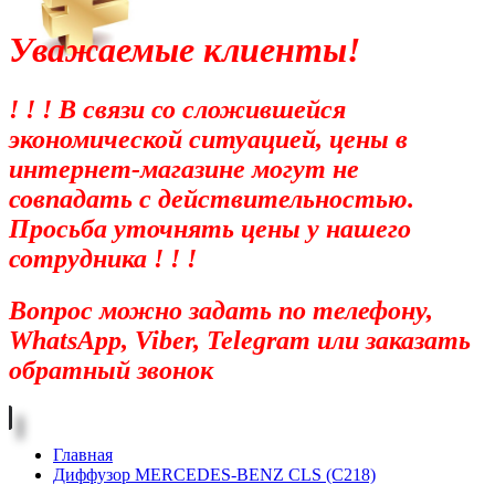
Уважаемые клиенты!
! ! ! В связи со сложившейся
экономической ситуацией, цены в
интернет-магазине могут не
совпадать с действительностью.
Просьба уточнять цены у нашего
сотрудника ! ! !
Вопрос можно задать по телефону,
WhatsApp, Viber, Telegram или заказать
обратный звонок
Главная
Диффузор MERCEDES-BENZ CLS (C218)