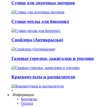
Сумки для лодочных моторов
Сумки-чехлы для бензопил
Спойлера (Антикрылья)
Газовые горелки, зажигалки и топливо
Краскопульты и распылители
+
Информация
Контакты
Оплата