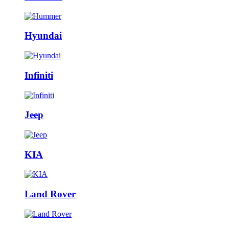
Hyundai
Infiniti
Jeep
KIA
Land Rover