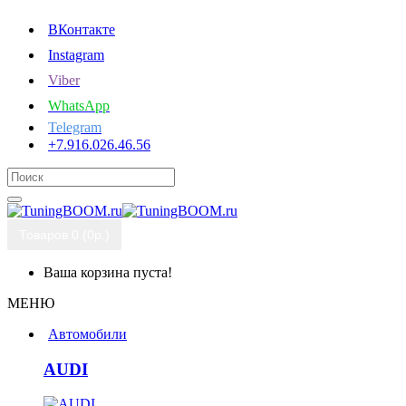
ВКонтакте
Instagram
Viber
WhatsApp
Telegram
+7.916.026.46.56
Товаров 0 (0р.)
Ваша корзина пуста!
МЕНЮ
Автомобили
AUDI