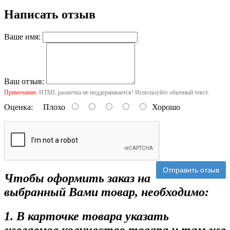
Написать отзыв
Ваше имя:
Ваш отзыв:
Примечание:
HTML разметка не поддерживается! Используйте обычный текст.
Оценка:
Плохо
Хорошо
Отправить отзыв
Чтобы оформить заказ на
выбранный Вами товар, необходимо:
1. В карточке товара указать