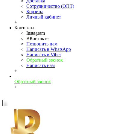
Доставка
Сотрудничество (ОПТ)
Корзина
Личный кабинет
+
Контакты
Instagram
ВКонтакте
Позвонить нам
Написать в WhatsApp
Написать в Viber
Обратный звонок
Написать нам
+
Обратный звонок
+