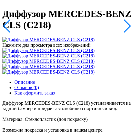
Диффузор MERCEDES-BENZ
CLS (C218)
Нажмите для просмотра всех изображений
Описание
Отзывов (0)
Как оформить заказ
Диффузор MERCEDES-BENZ CLS (C218) устанавливается на
задний бампер и придает автомобилю спортивный вид.
Материал: Стеклопластик (под покраску)
Возможна покраска и установка в нашем центре.