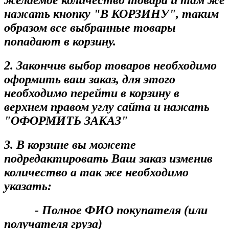
желаемое количество товара и там же
нажать кнопку "В КОРЗИНУ", таким
образом все выбранные товары
попадают в корзину.
2. Закончив выбор товаров необходимо
оформить ваш заказ, для этого
необходимо перейти в корзину в
верхнем правом углу сайта и нажать
"ОФОРМИТЬ ЗАКАЗ"
3. В корзине вы можете
подредактировать Ваш заказ изменив
количество а так же необходимо
указать:
- Полное ФИО покупателя (или
получателя груза)