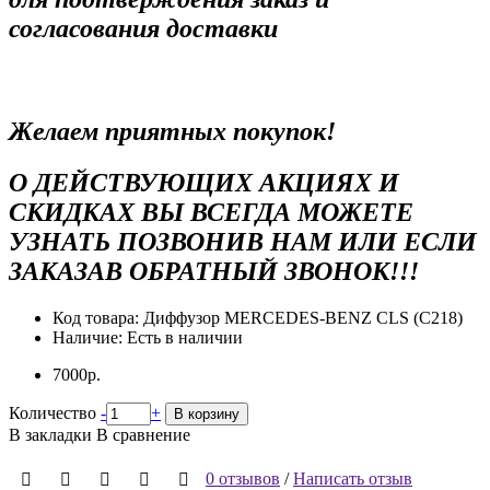
согласования доставки
Желаем приятных покупок!
О ДЕЙСТВУЮЩИХ АКЦИЯХ И
СКИДКАХ ВЫ ВСЕГДА МОЖЕТЕ
УЗНАТЬ ПОЗВОНИВ НАМ ИЛИ ЕСЛИ
ЗАКАЗАВ ОБРАТНЫЙ ЗВОНОК!!!
Код товара:
Диффузор MERCEDES-BENZ CLS (C218)
Наличие:
Есть в наличии
7000р.
Количество
-
+
В корзину
В закладки
В сравнение
0 отзывов
/
Написать отзыв