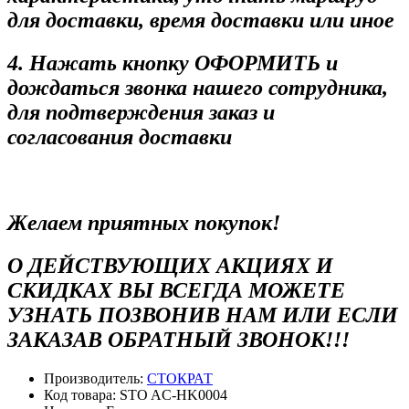
для доставки, время доставки или иное
4. Нажать кнопку ОФОРМИТЬ и
дождаться звонка нашего сотрудника,
для подтверждения заказ и
согласования доставки
Желаем приятных покупок!
О ДЕЙСТВУЮЩИХ АКЦИЯХ И
СКИДКАХ ВЫ ВСЕГДА МОЖЕТЕ
УЗНАТЬ ПОЗВОНИВ НАМ ИЛИ ЕСЛИ
ЗАКАЗАВ ОБРАТНЫЙ ЗВОНОК!!!
Производитель:
СТОКРАТ
Код товара:
STO AC-HK0004