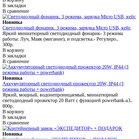
В закладки
В сравнение
Новинка
Светодиодный фонарик. 3 режима, зарядка Micro USB, кейс
Яркий миниатюрный светодиодный фонарик- 3 режима
работы: Луч, Маяк (мигание), и подсветка.- Регулиро..
300р.
В корзину
В закладки
В сравнение
Новинка
Аккумуляторный светодиодный прожектор 20W, IP44 (3
режима работы + powerbank)
Яркий, мощный, водонепроницаемый, миниатюрный
светодиодный прожектор 20 Ватт с функцией powerbank-а3..
800р.
В корзину
В закладки
В сравнение
Новинка