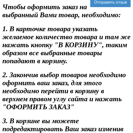
Отправить отзыв
Чтобы оформить заказ на
выбранный Вами товар, необходимо:
1. В карточке товара указать
желаемое количество товара и там же
нажать кнопку "В КОРЗИНУ", таким
образом все выбранные товары
попадают в корзину.
2. Закончив выбор товаров необходимо
оформить ваш заказ, для этого
необходимо перейти в корзину в
верхнем правом углу сайта и нажать
"ОФОРМИТЬ ЗАКАЗ"
3. В корзине вы можете
подредактировать Ваш заказ изменив