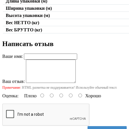
Длина упаковки (м)
Ширина упаковки (м)
Высота упаковки (м)
Вес НЕТТО (кг)
Вес БРУТТО (кг)
Написать отзыв
Ваше имя:
Ваш отзыв:
Примечание:
HTML разметка не поддерживается! Используйте обычный текст.
Оценка:
Плохо
Хорошо