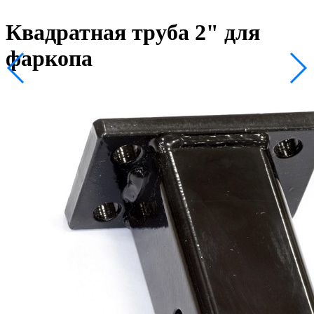
Квадратная труба 2" для
фаркопа