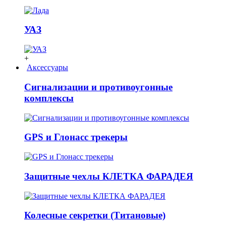
УАЗ
+
Аксессуары
Сигнализации и противоугонные
комплексы
GPS и Глонасс трекеры
Защитные чехлы КЛЕТКА ФАРАДЕЯ
Колесные секретки (Титановые)