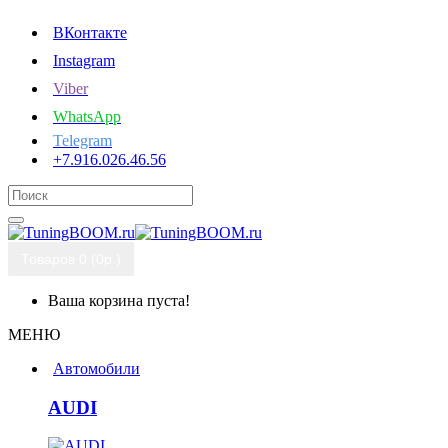
ВКонтакте
Instagram
Viber
WhatsApp
Telegram
+7.916.026.46.56
Товаров 0 (0р.)
Ваша корзина пуста!
МЕНЮ
Автомобили
AUDI