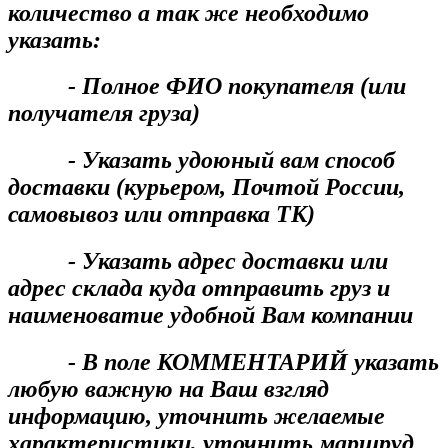
количество а так же необходимо
указать:
- Полное ФИО покупателя (или
получателя груза)
- Указать удоюный вам способ
доставки (курьером, Почтой России,
самовывоз или отправка ТК)
- Указать адрес доставки или
адрес склада куда отправить груз и
наименоватие удобной Вам компании
- В поле КОММЕНТАРИЙ указать
любую важную на Ваш взгляд
информацию, уточнить желаемые
характеристики, уточнить маршруд