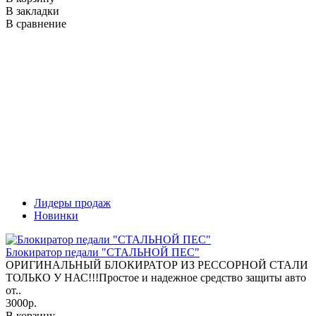
В закладки
В сравнение
Лидеры продаж
Новинки
Блокиратор педали "СТАЛЬНОЙ ПЕС"
ОРИГИНАЛЬНЫЙ БЛОКИРАТОР ИЗ РЕССОРНОЙ СТАЛИ
ТОЛЬКО У НАС!!!Простое и надежное средство защиты авто
от..
3000р.
В корзину