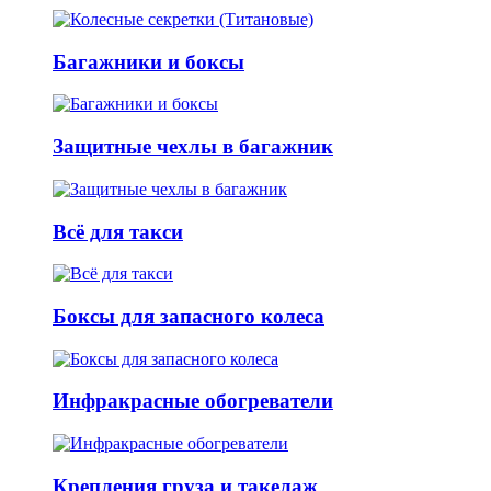
Багажники и боксы
Защитные чехлы в багажник
Всё для такси
Боксы для запасного колеса
Инфракрасные обогреватели
Крепления груза и такелаж