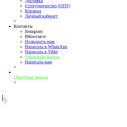
Доставка
Сотрудничество (ОПТ)
Корзина
Личный кабинет
+
Контакты
Instagram
ВКонтакте
Позвонить нам
Написать в WhatsApp
Написать в Viber
Обратный звонок
Написать нам
+
Обратный звонок
+