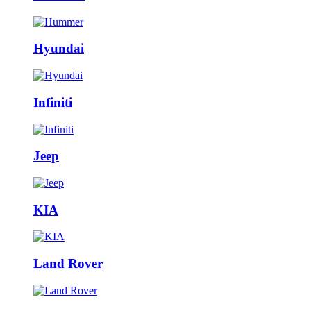
Hyundai
Infiniti
Jeep
KIA
Land Rover