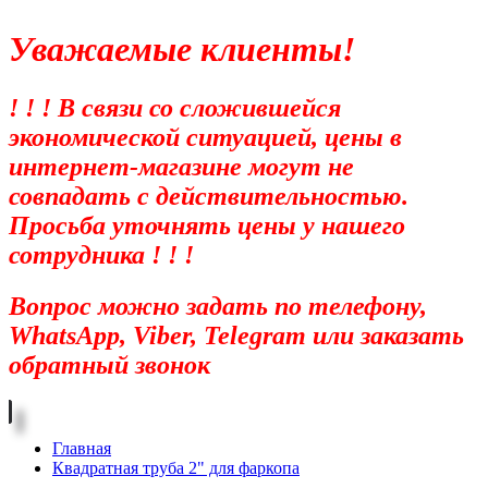
Уважаемые клиенты!
! ! ! В связи со сложившейся
экономической ситуацией, цены в
интернет-магазине могут не
совпадать с действительностью.
Просьба уточнять цены у нашего
сотрудника ! ! !
Вопрос можно задать по телефону,
WhatsApp, Viber, Telegram или заказать
обратный звонок
Главная
Квадратная труба 2" для фаркопа