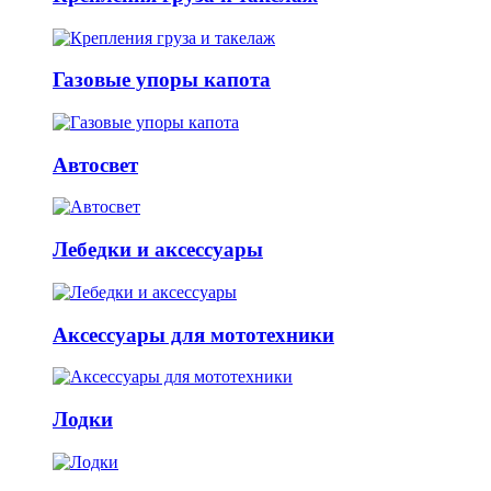
Газовые упоры капота
Автосвет
Лебедки и аксессуары
Аксессуары для мототехники
Лодки