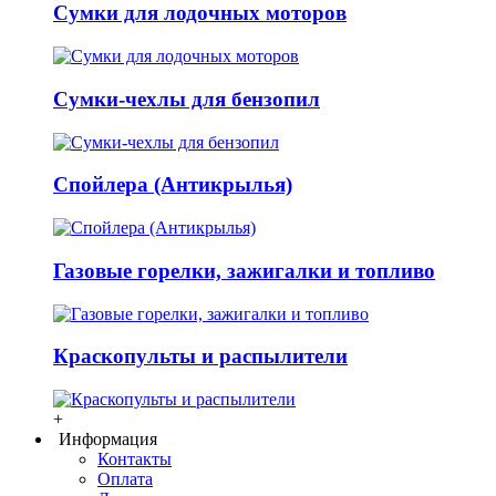
Сумки для лодочных моторов
Сумки-чехлы для бензопил
Спойлера (Антикрылья)
Газовые горелки, зажигалки и топливо
Краскопульты и распылители
+
Информация
Контакты
Оплата