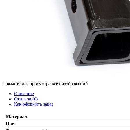
Нажмите для просмотра всех изображений
Описание
Отзывов (0)
Как оформить заказ
Материал
Цвет