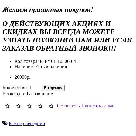
Желаем приятных покупок!
О ДЕЙСТВУЮЩИХ АКЦИЯХ И
СКИДКАХ ВЫ ВСЕГДА МОЖЕТЕ
УЗНАТЬ ПОЗВОНИВ НАМ ИЛИ ЕСЛИ
ЗАКАЗАВ ОБРАТНЫЙ ЗВОНОК!!!
Код товара:
RIFY61-10306-04
Наличие:
Есть в наличии
26000р.
Количество
В корзину
В закладки
В сравнение
0 отзывов
/
Написать отзыв
Бампер передний