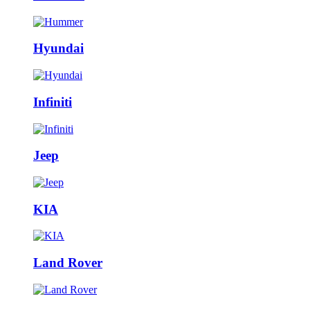
Hyundai
Infiniti
Jeep
KIA
Land Rover