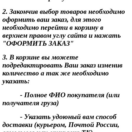
2. Закончив выбор товаров необходимо
оформить ваш заказ, для этого
необходимо перейти в корзину в
верхнем правом углу сайта и нажать
"ОФОРМИТЬ ЗАКАЗ"
3. В корзине вы можете
подредактировать Ваш заказ изменив
количество а так же необходимо
указать:
- Полное ФИО покупателя (или
получателя груза)
- Указать удоюный вам способ
доставки (курьером, Почтой России,