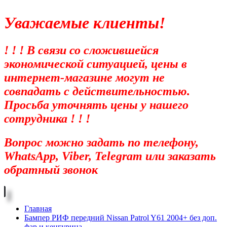
Уважаемые клиенты!
! ! ! В связи со сложившейся
экономической ситуацией, цены в
интернет-магазине могут не
совпадать с действительностью.
Просьба уточнять цены у нашего
сотрудника ! ! !
Вопрос можно задать по телефону,
WhatsApp, Viber, Telegram или заказать
обратный звонок
Главная
Бампер РИФ передний Nissan Patrol Y61 2004+ без доп.
фар и кенгурина