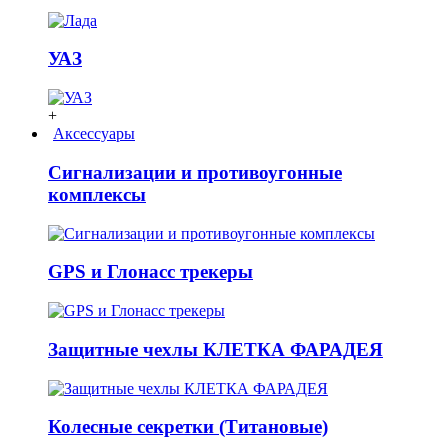
УАЗ
+
Аксессуары
Сигнализации и противоугонные
комплексы
GPS и Глонасс трекеры
Защитные чехлы КЛЕТКА ФАРАДЕЯ
Колесные секретки (Титановые)