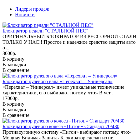
Лидеры продаж
Новинки
Блокиратор педали "СТАЛЬНОЙ ПЕС"
ОРИГИНАЛЬНЫЙ БЛОКИРАТОР ИЗ РЕССОРНОЙ СТАЛИ
ТОЛЬКО У НАС!!!Простое и надежное средство защиты авто
от..
3000р.
В корзину
В закладки
В сравнение
Блокиратор рулевого вала «Перехват – Универсал»
«Перехват – Универсал» имеет уникальные технические
характеристики, его выбирают потому, что:- В уст..
17000р.
В корзину
В закладки
В сравнение
Блокиратор рулевого колеса «Питон» Стандарт 70/430
Противоугонную систему «Питон» выбирают потому, что:-
Мощная Видимая Защита- Блокиратор сделан из не..