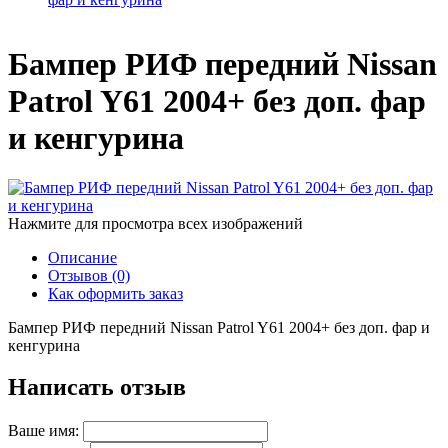
Бампер РИФ передний Nissan
Patrol Y61 2004+ без доп. фар
и кенгурина
Нажмите для просмотра всех изображений
Описание
Отзывов (0)
Как оформить заказ
Бампер РИФ передний Nissan Patrol Y61 2004+ без доп. фар и
кенгурина
Написать отзыв
Ваше имя: