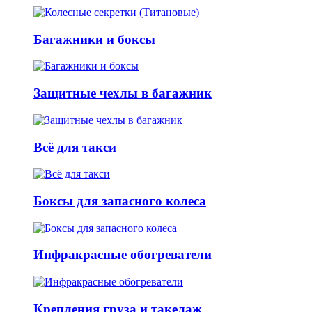
Багажники и боксы
Защитные чехлы в багажник
Всё для такси
Боксы для запасного колеса
Инфракрасные обогреватели
Крепления груза и такелаж