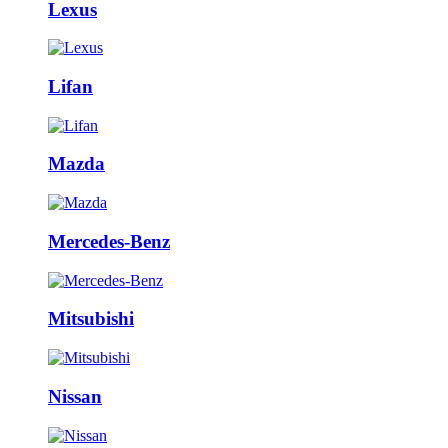
Lexus
Lifan
Mazda
Mercedes-Benz
Mitsubishi
Nissan