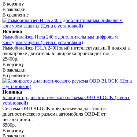
В корзину
В закладки
В сравнение
Новинка
Иммобилайзер Игла 240 с дополнительным цифровым
контуром защиты (Цена с установкой)
Иммобилайзер IGLA 240Новый интеллектуальный подход к
блокировке двигателя. Блокировка происходит пос..
25400р.
В корзину
В закладки
В сравнение
Новинка
Блокиратор диагностического разъема OBD BLOCK (Цена с
установкой)
Система OBD BLOCK предназначена для защиты
диагностического разъема автомобиля OBD-II от
несанкциони..
6500р.
В корзину
В закладки