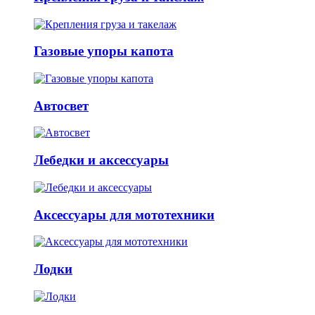
Газовые упоры капота
Автосвет
Лебедки и аксессуары
Аксессуары для мототехники
Лодки