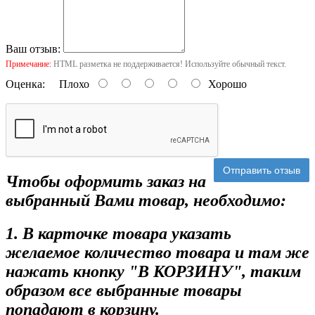
Ваш отзыв:
Примечание:
HTML разметка не поддерживается! Используйте обычный текст.
Оценка:
Плохо
Хорошо
Отправить отзыв
Чтобы оформить заказ на
выбранный Вами товар, необходимо:
1. В карточке товара указать
желаемое количество товара и там же
нажать кнопку "В КОРЗИНУ", таким
образом все выбранные товары
попадают в корзину.