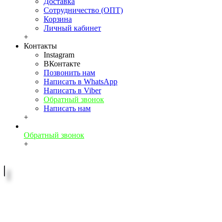
Доставка
Сотрудничество (ОПТ)
Корзина
Личный кабинет
+
Контакты
Instagram
ВКонтакте
Позвонить нам
Написать в WhatsApp
Написать в Viber
Обратный звонок
Написать нам
+
Обратный звонок
+