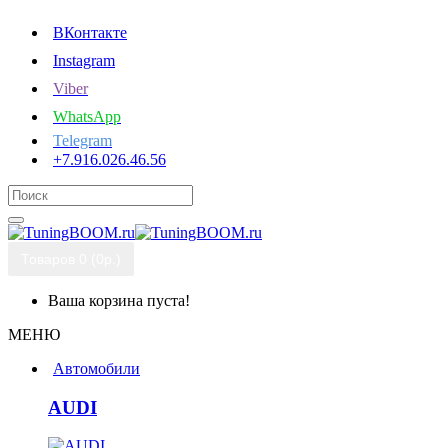
ВКонтакте
Instagram
Viber
WhatsApp
Telegram
+7.916.026.46.56
Товаров 0 (0р.)
Ваша корзина пуста!
МЕНЮ
Автомобили
AUDI