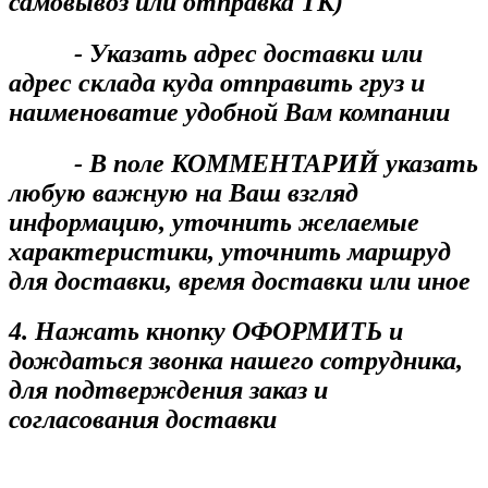
самовывоз или отправка ТК)
- Указать адрес доставки или
адрес склада куда отправить груз и
наименоватие удобной Вам компании
- В поле КОММЕНТАРИЙ указать
любую важную на Ваш взгляд
информацию, уточнить желаемые
характеристики, уточнить маршруд
для доставки, время доставки или иное
4. Нажать кнопку ОФОРМИТЬ и
дождаться звонка нашего сотрудника,
для подтверждения заказ и
согласования доставки