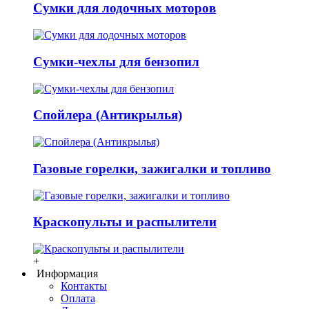
Сумки для лодочных моторов
Сумки-чехлы для бензопил
Спойлера (Антикрылья)
Газовые горелки, зажигалки и топливо
Краскопульты и распылители
+
Информация
Контакты
Оплата