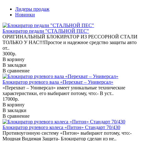
Лидеры продаж
Новинки
Блокиратор педали "СТАЛЬНОЙ ПЕС"
ОРИГИНАЛЬНЫЙ БЛОКИРАТОР ИЗ РЕССОРНОЙ СТАЛИ
ТОЛЬКО У НАС!!!Простое и надежное средство защиты авто
от..
3000р.
В корзину
В закладки
В сравнение
Блокиратор рулевого вала «Перехват – Универсал»
«Перехват – Универсал» имеет уникальные технические
характеристики, его выбирают потому, что:- В уст..
17000р.
В корзину
В закладки
В сравнение
Блокиратор рулевого колеса «Питон» Стандарт 70/430
Противоугонную систему «Питон» выбирают потому, что:-
Мощная Видимая Защита- Блокиратор сделан из не..