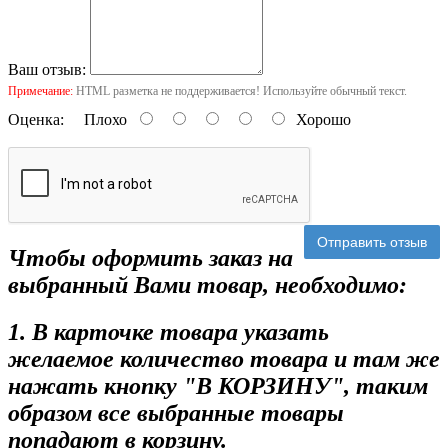
Ваш отзыв:
Примечание:
HTML разметка не поддерживается! Используйте обычный текст.
Оценка:
Плохо
Хорошо
Отправить отзыв
Чтобы оформить заказ на
выбранный Вами товар, необходимо:
1. В карточке товара указать
желаемое количество товара и там же
нажать кнопку "В КОРЗИНУ", таким
образом все выбранные товары
попадают в корзину.