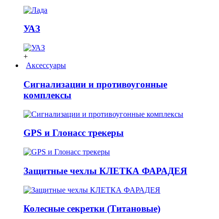
УАЗ
+
Аксессуары
Сигнализации и противоугонные
комплексы
GPS и Глонасс трекеры
Защитные чехлы КЛЕТКА ФАРАДЕЯ
Колесные секретки (Титановые)