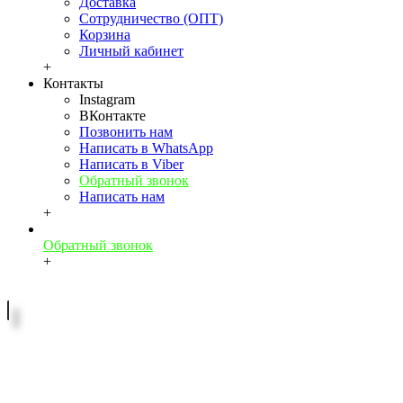
Доставка
Сотрудничество (ОПТ)
Корзина
Личный кабинет
+
Контакты
Instagram
ВКонтакте
Позвонить нам
Написать в WhatsApp
Написать в Viber
Обратный звонок
Написать нам
+
Обратный звонок
+