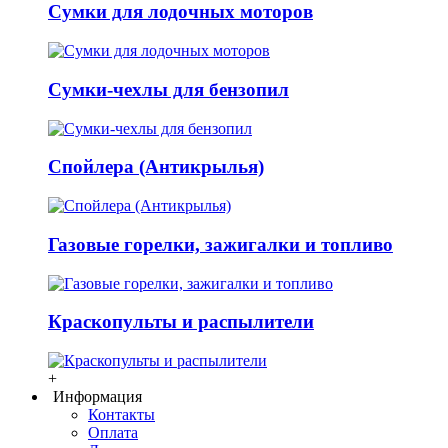
Сумки для лодочных моторов
Сумки-чехлы для бензопил
Спойлера (Антикрылья)
Газовые горелки, зажигалки и топливо
Краскопульты и распылители
+
Информация
Контакты
Оплата