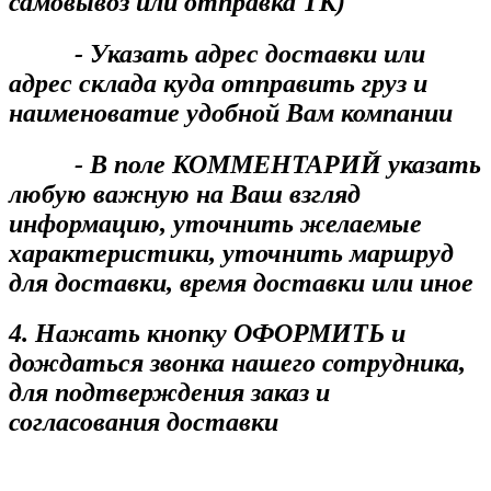
самовывоз или отправка ТК)
- Указать адрес доставки или
адрес склада куда отправить груз и
наименоватие удобной Вам компании
- В поле КОММЕНТАРИЙ указать
любую важную на Ваш взгляд
информацию, уточнить желаемые
характеристики, уточнить маршруд
для доставки, время доставки или иное
4. Нажать кнопку ОФОРМИТЬ и
дождаться звонка нашего сотрудника,
для подтверждения заказ и
согласования доставки