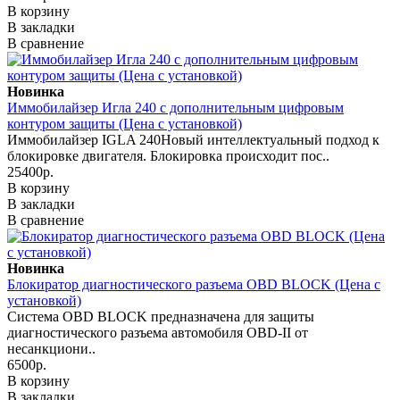
В корзину
В закладки
В сравнение
Новинка
Иммобилайзер Игла 240 с дополнительным цифровым
контуром защиты (Цена с установкой)
Иммобилайзер IGLA 240Новый интеллектуальный подход к
блокировке двигателя. Блокировка происходит пос..
25400р.
В корзину
В закладки
В сравнение
Новинка
Блокиратор диагностического разъема OBD BLOCK (Цена с
установкой)
Система OBD BLOCK предназначена для защиты
диагностического разъема автомобиля OBD-II от
несанкциони..
6500р.
В корзину
В закладки