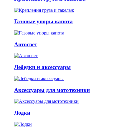
Газовые упоры капота
Автосвет
Лебедки и аксессуары
Аксессуары для мототехники
Лодки