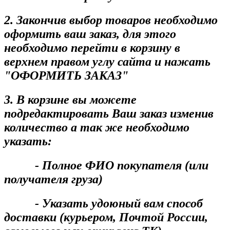
2. Закончив выбор товаров необходимо
оформить ваш заказ, для этого
необходимо перейти в корзину в
верхнем правом углу сайта и нажать
"ОФОРМИТЬ ЗАКАЗ"
3. В корзине вы можете
подредактировать Ваш заказ изменив
количество а так же необходимо
указать:
- Полное ФИО покупателя (или
получателя груза)
- Указать удоюный вам способ
доставки (курьером, Почтой России,