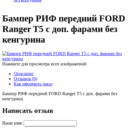
Бампер РИФ передний FORD
Ranger T5 с доп. фарами без
кенгурина
Нажмите для просмотра всех изображений
Описание
Отзывов (0)
Как оформить заказ
Бампер РИФ передний FORD Ranger T5 с доп. фарами без
кенгурина
Написать отзыв
Ваше имя: