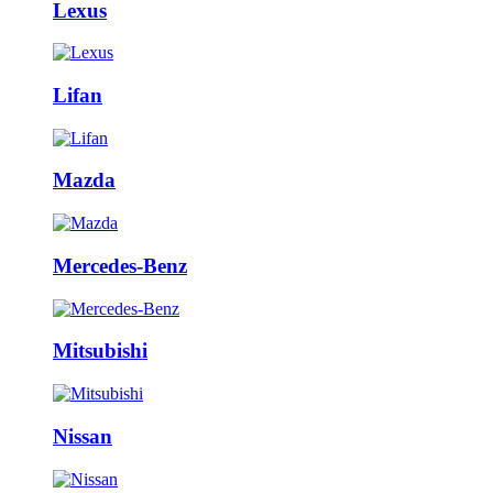
Lexus
Lifan
Mazda
Mercedes-Benz
Mitsubishi
Nissan