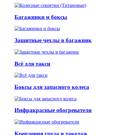
Багажники и боксы
Защитные чехлы в багажник
Всё для такси
Боксы для запасного колеса
Инфракрасные обогреватели
Крепления груза и такелаж