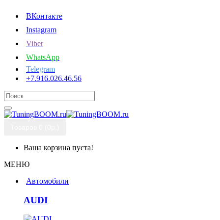
ВКонтакте
Instagram
Viber
WhatsApp
Telegram
+7.916.026.46.56
Товаров 0 (0р.)
Ваша корзина пуста!
МЕНЮ
Автомобили
AUDI