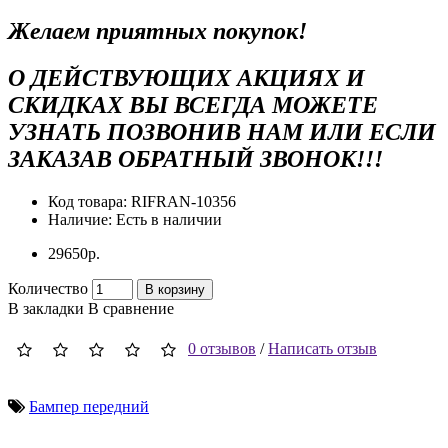
Желаем приятных покупок!
О ДЕЙСТВУЮЩИХ АКЦИЯХ И
СКИДКАХ ВЫ ВСЕГДА МОЖЕТЕ
УЗНАТЬ ПОЗВОНИВ НАМ ИЛИ ЕСЛИ
ЗАКАЗАВ ОБРАТНЫЙ ЗВОНОК!!!
Код товара:
RIFRAN-10356
Наличие:
Есть в наличии
29650р.
Количество
В корзину
В закладки
В сравнение
0 отзывов
/
Написать отзыв
Бампер передний