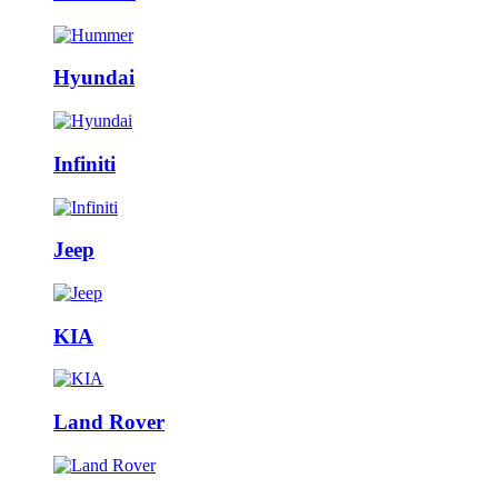
Hyundai
Infiniti
Jeep
KIA
Land Rover