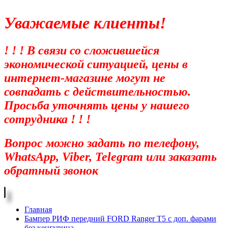
Уважаемые клиенты!
! ! ! В связи со сложившейся
экономической ситуацией, цены в
интернет-магазине могут не
совпадать с действительностью.
Просьба уточнять цены у нашего
сотрудника ! ! !
Вопрос можно задать по телефону,
WhatsApp, Viber, Telegram или заказать
обратный звонок
Главная
Бампер РИФ передний FORD Ranger T5 с доп. фарами
без кенгурина