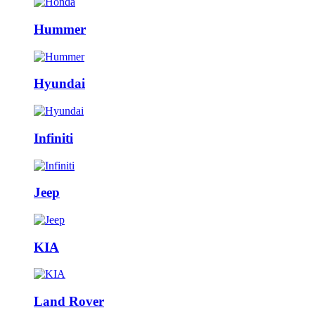
Hummer
Hyundai
Infiniti
Jeep
KIA
Land Rover