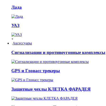
Лада
УАЗ
+
Аксессуары
Сигнализации и противоугонные комплексы
GPS и Глонасс трекеры
Защитные чехлы КЛЕТКА ФАРАДЕЯ