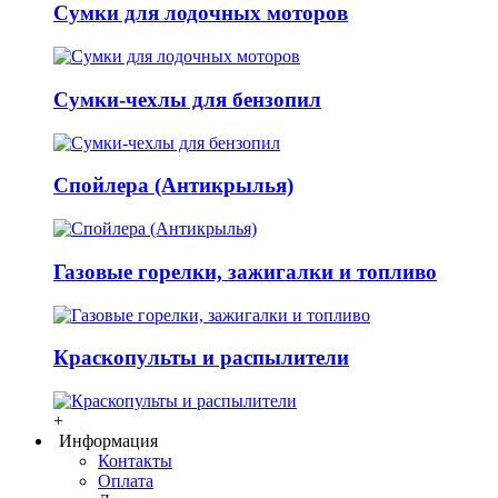
Сумки для лодочных моторов
Сумки-чехлы для бензопил
Спойлера (Антикрылья)
Газовые горелки, зажигалки и топливо
Краскопульты и распылители
+
Информация
Контакты
Оплата