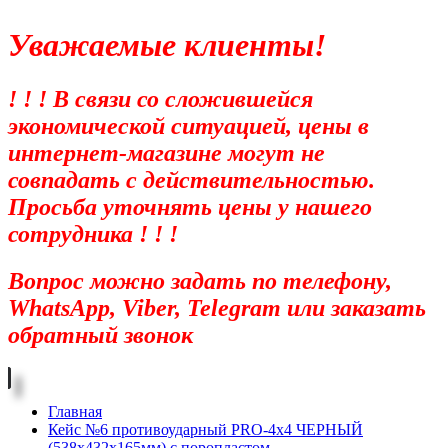
Уважаемые клиенты!
! ! ! В связи со сложившейся
экономической ситуацией, цены в
интернет-магазине могут не
совпадать с действительностью.
Просьба уточнять цены у нашего
сотрудника ! ! !
Вопрос можно задать по телефону,
WhatsApp, Viber, Telegram или заказать
обратный звонок
Главная
Кейс №6 противоударный PRO-4x4 ЧЕРНЫЙ
(538x432x165мм) с поропластом