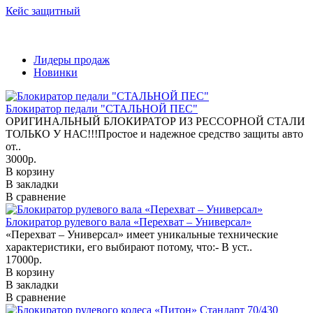
Кейс защитный
Лидеры продаж
Новинки
Блокиратор педали "СТАЛЬНОЙ ПЕС"
ОРИГИНАЛЬНЫЙ БЛОКИРАТОР ИЗ РЕССОРНОЙ СТАЛИ
ТОЛЬКО У НАС!!!Простое и надежное средство защиты авто
от..
3000р.
В корзину
В закладки
В сравнение
Блокиратор рулевого вала «Перехват – Универсал»
«Перехват – Универсал» имеет уникальные технические
характеристики, его выбирают потому, что:- В уст..
17000р.
В корзину
В закладки
В сравнение