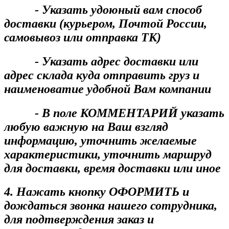
- Указать удоюный вам способ
доставки (курьером, Почтой России,
самовывоз или отправка ТК)
- Указать адрес доставки или
адрес склада куда отправить груз и
наименоватие удобной Вам компании
- В поле КОММЕНТАРИЙ указать
любую важную на Ваш взгляд
информацию, уточнить желаемые
характеристики, уточнить маршруд
для доставки, время доставки или иное
4. Нажать кнопку ОФОРМИТЬ и
дождаться звонка нашего сотрудника,
для подтверждения заказ и