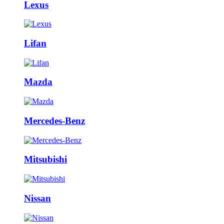
Lexus
Lifan
Mazda
Mercedes-Benz
Mitsubishi
Nissan