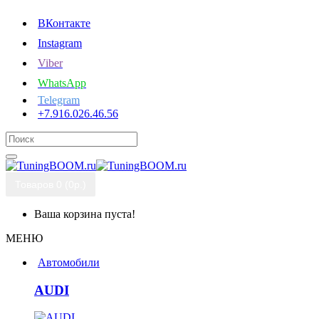
ВКонтакте
Instagram
Viber
WhatsApp
Telegram
+7.916.026.46.56
Товаров 0 (0р.)
Ваша корзина пуста!
МЕНЮ
Автомобили
AUDI