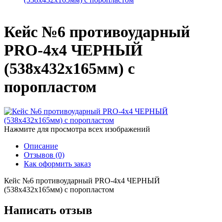
Кейс №6 противоударный
PRO-4x4 ЧЕРНЫЙ
(538x432x165мм) с
поропластом
Нажмите для просмотра всех изображений
Описание
Отзывов (0)
Как оформить заказ
Кейс №6 противоударный PRO-4x4 ЧЕРНЫЙ
(538x432x165мм) с поропластом
Написать отзыв