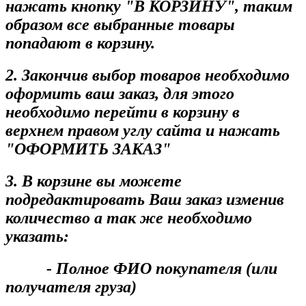
нажать кнопку "В КОРЗИНУ", таким
образом все выбранные товары
попадают в корзину.
2. Закончив выбор товаров необходимо
оформить ваш заказ, для этого
необходимо перейти в корзину в
верхнем правом углу сайта и нажать
"ОФОРМИТЬ ЗАКАЗ"
3. В корзине вы можете
подредактировать Ваш заказ изменив
количество а так же необходимо
указать:
- Полное ФИО покупателя (или
получателя груза)