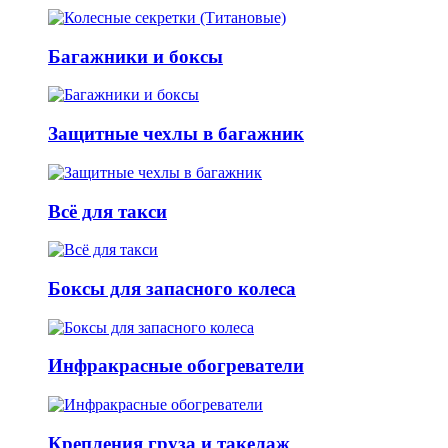
Багажники и боксы
Защитные чехлы в багажник
Всё для такси
Боксы для запасного колеса
Инфракрасные обогреватели
Крепления груза и такелаж