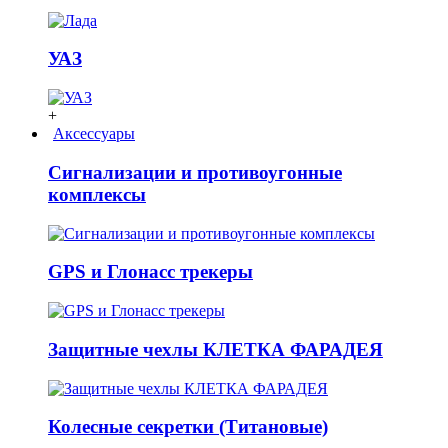
УАЗ
+
Аксессуары
Сигнализации и противоугонные
комплексы
GPS и Глонасс трекеры
Защитные чехлы КЛЕТКА ФАРАДЕЯ
Колесные секретки (Титановые)