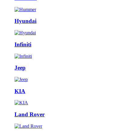
Hyundai
Infiniti
Jeep
KIA
Land Rover