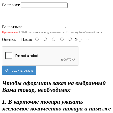
Ваше имя:
Ваш отзыв:
Примечание:
HTML разметка не поддерживается! Используйте обычный текст.
Оценка:
Плохо
Хорошо
Отправить отзыв
Чтобы оформить заказ на выбранный
Вами товар, необходимо:
1. В карточке товара указать
желаемое количество товара и там же