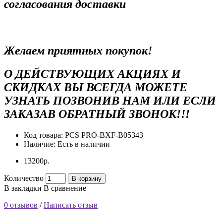
согласования доставки
Желаем приятных покупок!
О ДЕЙСТВУЮЩИХ АКЦИЯХ И
СКИДКАХ ВЫ ВСЕГДА МОЖЕТЕ
УЗНАТЬ ПОЗВОНИВ НАМ ИЛИ ЕСЛИ
ЗАКАЗАВ ОБРАТНЫЙ ЗВОНОК!!!
Код товара:
PCS PRO-BXF-B05343
Наличие:
Есть в наличии
13200р.
Количество
В корзину
В закладки
В сравнение
0 отзывов
/
Написать отзыв