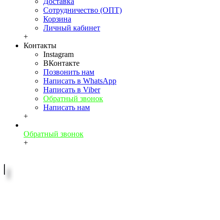
Доставка
Сотрудничество (ОПТ)
Корзина
Личный кабинет
+
Контакты
Instagram
ВКонтакте
Позвонить нам
Написать в WhatsApp
Написать в Viber
Обратный звонок
Написать нам
+
Обратный звонок
+