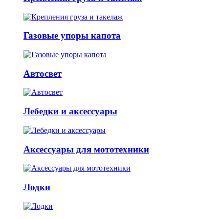
Газовые упоры капота
Автосвет
Лебедки и аксессуары
Аксессуары для мототехники
Лодки