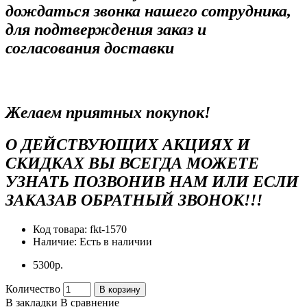
дождаться звонка нашего сотрудника,
для подтверждения заказ и
согласования доставки
Желаем приятных покупок!
О ДЕЙСТВУЮЩИХ АКЦИЯХ И
СКИДКАХ ВЫ ВСЕГДА МОЖЕТЕ
УЗНАТЬ ПОЗВОНИВ НАМ ИЛИ ЕСЛИ
ЗАКАЗАВ ОБРАТНЫЙ ЗВОНОК!!!
Код товара:
fkt-1570
Наличие:
Есть в наличии
5300р.
Количество
В корзину
В закладки
В сравнение