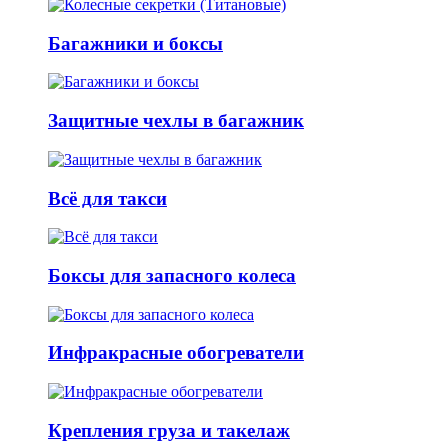
Багажники и боксы
Защитные чехлы в багажник
Всё для такси
Боксы для запасного колеса
Инфракрасные обогреватели
Крепления груза и такелаж