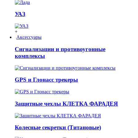
УАЗ
+
Аксессуары
Сигнализации и противоугонные
комплексы
GPS и Глонасс трекеры
Защитные чехлы КЛЕТКА ФАРАДЕЯ
Колесные секретки (Титановые)