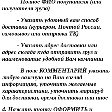
- Полное ФИО покупателя (или
получателя груза)
- Указать удоюный вам способ
доставки (курьером, Почтой России,
самовывоз или отправка ТК)
- Указать адрес доставки или
адрес склада куда отправить груз и
наименоватие удобной Вам компании
- В поле КОММЕНТАРИЙ указать
любую важную на Ваш взгляд
информацию, уточнить желаемые
характеристики, уточнить маршруд
для доставки, время доставки или иное
4. Нажать кнопку ОФОРМИТЬ и