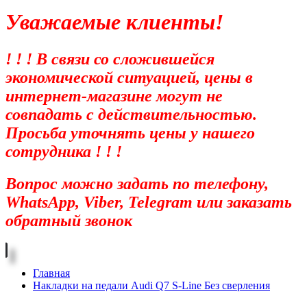
Уважаемые клиенты!
! ! ! В связи со сложившейся
экономической ситуацией, цены в
интернет-магазине могут не
совпадать с действительностью.
Просьба уточнять цены у нашего
сотрудника ! ! !
Вопрос можно задать по телефону,
WhatsApp, Viber, Telegram или заказать
обратный звонок
Главная
Накладки на педали Audi Q7 S-Line Без сверления