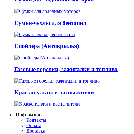
Сумки-чехлы для бензопил
Спойлера (Антикрылья)
Газовые горелки, зажигалки и топливо
Краскопульты и распылители
+
Информация
Контакты
Оплата
Доставка