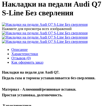
Накладки на педали Audi Q7
S-Line Без сверления
Нажмите для просмотра всех изображений
Описание
Характеристики
Отзывов (0)
Как оформить заказ
Накладки на педали для Audi Q7.
Педаль газа и тормоза устанавливается без сверления.
Материал - Алюминий/резиновые вставки.
Простая установка, долговечность.
Характеристики