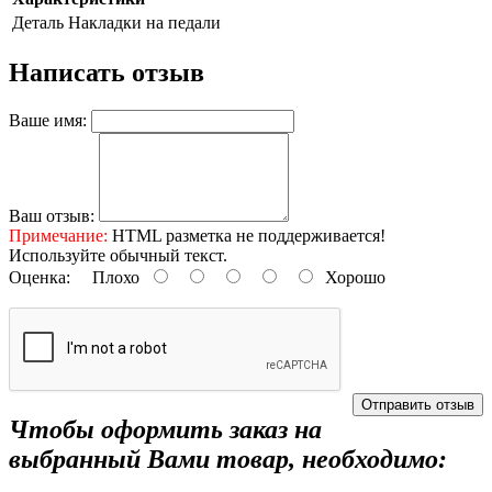
Деталь
Накладки на педали
Написать отзыв
Ваше имя:
Ваш отзыв:
Примечание:
HTML разметка не поддерживается!
Используйте обычный текст.
Оценка:
Плохо
Хорошо
Отправить отзыв
Чтобы оформить заказ на
выбранный Вами товар, необходимо: