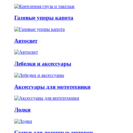
Газовые упоры капота
Автосвет
Лебедки и аксессуары
Аксессуары для мототехники
Лодки
Сумки для лодочных моторов