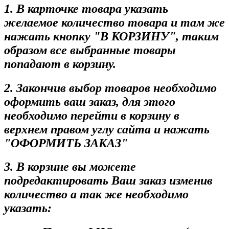
1. В карточке товара указать
желаемое количество товара и там же
нажать кнопку "В КОРЗИНУ", таким
образом все выбранные товары
попадают в корзину.
2. Закончив выбор товаров необходимо
оформить ваш заказ, для этого
необходимо перейти в корзину в
верхнем правом углу сайта и нажать
"ОФОРМИТЬ ЗАКАЗ"
3. В корзине вы можете
подредактировать Ваш заказ изменив
количество а так же необходимо
указать: