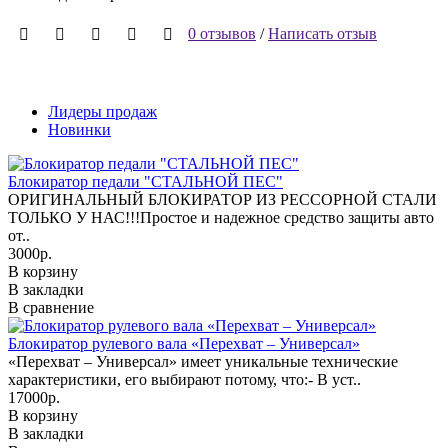
0 отзывов
/
Написать отзыв
Лидеры продаж
Новинки
Блокиратор педали "СТАЛЬНОЙ ПЕС"
ОРИГИНАЛЬНЫЙ БЛОКИРАТОР ИЗ РЕССОРНОЙ СТАЛИ
ТОЛЬКО У НАС!!!Простое и надежное средство защиты авто
от..
3000р.
В корзину
В закладки
В сравнение
Блокиратор рулевого вала «Перехват – Универсал»
«Перехват – Универсал» имеет уникальные технические
характеристики, его выбирают потому, что:- В уст..
17000р.
В корзину
В закладки