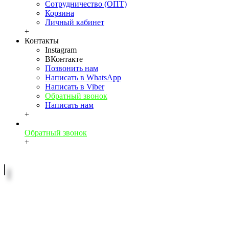
Сотрудничество (ОПТ)
Корзина
Личный кабинет
+
Контакты
Instagram
ВКонтакте
Позвонить нам
Написать в WhatsApp
Написать в Viber
Обратный звонок
Написать нам
+
Обратный звонок
+