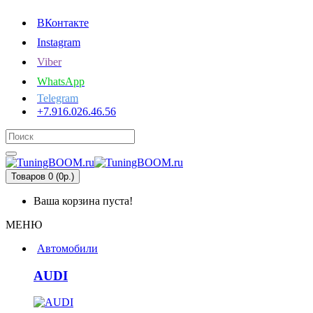
ВКонтакте
Instagram
Viber
WhatsApp
Telegram
+7.916.026.46.56
Товаров 0 (0р.)
Ваша корзина пуста!
МЕНЮ
Автомобили
AUDI