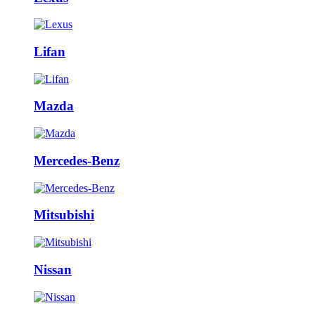
Lifan
Mazda
Mercedes-Benz
Mitsubishi
Nissan