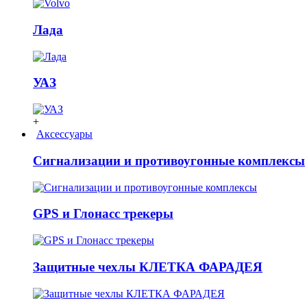
Лада
УАЗ
+
Аксессуары
Сигнализации и противоугонные комплексы
GPS и Глонасс трекеры
Защитные чехлы КЛЕТКА ФАРАДЕЯ