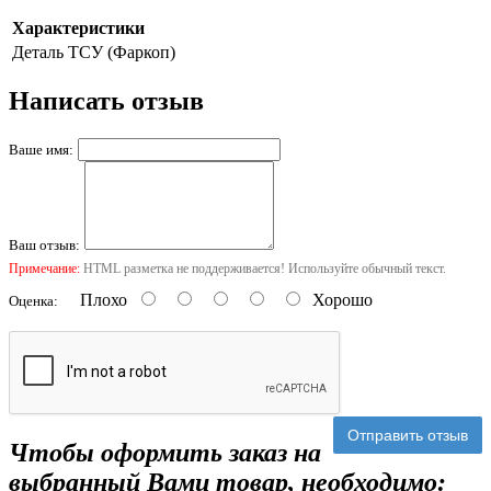
Характеристики
Деталь
ТСУ (Фаркоп)
Написать отзыв
Ваше имя:
Ваш отзыв:
Примечание:
HTML разметка не поддерживается! Используйте обычный текст.
Плохо
Хорошо
Оценка:
Отправить отзыв
Чтобы оформить заказ на
выбранный Вами товар, необходимо: