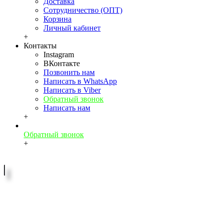
Доставка
Сотрудничество (ОПТ)
Корзина
Личный кабинет
+
Контакты
Instagram
ВКонтакте
Позвонить нам
Написать в WhatsApp
Написать в Viber
Обратный звонок
Написать нам
+
Обратный звонок
+