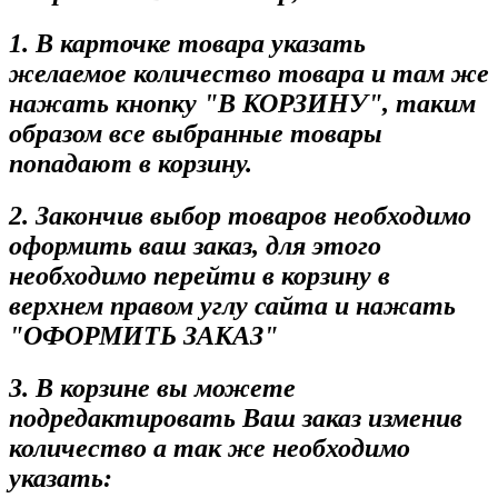
1. В карточке товара указать
желаемое количество товара и там же
нажать кнопку "В КОРЗИНУ", таким
образом все выбранные товары
попадают в корзину.
2. Закончив выбор товаров необходимо
оформить ваш заказ, для этого
необходимо перейти в корзину в
верхнем правом углу сайта и нажать
"ОФОРМИТЬ ЗАКАЗ"
3. В корзине вы можете
подредактировать Ваш заказ изменив
количество а так же необходимо
указать: