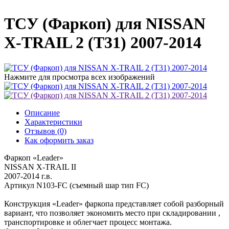
ТСУ (Фаркоп) для NISSAN
X-TRAIL 2 (T31) 2007-2014
Нажмите для просмотра всех изображений
Описание
Характеристики
Отзывов (0)
Как оформить заказ
Фаркоп «Leader»
NISSAN X-TRAIL II
2007-2014 г.в.
Артикул N103-FС (съемный шар тип FС)
Конструкция «Leader» фаркопа представляет собой разборный
вариант, что позволяет экономить место при складировании ,
транспортировке и облегчает процесс монтажа.