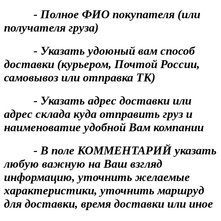
- Полное ФИО покупателя (или
получателя груза)
- Указать удоюный вам способ
доставки (курьером, Почтой России,
самовывоз или отправка ТК)
- Указать адрес доставки или
адрес склада куда отправить груз и
наименоватие удобной Вам компании
- В поле КОММЕНТАРИЙ указать
любую важную на Ваш взгляд
информацию, уточнить желаемые
характеристики, уточнить маршруд
для доставки, время доставки или иное