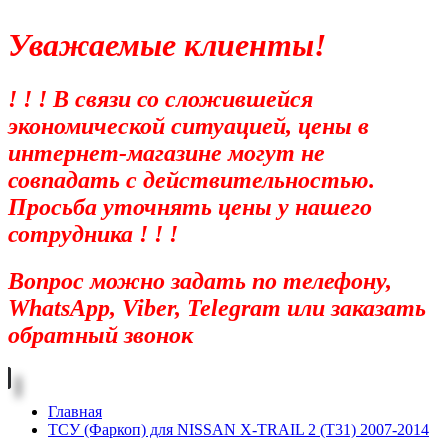
Уважаемые клиенты!
! ! ! В связи со сложившейся
экономической ситуацией, цены в
интернет-магазине могут не
совпадать с действительностью.
Просьба уточнять цены у нашего
сотрудника ! ! !
Вопрос можно задать по телефону,
WhatsApp, Viber, Telegram или заказать
обратный звонок
Главная
ТСУ (Фаркоп) для NISSAN X-TRAIL 2 (T31) 2007-2014