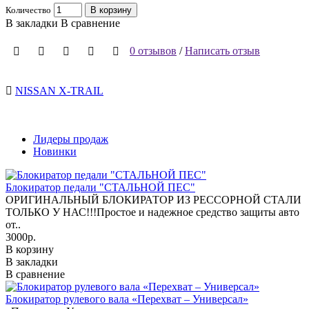
Количество
В корзину
В закладки
В сравнение
0 отзывов
/
Написать отзыв
NISSAN X-TRAIL
Лидеры продаж
Новинки
Блокиратор педали "СТАЛЬНОЙ ПЕС"
ОРИГИНАЛЬНЫЙ БЛОКИРАТОР ИЗ РЕССОРНОЙ СТАЛИ
ТОЛЬКО У НАС!!!Простое и надежное средство защиты авто
от..
3000р.
В корзину
В закладки
В сравнение
Блокиратор рулевого вала «Перехват – Универсал»