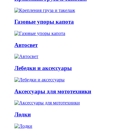
Газовые упоры капота
Автосвет
Лебедки и аксессуары
Аксессуары для мототехники
Лодки