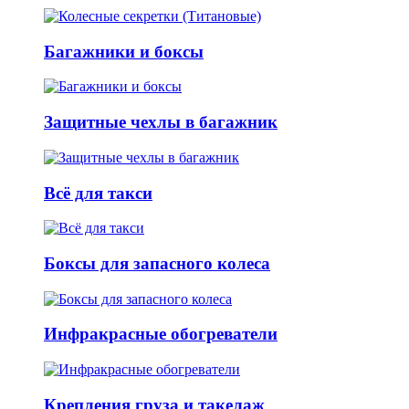
Багажники и боксы
Защитные чехлы в багажник
Всё для такси
Боксы для запасного колеса
Инфракрасные обогреватели
Крепления груза и такелаж