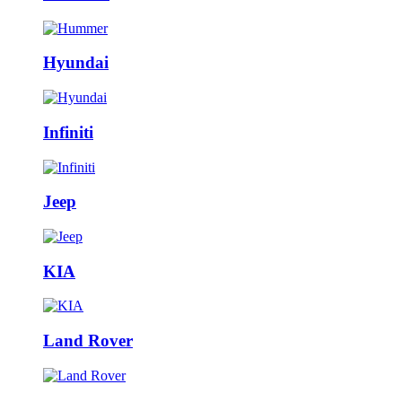
Hyundai
Infiniti
Jeep
KIA
Land Rover