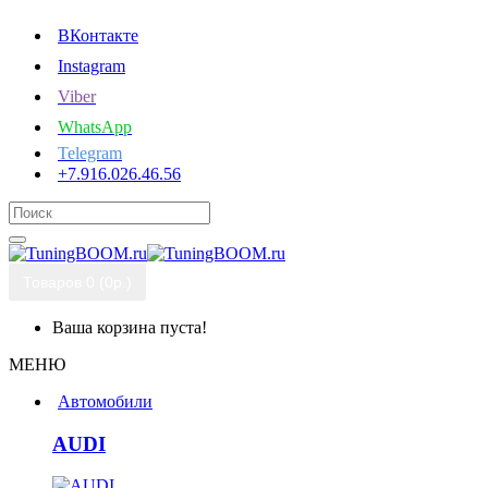
ВКонтакте
Instagram
Viber
WhatsApp
Telegram
+7.916.026.46.56
Товаров 0 (0р.)
Ваша корзина пуста!
МЕНЮ
Автомобили
AUDI