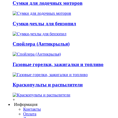
Сумки для лодочных моторов
Сумки-чехлы для бензопил
Спойлера (Антикрылья)
Газовые горелки, зажигалки и топливо
Краскопульты и распылители
+
Информация
Контакты
Оплата