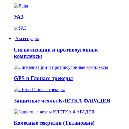
УАЗ
+
Аксессуары
Сигнализации и противоугонные
комплексы
GPS и Глонасс трекеры
Защитные чехлы КЛЕТКА ФАРАДЕЯ
Колесные секретки (Титановые)