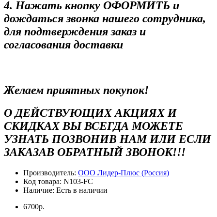
4. Нажать кнопку ОФОРМИТЬ и
дождаться звонка нашего сотрудника,
для подтверждения заказ и
согласования доставки
Желаем приятных покупок!
О ДЕЙСТВУЮЩИХ АКЦИЯХ И
СКИДКАХ ВЫ ВСЕГДА МОЖЕТЕ
УЗНАТЬ ПОЗВОНИВ НАМ ИЛИ ЕСЛИ
ЗАКАЗАВ ОБРАТНЫЙ ЗВОНОК!!!
Производитель:
ООО Лидер-Плюс (Россия)
Код товара:
N103-FC
Наличие:
Есть в наличии
6700р.