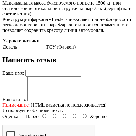
Максимальная масса буксируемого прицепа 1500 кг. при
статической вертикальной нагрузке на шар 75 кг.(сертификат
соответствия).
Конструкция фаркопа «Leader» позволяет при необходимости
легко демонтировать шар. Фаркоп становится незаметным и
позволяет сохранить красоту линий автомобиля.
Характеристики
Деталь
ТСУ (Фаркоп)
Написать отзыв
Ваше имя:
Ваш отзыв:
Примечание:
HTML разметка не поддерживается!
Используйте обычный текст.
Оценка:
Плохо
Хорошо