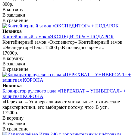
800р.
В корзину
В закладки
В сравнение
Новинка
Контейнерный замок «ЭКСПЕДИТОР» + ПОДАРОК
Контейнерный замок «Экспедитор» Контейнерный замок
«Экспедитор»Цена: 15000 р.В последнее время ..
17000р.
В корзину
В закладки
В сравнение
Новинка
Блокиратор рулевого вала «ПЕРЕХВАТ – УНИВЕРСАЛ» +
защитная КОРОНА
«Перехват – Универсал» имеет уникальные технические
характеристики, его выбирают потому, что:- В уст..
17500р.
В корзину
В закладки
В сравнение