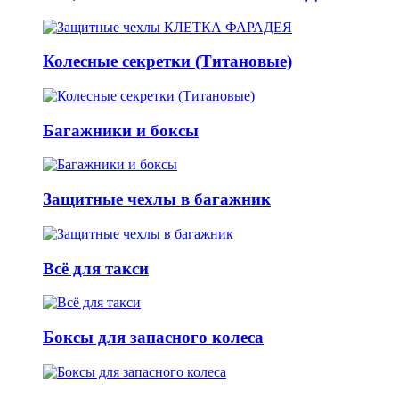
Колесные секретки (Титановые)
Багажники и боксы
Защитные чехлы в багажник
Всё для такси
Боксы для запасного колеса