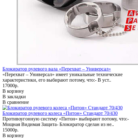
Блокиратор рулевого вала «Перехват – Универсал»
«Перехват – Универсал» имеет уникальные технические
характеристики, его выбирают потому, что:- В уст..
17000р.
В корзину
В закладки
В сравнение
Блокиратор рулевого колеса «Питон» Стандарт 70/430
Противоугонную систему «Питон» выбирают потому, что:-
Мощная Видимая Защита- Блокиратор сделан из не..
15000р.
В корзину