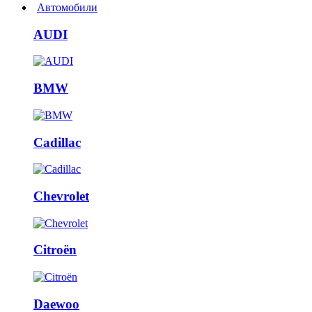
Автомобили
AUDI
BMW
Cadillac
Chevrolet
Citroën
Daewoo