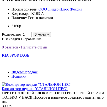
Производитель:
ООО Лидер-Плюс (Россия)
Код товара:
K103-A
Наличие:
Есть в наличии
5160р.
Количество
В корзину
В закладки
В сравнение
0 отзывов
/
Написать отзыв
KIA SPORTAGE
Лидеры продаж
Новинки
Блокиратор педали "СТАЛЬНОЙ ПЕС"
ОРИГИНАЛЬНЫЙ БЛОКИРАТОР ИЗ РЕССОРНОЙ СТАЛИ
ТОЛЬКО У НАС!!!Простое и надежное средство защиты авто
от..
3000р.