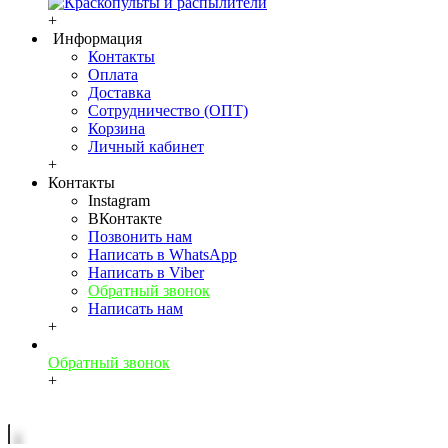
+
Информация
Контакты
Оплата
Доставка
Сотрудничество (ОПТ)
Корзина
Личный кабинет
+
Контакты
Instagram
ВКонтакте
Позвонить нам
Написать в WhatsApp
Написать в Viber
Обратный звонок
Написать нам
+
Обратный звонок
+