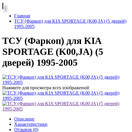
Главная
ТСУ (Фаркоп) для KIA SPORTAGE (K00,JA) (5 дверей)
1995-2005
ТСУ (Фаркоп) для KIA
SPORTAGE (K00,JA) (5
дверей) 1995-2005
Нажмите для просмотра всех изображений
Описание
Характеристики
Отзывов (0)