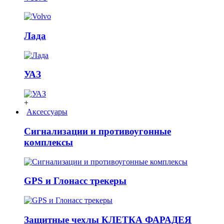
Лада
УАЗ
+
Аксессуары
Сигнализации и противоугонные
комплексы
GPS и Глонасс трекеры
Защитные чехлы КЛЕТКА ФАРАДЕЯ