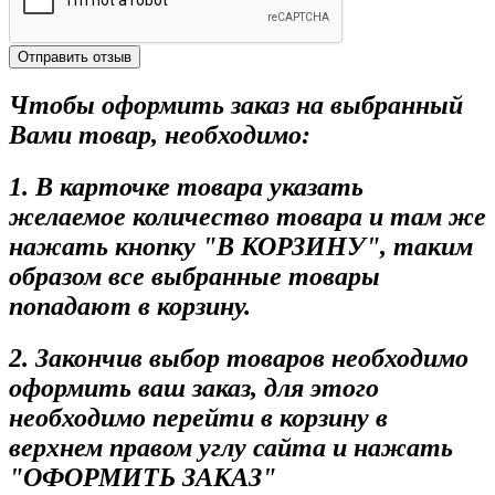
Отправить отзыв
Чтобы оформить заказ на выбранный
Вами товар, необходимо:
1. В карточке товара указать
желаемое количество товара и там же
нажать кнопку "В КОРЗИНУ", таким
образом все выбранные товары
попадают в корзину.
2. Закончив выбор товаров необходимо
оформить ваш заказ, для этого
необходимо перейти в корзину в
верхнем правом углу сайта и нажать
"ОФОРМИТЬ ЗАКАЗ"