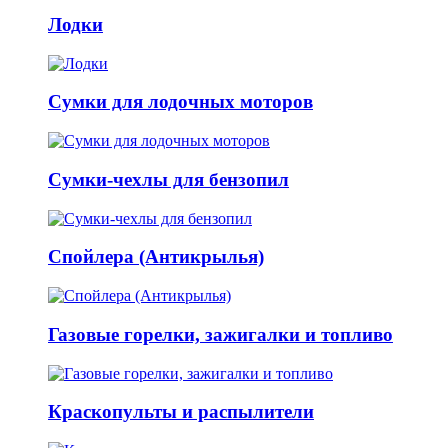
Лодки
Сумки для лодочных моторов
Сумки-чехлы для бензопил
Спойлера (Антикрылья)
Газовые горелки, зажигалки и топливо
Краскопульты и распылители