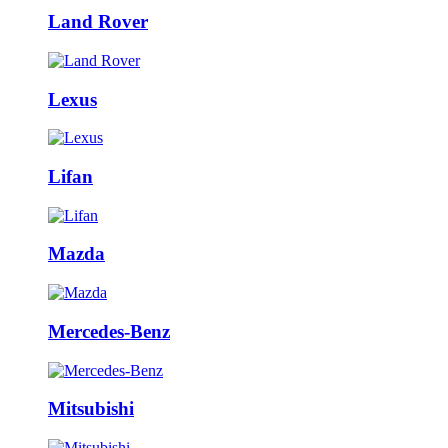
Land Rover
Lexus
Lifan
Mazda
Mercedes-Benz
Mitsubishi