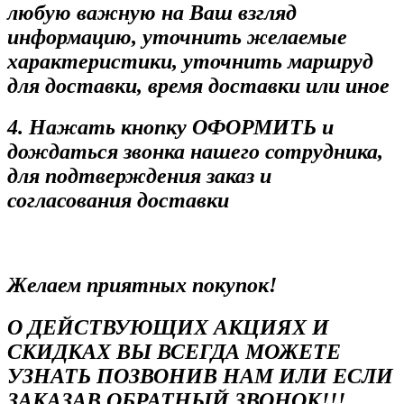
любую важную на Ваш взгляд
информацию, уточнить желаемые
характеристики, уточнить маршруд
для доставки, время доставки или иное
4. Нажать кнопку ОФОРМИТЬ и
дождаться звонка нашего сотрудника,
для подтверждения заказ и
согласования доставки
Желаем приятных покупок!
О ДЕЙСТВУЮЩИХ АКЦИЯХ И
СКИДКАХ ВЫ ВСЕГДА МОЖЕТЕ
УЗНАТЬ ПОЗВОНИВ НАМ ИЛИ ЕСЛИ
ЗАКАЗАВ ОБРАТНЫЙ ЗВОНОК!!!