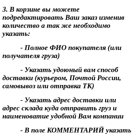
3. В корзине вы можете
подредактировать Ваш заказ изменив
количество а так же необходимо
указать:
- Полное ФИО покупателя (или
получателя груза)
- Указать удоюный вам способ
доставки (курьером, Почтой России,
самовывоз или отправка ТК)
- Указать адрес доставки или
адрес склада куда отправить груз и
наименоватие удобной Вам компании
- В поле КОММЕНТАРИЙ указать