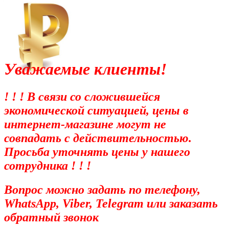
Уважаемые клиенты!
! ! ! В связи со сложившейся
экономической ситуацией, цены в
интернет-магазине могут не
совпадать с действительностью.
Просьба уточнять цены у нашего
сотрудника ! ! !
Вопрос можно задать по телефону,
WhatsApp, Viber, Telegram или заказать
обратный звонок