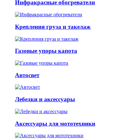
Инфракрасные обогреватели
Крепления груза и такелаж
Газовые упоры капота
Автосвет
Лебедки и аксессуары
Аксессуары для мототехники