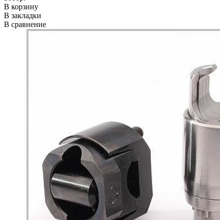
В корзину
В закладки
В сравнение