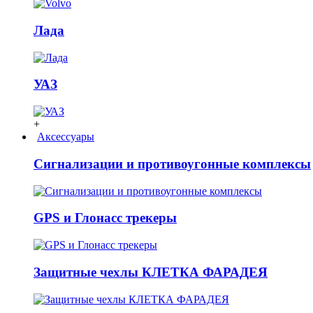
Лада
УАЗ
+
Аксессуары
Сигнализации и противоугонные комплексы
GPS и Глонасс трекеры
Защитные чехлы КЛЕТКА ФАРАДЕЯ