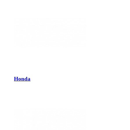
Honda