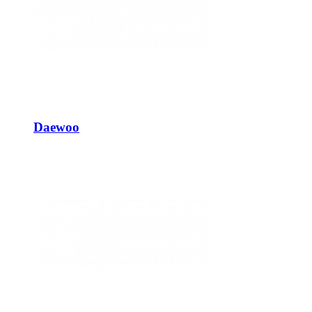
Daewoo