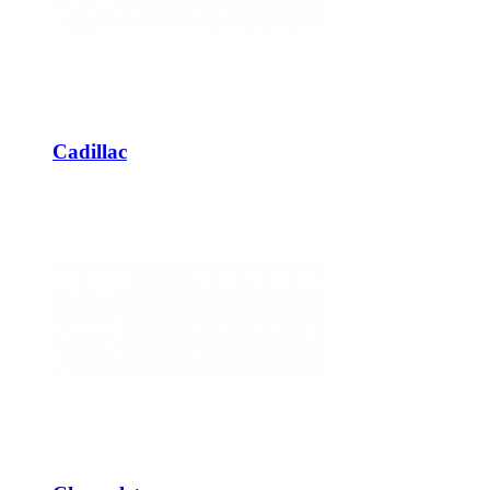
Cadillac