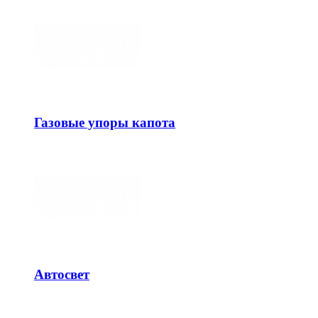
Газовые упоры капота
Автосвет