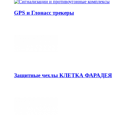
GPS и Глонасс трекеры
Защитные чехлы КЛЕТКА ФАРАДЕЯ