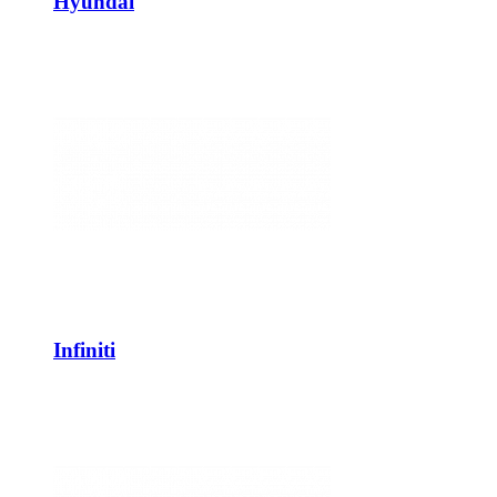
Hyundai
Infiniti