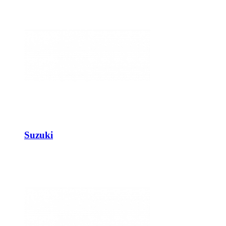
Suzuki