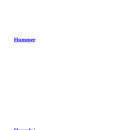
Hummer