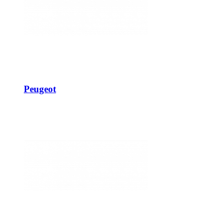
Peugeot