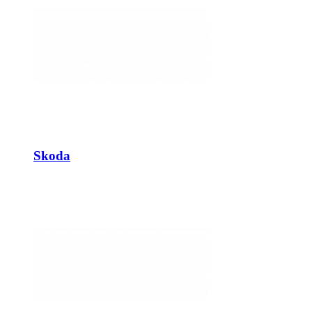
Skoda