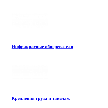
Инфракрасные обогреватели
Крепления груза и такелаж