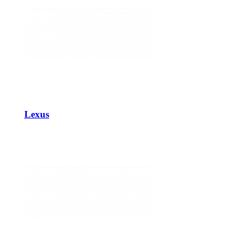
Lexus