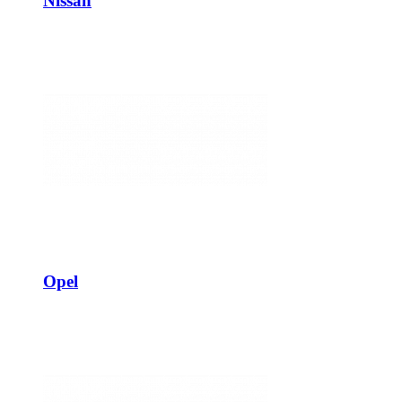
Nissan
Opel