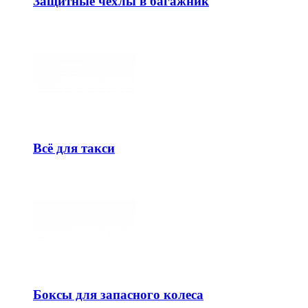
Защитные чехлы в багажник
Всё для такси
Боксы для запасного колеса