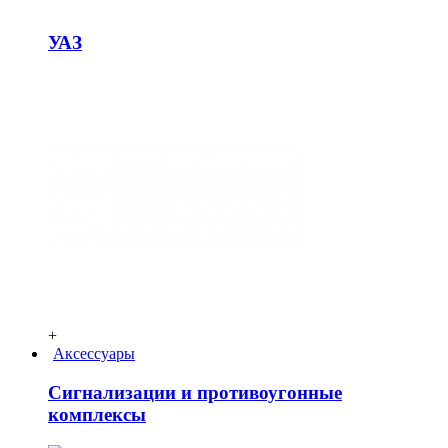
УАЗ
+
Аксессуары
Сигнализации и противоугонные
комплексы