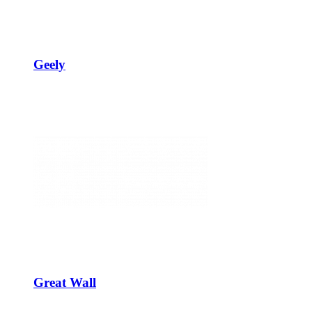
Geely
Great Wall