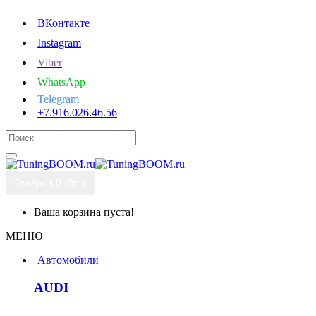
ВКонтакте
Instagram
Viber
WhatsApp
Telegram
+7.916.026.46.56
Товаров 0 (0р.)
Ваша корзина пуста!
МЕНЮ
Автомобили
AUDI