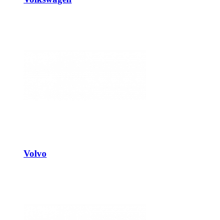
Volvo