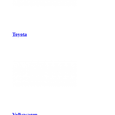
Toyota
Volkswagen