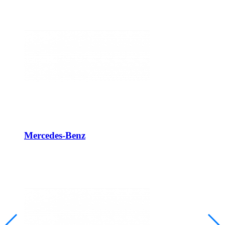
Mercedes-Benz