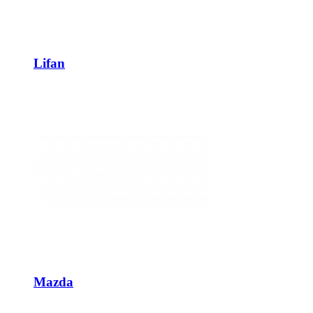
Lifan
Mazda