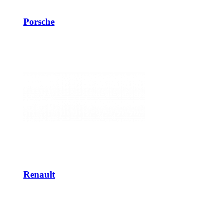
Porsche
Renault