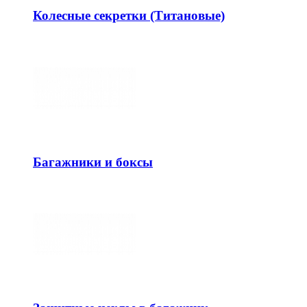
Колесные секретки (Титановые)
Багажники и боксы