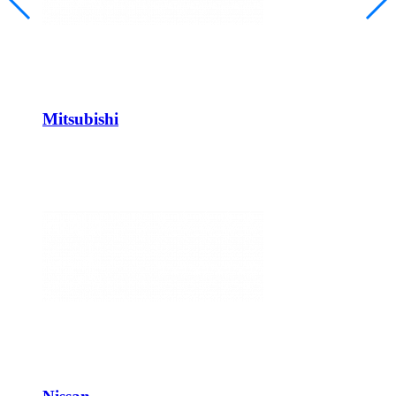
Mitsubishi