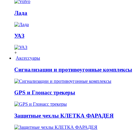
Лада
УАЗ
+
Аксессуары
Сигнализации и противоугонные комплексы
GPS и Глонасс трекеры
Защитные чехлы КЛЕТКА ФАРАДЕЯ