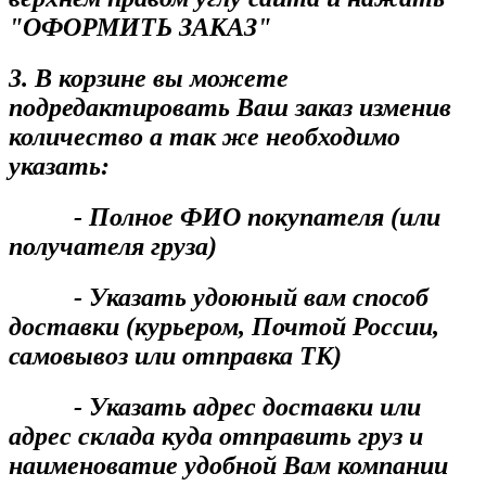
"ОФОРМИТЬ ЗАКАЗ"
3. В корзине вы можете
подредактировать Ваш заказ изменив
количество а так же необходимо
указать:
- Полное ФИО покупателя (или
получателя груза)
- Указать удоюный вам способ
доставки (курьером, Почтой России,
самовывоз или отправка ТК)
- Указать адрес доставки или
адрес склада куда отправить груз и
наименоватие удобной Вам компании