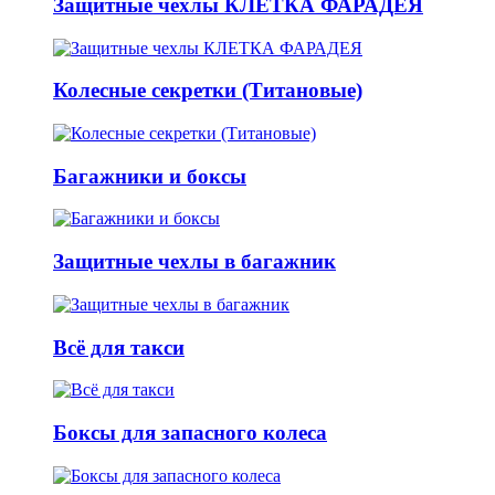
Защитные чехлы КЛЕТКА ФАРАДЕЯ
Колесные секретки (Титановые)
Багажники и боксы
Защитные чехлы в багажник
Всё для такси
Боксы для запасного колеса