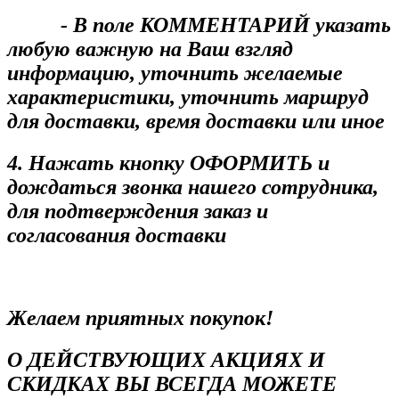
- В поле КОММЕНТАРИЙ указать
любую важную на Ваш взгляд
информацию, уточнить желаемые
характеристики, уточнить маршруд
для доставки, время доставки или иное
4. Нажать кнопку ОФОРМИТЬ и
дождаться звонка нашего сотрудника,
для подтверждения заказ и
согласования доставки
Желаем приятных покупок!
О ДЕЙСТВУЮЩИХ АКЦИЯХ И
СКИДКАХ ВЫ ВСЕГДА МОЖЕТЕ