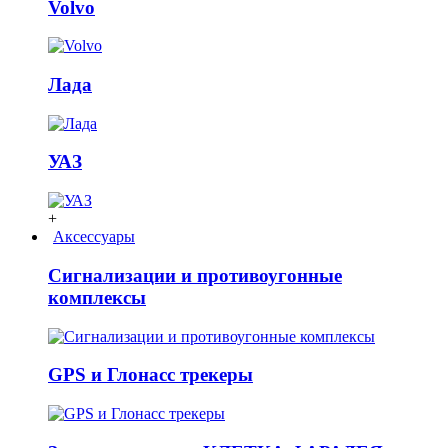
Volvo
Лада
УАЗ
+
Аксессуары
Сигнализации и противоугонные
комплексы
GPS и Глонасс трекеры