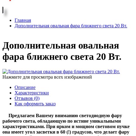
Главная
Дополнительная овальная фара ближнего света 20 Вт.
Дополнительная овальная
фара ближнего света 20 Вт.
Нажмите для просмотра всех изображений
Описание
Характеристики
Отзывов (0)
Как оформить заказ
Предлагаем Вашему вниманию светодиодную фару
рабочего света, обладающую по истине уникальными
характеристиками. При ярком и мощном световом пучке
она имеет угол засветки в 60 (!) градусов, что делает фару