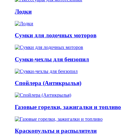
Лодки
Сумки для лодочных моторов
Сумки-чехлы для бензопил
Спойлера (Антикрылья)
Газовые горелки, зажигалки и топливо
Краскопульты и распылители