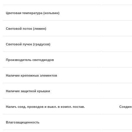
Цветовая температура (кельвин)
Световой поток (люмен)
Световой пучок (градусов)
Производитель светодиодов
Наличие крепежных элементов
Наличие защитной крышки
Налич. соед. проводов и выкл. в компл. постав.
Соедин
Влагозащищенность