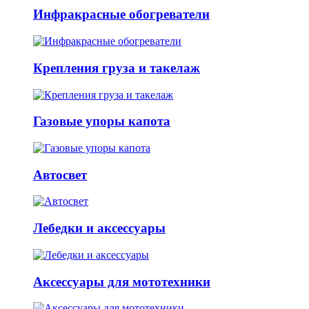
Инфракрасные обогреватели
Крепления груза и такелаж
Газовые упоры капота
Автосвет
Лебедки и аксессуары
Аксессуары для мототехники