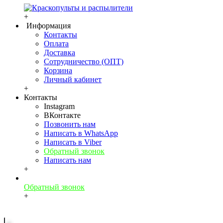
+
Информация
Контакты
Оплата
Доставка
Сотрудничество (ОПТ)
Корзина
Личный кабинет
+
Контакты
Instagram
ВКонтакте
Позвонить нам
Написать в WhatsApp
Написать в Viber
Обратный звонок
Написать нам
+
Обратный звонок
+