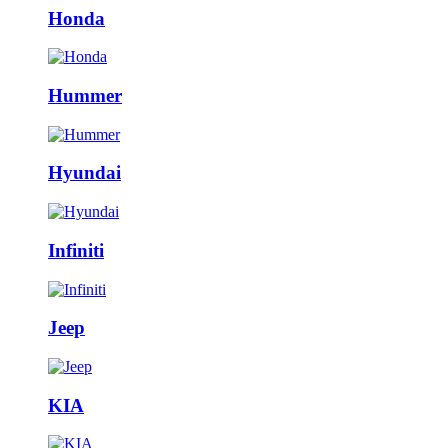
Honda
Hummer
Hyundai
Infiniti
Jeep
KIA