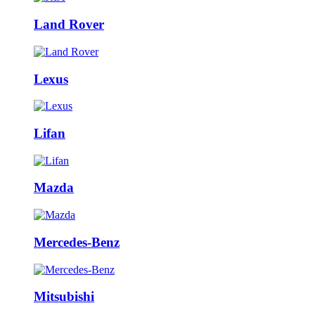
Land Rover
Lexus
Lifan
Mazda
Mercedes-Benz
Mitsubishi