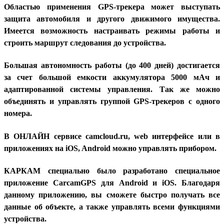
Областью применения GPS-трекера может выступать
защита автомобиля и другого движимого имущества.
Имеется возможность настраивать режимы работы и
строить маршрут следования до устройства.
Большая автономность работы (до 400 дней) достигается
за счет большой емкости аккумулятора 5000 мАч и
адаптированной системы управления. Так же можно
объединять и управлять группой GPS-трекеров с одного
номера.
В ОНЛАЙН сервисе camcloud.ru, web интерфейсе или в
приложениях на iOS, Android можно управлять прибором.
КАРКАМ специально было разработано специальное
приложение CarcamGPS для Android и iOS. Благодаря
данному приложению, вы сможете быстро получать все
данные об объекте, а также управлять всеми функциями
устройства.