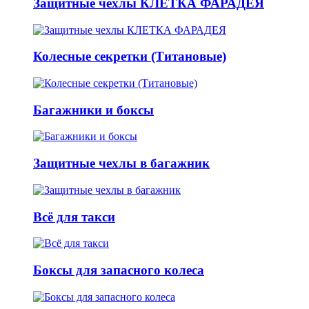
Защитные чехлы КЛЕТКА ФАРАДЕЯ
Колесные секретки (Титановые)
Багажники и боксы
Защитные чехлы в багажник
Всё для такси
Боксы для запасного колеса