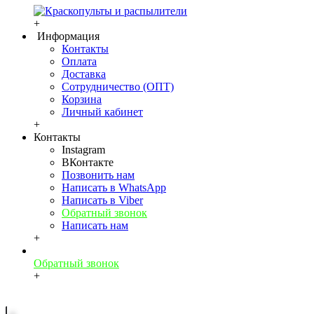
+
Информация
Контакты
Оплата
Доставка
Сотрудничество (ОПТ)
Корзина
Личный кабинет
+
Контакты
Instagram
ВКонтакте
Позвонить нам
Написать в WhatsApp
Написать в Viber
Обратный звонок
Написать нам
+
Обратный звонок
+