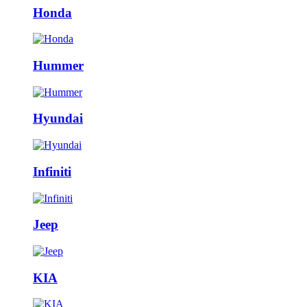
Honda
Hummer
Hyundai
Infiniti
Jeep
KIA