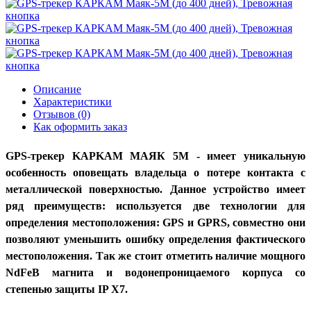
Описание
Характеристики
Отзывов (0)
Как оформить заказ
GPS-трекер KAPKAM МАЯК 5М - имеет уникальную
особенность оповещать владельца о потере контакта с
металлической поверхностью. Данное устройство имеет
ряд преимуществ: используется две технологии для
определения местоположения: GPS и GPRS, совместно они
позволяют уменьшить ошибку определения фактического
местоположения. Так же стоит отметить наличие мощного
NdFeB магнита и водонепроницаемого корпуса со
степенью защиты IP X7.