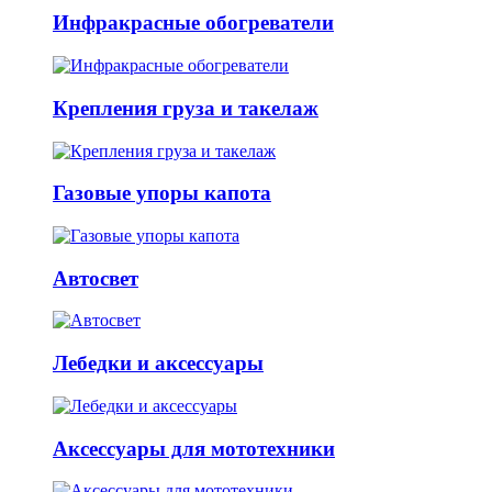
Инфракрасные обогреватели
Крепления груза и такелаж
Газовые упоры капота
Автосвет
Лебедки и аксессуары
Аксессуары для мототехники