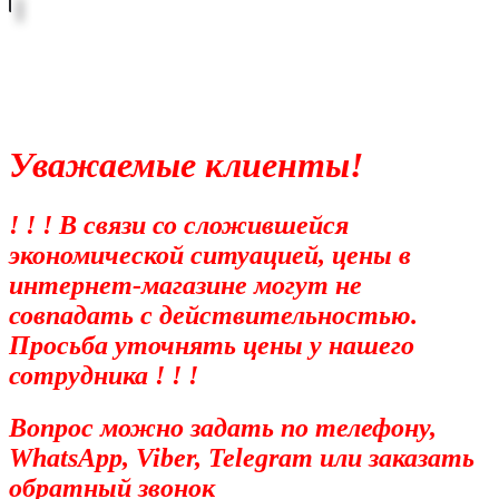
Уважаемые клиенты!
! ! ! В связи со сложившейся
экономической ситуацией, цены в
интернет-магазине могут не
совпадать с действительностью.
Просьба уточнять цены у нашего
сотрудника ! ! !
Вопрос можно задать по телефону,
WhatsApp, Viber, Telegram или заказать
обратный звонок