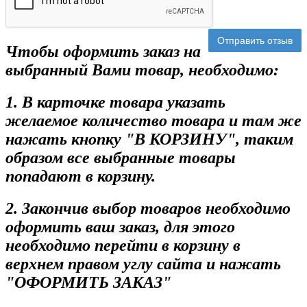
Отправить отзыв
Чтобы оформить заказ на
выбранный Вами товар, необходимо:
1. В карточке товара указать
желаемое количество товара и там же
нажать кнопку "В КОРЗИНУ", таким
образом все выбранные товары
попадают в корзину.
2. Закончив выбор товаров необходимо
оформить ваш заказ, для этого
необходимо перейти в корзину в
верхнем правом углу сайта и нажать
"ОФОРМИТЬ ЗАКАЗ"