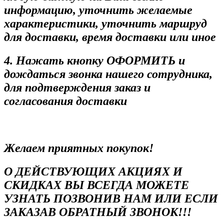
информацию, уточнить желаемые
характеристики, уточнить маршруд
для доставки, время доставки или иное
4. Нажать кнопку ОФОРМИТЬ и
дождаться звонка нашего сотрудника,
для подтверждения заказ и
согласования доставки
Желаем приятных покупок!
О ДЕЙСТВУЮЩИХ АКЦИЯХ И
СКИДКАХ ВЫ ВСЕГДА МОЖЕТЕ
УЗНАТЬ ПОЗВОНИВ НАМ ИЛИ ЕСЛИ
ЗАКАЗАВ ОБРАТНЫЙ ЗВОНОК!!!