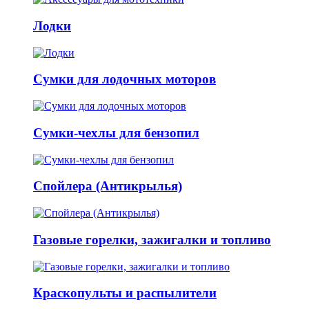
Лодки
Сумки для лодочных моторов
Сумки-чехлы для бензопил
Спойлера (Антикрылья)
Газовые горелки, зажигалки и топливо
Краскопульты и распылители