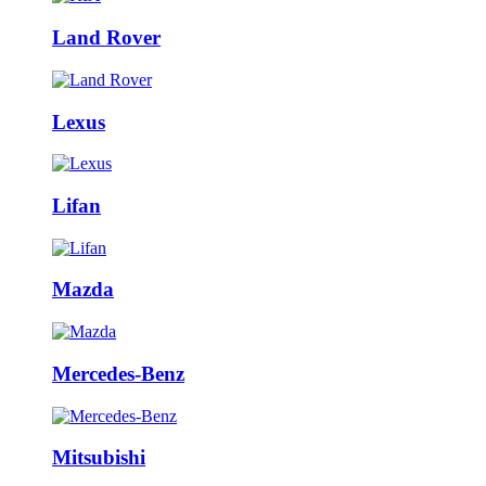
Land Rover
Lexus
Lifan
Mazda
Mercedes-Benz
Mitsubishi