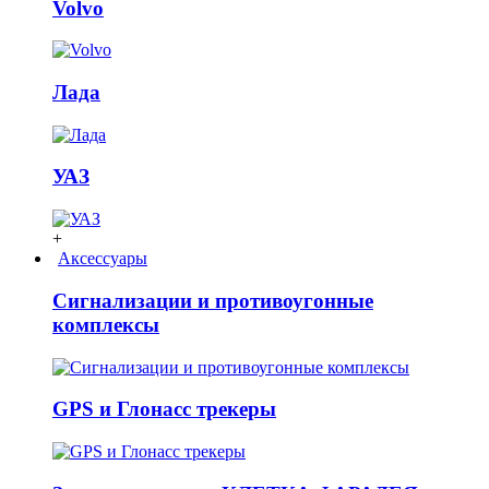
Volvo
Лада
УАЗ
+
Аксессуары
Сигнализации и противоугонные
комплексы
GPS и Глонасс трекеры