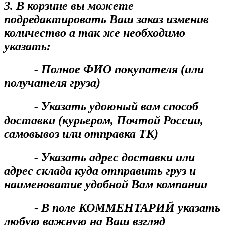
3. В корзине вы можете
подредактировать Ваш заказ изменив
количество а так же необходимо
указать:
- Полное ФИО покупателя (или
получателя груза)
- Указать удоюный вам способ
доставки (курьером, Почтой России,
самовывоз или отправка ТК)
- Указать адрес доставки или
адрес склада куда отправить груз и
наименоватие удобной Вам компании
- В поле КОММЕНТАРИЙ указать
любую важную на Ваш взгляд