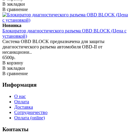
В закладки
В сравнение
Новинка
Блокиратор диагностического разъема OBD BLOCK (Цена с
установкой)
Система OBD BLOCK предназначена для защиты
диагностического разъема автомобиля OBD-II от
несанкциони..
6500р.
В корзину
В закладки
В сравнение
Информация
О нас
Оплата
Доставка
Сотрудничество
Оплата (online)
Контакты