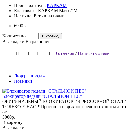
Производитель:
КАРКАМ
Код товара:
КАРКАМ Маяк-5М
Наличие:
Есть в наличии
6990р.
Количество
В корзину
В закладки
В сравнение
0 отзывов
/
Написать отзыв
Лидеры продаж
Новинки
Блокиратор педали "СТАЛЬНОЙ ПЕС"
ОРИГИНАЛЬНЫЙ БЛОКИРАТОР ИЗ РЕССОРНОЙ СТАЛИ
ТОЛЬКО У НАС!!!Простое и надежное средство защиты авто
от..
3000р.
В корзину
В закладки