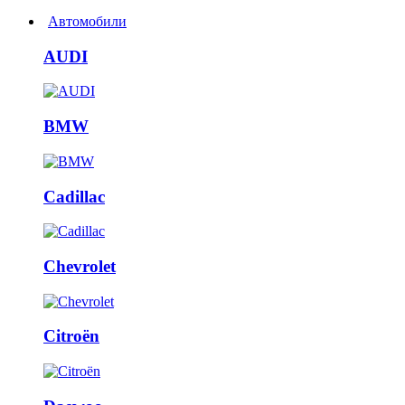
Автомобили
AUDI
BMW
Cadillac
Chevrolet
Citroën