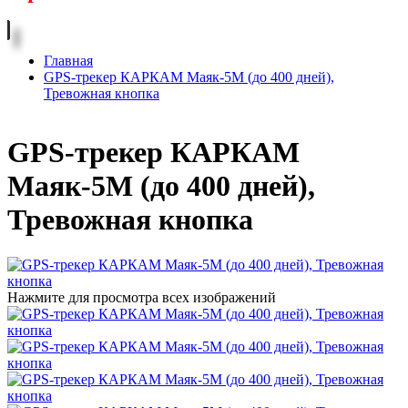
Главная
GPS-трекер КАРКАМ Маяк-5М (до 400 дней),
Тревожная кнопка
GPS-трекер КАРКАМ
Маяк-5М (до 400 дней),
Тревожная кнопка
Нажмите для просмотра всех изображений