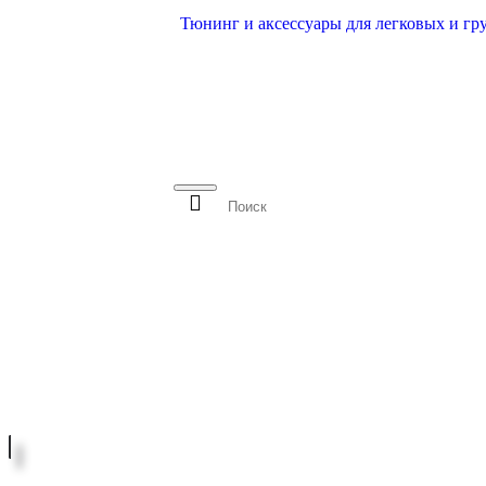
Тюнинг и аксессуары для легковых и гр
АВТОМОБИЛИ
АКСЕСС