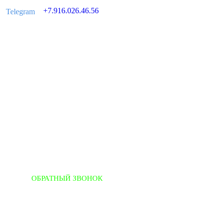
+7.916.026.46.56
Telegram
ТЫ
ОБРАТНЫЙ ЗВОНОК