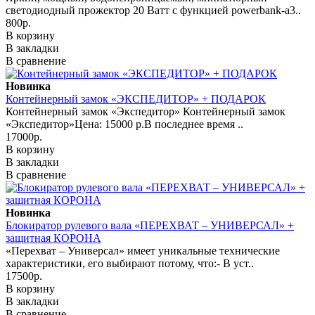
светодиодный прожектор 20 Ватт с функцией powerbank-а3..
800р.
В корзину
В закладки
В сравнение
Новинка
Контейнерный замок «ЭКСПЕДИТОР» + ПОДАРОК
Контейнерный замок «Экспедитор» Контейнерный замок
«Экспедитор»Цена: 15000 р.В последнее время ..
17000р.
В корзину
В закладки
В сравнение
Новинка
Блокиратор рулевого вала «ПЕРЕХВАТ – УНИВЕРСАЛ» +
защитная КОРОНА
«Перехват – Универсал» имеет уникальные технические
характеристики, его выбирают потому, что:- В уст..
17500р.
В корзину
В закладки
В сравнение