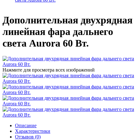
Дополнительная двухрядная
линейная фара дальнего
света Aurora 60 Вт.
Нажмите для просмотра всех изображений
Описание
Характеристики
Отзывов (0)