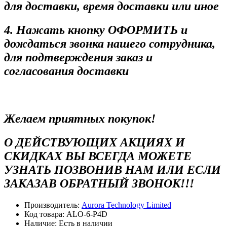
для доставки, время доставки или иное
4. Нажать кнопку ОФОРМИТЬ и
дождаться звонка нашего сотрудника,
для подтверждения заказ и
согласования доставки
Желаем приятных покупок!
О ДЕЙСТВУЮЩИХ АКЦИЯХ И
СКИДКАХ ВЫ ВСЕГДА МОЖЕТЕ
УЗНАТЬ ПОЗВОНИВ НАМ ИЛИ ЕСЛИ
ЗАКАЗАВ ОБРАТНЫЙ ЗВОНОК!!!
Производитель:
Aurora Technology Limited
Код товара:
ALO-6-P4D
Наличие:
Есть в наличии