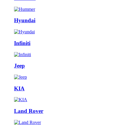
Hyundai
Infiniti
Jeep
KIA
Land Rover