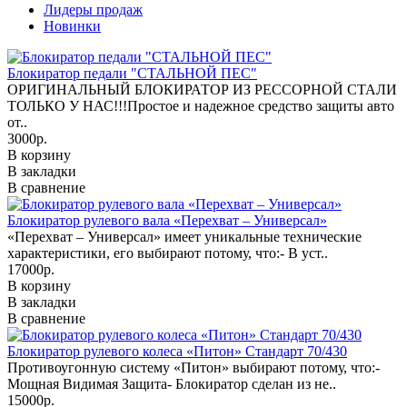
Лидеры продаж
Новинки
Блокиратор педали "СТАЛЬНОЙ ПЕС"
ОРИГИНАЛЬНЫЙ БЛОКИРАТОР ИЗ РЕССОРНОЙ СТАЛИ
ТОЛЬКО У НАС!!!Простое и надежное средство защиты авто
от..
3000р.
В корзину
В закладки
В сравнение
Блокиратор рулевого вала «Перехват – Универсал»
«Перехват – Универсал» имеет уникальные технические
характеристики, его выбирают потому, что:- В уст..
17000р.
В корзину
В закладки
В сравнение
Блокиратор рулевого колеса «Питон» Стандарт 70/430
Противоугонную систему «Питон» выбирают потому, что:-
Мощная Видимая Защита- Блокиратор сделан из не..
15000р.