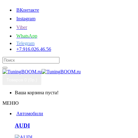
ВКонтакте
Instagram
Viber
WhatsApp
Telegram
+7.916.026.46.56
Товаров 0 (0р.)
Ваша корзина пуста!
МЕНЮ
Автомобили
AUDI