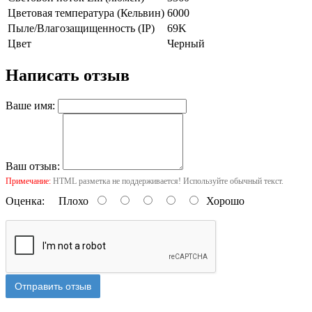
Цветовая температура (Кельвин)
6000
Пыле/Влагозащищенность (IP)
69K
Цвет
Черный
Написать отзыв
Ваше имя:
Ваш отзыв:
Примечание:
HTML разметка не поддерживается! Используйте обычный текст.
Оценка:
Плохо
Хорошо
Отправить отзыв