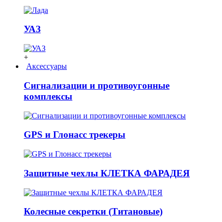
УАЗ
+
Аксессуары
Сигнализации и противоугонные
комплексы
GPS и Глонасс трекеры
Защитные чехлы КЛЕТКА ФАРАДЕЯ
Колесные секретки (Титановые)