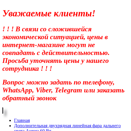
Уважаемые клиенты!
! ! ! В связи со сложившейся
экономической ситуацией, цены в
интернет-магазине могут не
совпадать с действительностью.
Просьба уточнять цены у нашего
сотрудника ! ! !
Вопрос можно задать по телефону,
WhatsApp, Viber, Telegram или заказать
обратный звонок
Главная
Дополнительная двухрядная линейная фара дальнего
света Aurora 60 Вт.