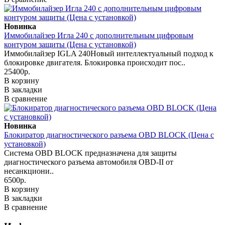
Новинка
Иммобилайзер Игла 240 с дополнительным цифровым
контуром защиты (Цена с установкой)
Иммобилайзер IGLA 240Новый интеллектуальный подход к
блокировке двигателя. Блокировка происходит пос..
25400р.
В корзину
В закладки
В сравнение
Новинка
Блокиратор диагностического разъема OBD BLOCK (Цена с
установкой)
Система OBD BLOCK предназначена для защиты
диагностического разъема автомобиля OBD-II от
несанкциони..
6500р.
В корзину
В закладки
В сравнение