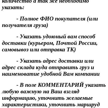
количество а так же необходимо
указать:
- Полное ФИО покупателя (или
получателя груза)
- Указать удоюный вам способ
доставки (курьером, Почтой России,
самовывоз или отправка ТК)
- Указать адрес доставки или
адрес склада куда отправить груз и
наименоватие удобной Вам компании
- В поле КОММЕНТАРИЙ указать
любую важную на Ваш взгляд
информацию, уточнить желаемые
характеристики, уточнить маршруд