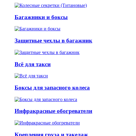
Багажники и боксы
Защитные чехлы в багажник
Всё для такси
Боксы для запасного колеса
Инфракрасные обогреватели
Крепления груза и такелаж