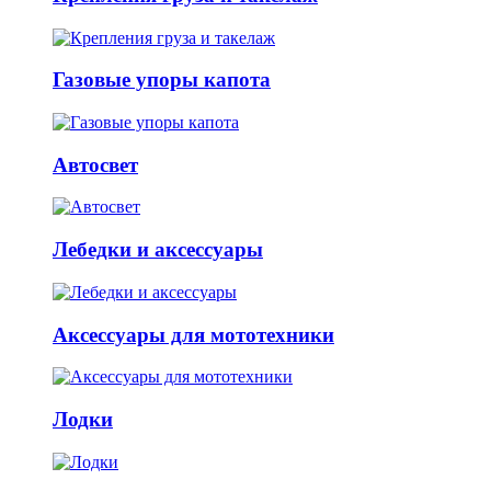
Газовые упоры капота
Автосвет
Лебедки и аксессуары
Аксессуары для мототехники
Лодки