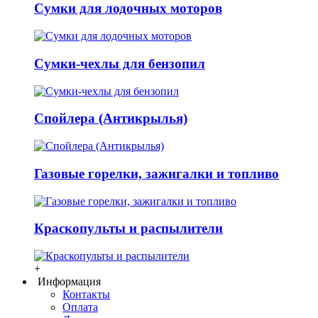
Сумки для лодочных моторов
Сумки-чехлы для бензопил
Спойлера (Антикрылья)
Газовые горелки, зажигалки и топливо
Краскопульты и распылители
+
Информация
Контакты
Оплата