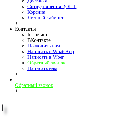
Доставка
Сотрудничество (ОПТ)
Корзина
Личный кабинет
+
Контакты
Instagram
ВКонтакте
Позвонить нам
Написать в WhatsApp
Написать в Viber
Обратный звонок
Написать нам
+
Обратный звонок
+