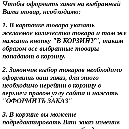
Чтобы оформить заказ на выбранный
Вами товар, необходимо:
1. В карточке товара указать
желаемое количество товара и там же
нажать кнопку "В КОРЗИНУ", таким
образом все выбранные товары
попадают в корзину.
2. Закончив выбор товаров необходимо
оформить ваш заказ, для этого
необходимо перейти в корзину в
верхнем правом углу сайта и нажать
"ОФОРМИТЬ ЗАКАЗ"
3. В корзине вы можете
подредактировать Ваш заказ изменив