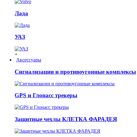
Лада
УАЗ
+
Аксессуары
Сигнализации и противоугонные комплексы
GPS и Глонасс трекеры
Защитные чехлы КЛЕТКА ФАРАДЕЯ