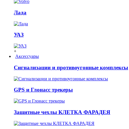
Лада
УАЗ
+
Аксессуары
Сигнализации и противоугонные комплексы
GPS и Глонасс трекеры
Защитные чехлы КЛЕТКА ФАРАДЕЯ