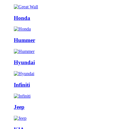
Honda
Hummer
Hyundai
Infiniti
Jeep