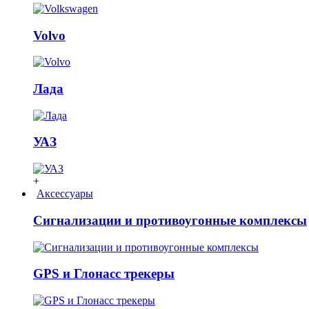
Volvo
Лада
УАЗ
+
Аксессуары
Сигнализации и противоугонные комплексы
GPS и Глонасс трекеры