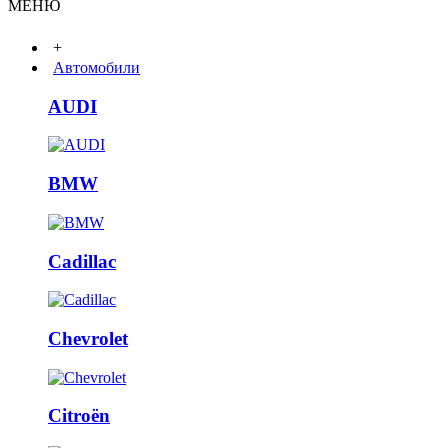
МЕНЮ
+
Автомобили
AUDI
BMW
Cadillac
Chevrolet
Citroën