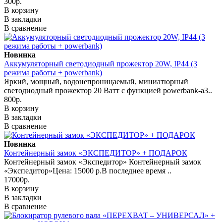
300р.
В корзину
В закладки
В сравнение
Новинка
Аккумуляторный светодиодный прожектор 20W, IP44 (3
режима работы + powerbank)
Яркий, мощный, водонепроницаемый, миниатюрный
светодиодный прожектор 20 Ватт с функцией powerbank-а3..
800р.
В корзину
В закладки
В сравнение
Новинка
Контейнерный замок «ЭКСПЕДИТОР» + ПОДАРОК
Контейнерный замок «Экспедитор» Контейнерный замок
«Экспедитор»Цена: 15000 р.В последнее время ..
17000р.
В корзину
В закладки
В сравнение