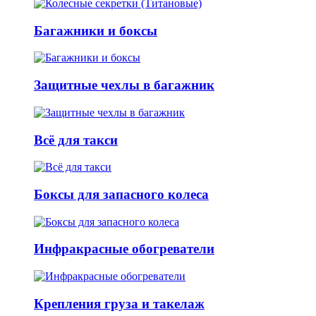
Багажники и боксы
Защитные чехлы в багажник
Всё для такси
Боксы для запасного колеса
Инфракрасные обогреватели
Крепления груза и такелаж