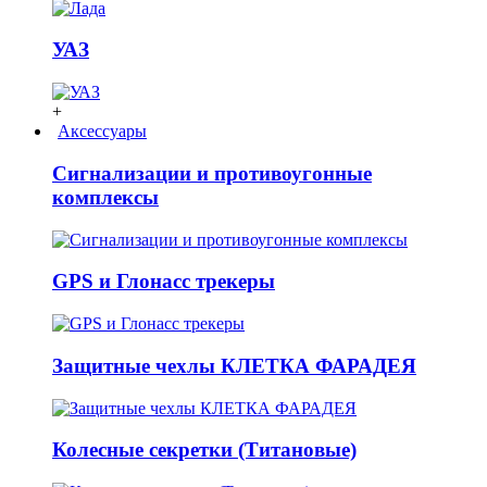
УАЗ
+
Аксессуары
Сигнализации и противоугонные
комплексы
GPS и Глонасс трекеры
Защитные чехлы КЛЕТКА ФАРАДЕЯ
Колесные секретки (Титановые)