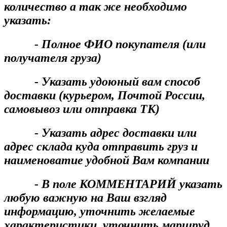
количество а так же необходимо
указать:
- Полное ФИО покупателя (или
получателя груза)
- Указать удоюный вам способ
доставки (курьером, Почтой России,
самовывоз или отправка ТК)
- Указать адрес доставки или
адрес склада куда отправить груз и
наименоватие удобной Вам компании
- В поле КОММЕНТАРИЙ указать
любую важную на Ваш взгляд
информацию, уточнить желаемые
характеристики, уточнить маршруд