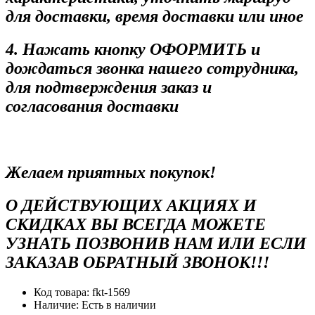
для доставки, время доставки или иное
4. Нажать кнопку ОФОРМИТЬ и
дождаться звонка нашего сотрудника,
для подтверждения заказ и
согласования доставки
Желаем приятных покупок!
О ДЕЙСТВУЮЩИХ АКЦИЯХ И
СКИДКАХ ВЫ ВСЕГДА МОЖЕТЕ
УЗНАТЬ ПОЗВОНИВ НАМ ИЛИ ЕСЛИ
ЗАКАЗАВ ОБРАТНЫЙ ЗВОНОК!!!
Код товара:
fkt-1569
Наличие:
Есть в наличии