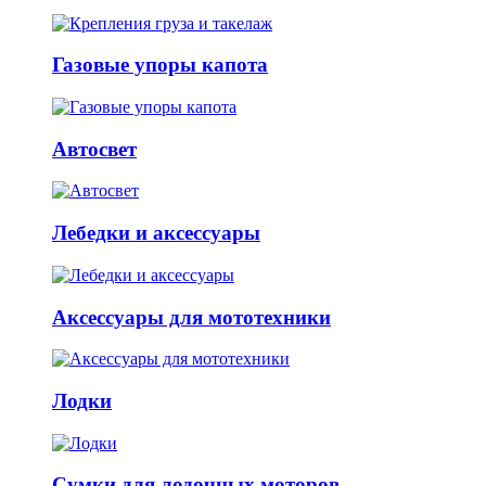
Газовые упоры капота
Автосвет
Лебедки и аксессуары
Аксессуары для мототехники
Лодки
Сумки для лодочных моторов