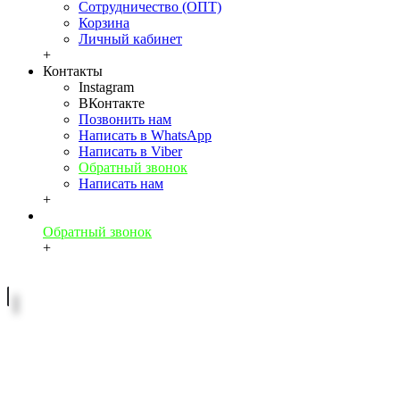
Сотрудничество (ОПТ)
Корзина
Личный кабинет
+
Контакты
Instagram
ВКонтакте
Позвонить нам
Написать в WhatsApp
Написать в Viber
Обратный звонок
Написать нам
+
Обратный звонок
+