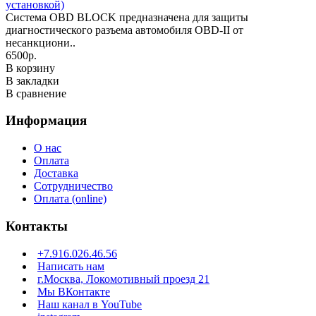
установкой)
Система OBD BLOCK предназначена для защиты
диагностического разъема автомобиля OBD-II от
несанкциони..
6500р.
В корзину
В закладки
В сравнение
Информация
О нас
Оплата
Доставка
Сотрудничество
Оплата (online)
Контакты
+7.916.026.46.56
Написать нам
г.Москва, Локомотивный проезд 21
Мы ВКонтакте
Наш канал в YouTube