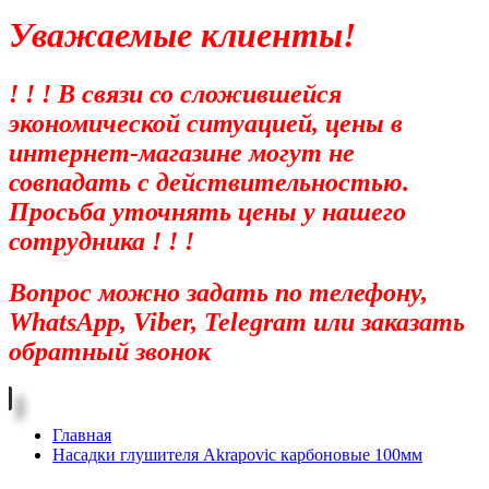
Уважаемые клиенты!
! ! ! В связи со сложившейся
экономической ситуацией, цены в
интернет-магазине могут не
совпадать с действительностью.
Просьба уточнять цены у нашего
сотрудника ! ! !
Вопрос можно задать по телефону,
WhatsApp, Viber, Telegram или заказать
обратный звонок
Главная
Насадки глушителя Akrapovic карбоновые 100мм