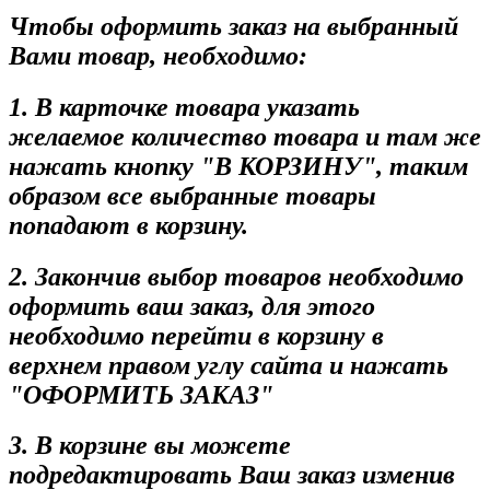
Чтобы оформить заказ на выбранный
Вами товар, необходимо:
1. В карточке товара указать
желаемое количество товара и там же
нажать кнопку "В КОРЗИНУ", таким
образом все выбранные товары
попадают в корзину.
2. Закончив выбор товаров необходимо
оформить ваш заказ, для этого
необходимо перейти в корзину в
верхнем правом углу сайта и нажать
"ОФОРМИТЬ ЗАКАЗ"
3. В корзине вы можете
подредактировать Ваш заказ изменив