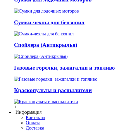
Сумки-чехлы для бензопил
Спойлера (Антикрылья)
Газовые горелки, зажигалки и топливо
Краскопульты и распылители
+
Информация
Контакты
Оплата
Доставка