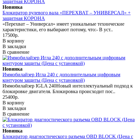
Новинка
Блокиратор рулевого вала «ПЕРЕХВАТ – УНИВЕРСАЛ» +
защитная КОРОНА
«Перехват – Универсал» имеет уникальные технические
характеристики, его выбирают потому, что:- В уст..
17500р.
В корзину
В закладки
В сравнение
Новинка
Иммобилайзер Игла 240 с дополнительным цифровым
контуром защиты (Цена с установкой)
Иммобилайзер IGLA 240Новый интеллектуальный подход к
блокировке двигателя. Блокировка происходит пос..
25400р.
В корзину
В закладки
В сравнение
Новинка
Блокиратор диагностического разъема OBD BLOCK (Цена с