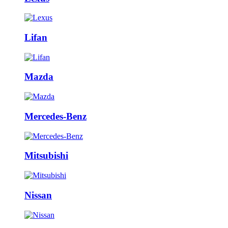
Lifan
Mazda
Mercedes-Benz
Mitsubishi
Nissan