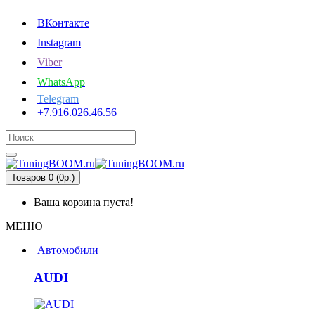
ВКонтакте
Instagram
Viber
WhatsApp
Telegram
+7.916.026.46.56
Товаров 0 (0р.)
Ваша корзина пуста!
МЕНЮ
Автомобили
AUDI