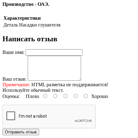
Производство - ОАЭ.
Характеристики
Деталь
Насадки глушителя
Написать отзыв
Ваше имя:
Ваш отзыв:
Примечание:
HTML разметка не поддерживается!
Используйте обычный текст.
Оценка:
Плохо
Хорошо
Отправить отзыв