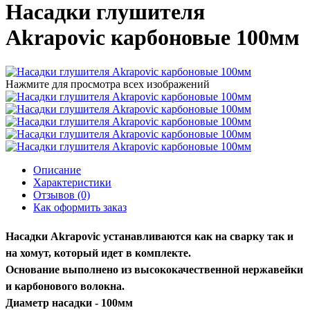
Насадки глушителя
Akrapovic карбоновые 100мм
Нажмите для просмотра всех изображений
Описание
Характеристики
Отзывов (0)
Как оформить заказ
Насадки Akrapovic устанавливаются как на сварку так и
на хомут, который идет в комплекте.
Основание выполнено из высококачественной нержавейки
и карбонового волокна.
Диаметр насадки - 100мм