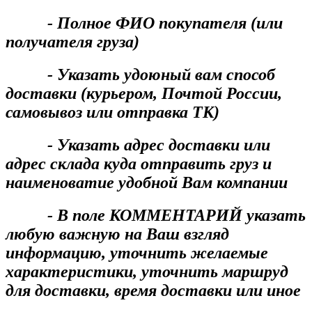
- Полное ФИО покупателя (или
получателя груза)
- Указать удоюный вам способ
доставки (курьером, Почтой России,
самовывоз или отправка ТК)
- Указать адрес доставки или
адрес склада куда отправить груз и
наименоватие удобной Вам компании
- В поле КОММЕНТАРИЙ указать
любую важную на Ваш взгляд
информацию, уточнить желаемые
характеристики, уточнить маршруд
для доставки, время доставки или иное