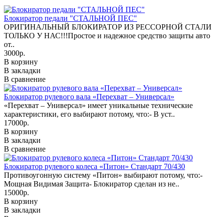
Блокиратор педали "СТАЛЬНОЙ ПЕС"
ОРИГИНАЛЬНЫЙ БЛОКИРАТОР ИЗ РЕССОРНОЙ СТАЛИ
ТОЛЬКО У НАС!!!Простое и надежное средство защиты авто
от..
3000р.
В корзину
В закладки
В сравнение
Блокиратор рулевого вала «Перехват – Универсал»
«Перехват – Универсал» имеет уникальные технические
характеристики, его выбирают потому, что:- В уст..
17000р.
В корзину
В закладки
В сравнение
Блокиратор рулевого колеса «Питон» Стандарт 70/430
Противоугонную систему «Питон» выбирают потому, что:-
Мощная Видимая Защита- Блокиратор сделан из не..
15000р.
В корзину
В закладки