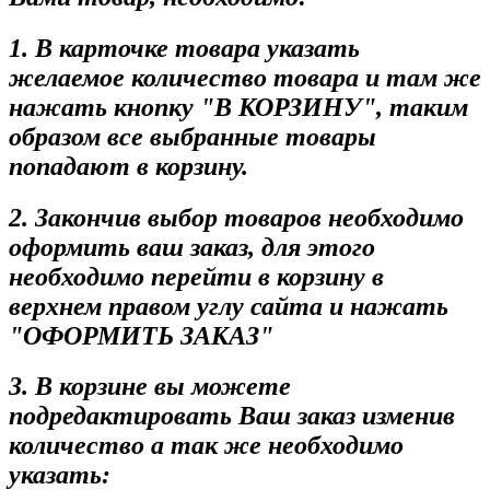
1. В карточке товара указать
желаемое количество товара и там же
нажать кнопку "В КОРЗИНУ", таким
образом все выбранные товары
попадают в корзину.
2. Закончив выбор товаров необходимо
оформить ваш заказ, для этого
необходимо перейти в корзину в
верхнем правом углу сайта и нажать
"ОФОРМИТЬ ЗАКАЗ"
3. В корзине вы можете
подредактировать Ваш заказ изменив
количество а так же необходимо
указать: