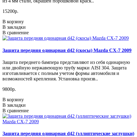
из 4 мм стали, окрашен порошковой краск..
15200р.
В корзину
В закладки
В сравнение
Защита передняя одинарная d42 (скосы) Mazda CX-7 2009
Защита переднего бампера представляют из себя одинарную
или двойную нержавеющую трубу марки AISI 304. Защита
изготавливается с полным учетом формы автомобиля и
возможностей крепления. Установка произв..
9800р.
В корзину
В закладки
В сравнение
Защита передняя одинарная d42 (эллиптические заглушки)