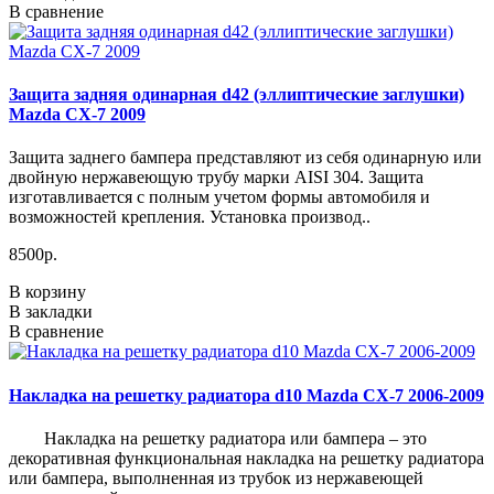
В сравнение
Защита задняя одинарная d42 (эллиптические заглушки)
Mazda CX-7 2009
Защита заднего бампера представляют из себя одинарную или
двойную нержавеющую трубу марки AISI 304. Защита
изготавливается с полным учетом формы автомобиля и
возможностей крепления. Установка производ..
8500р.
В корзину
В закладки
В сравнение
Накладка на решетку радиатора d10 Mazda CX-7 2006-2009
Накладка на решетку радиатора или бампера – это
декоративная функциональная накладка на решетку радиатора
или бампера, выполненная из трубок из нержавеющей