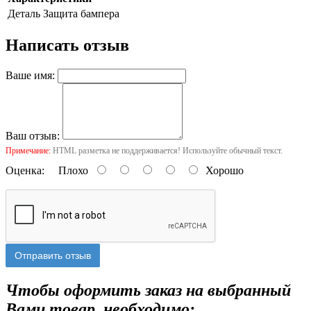
Деталь
Защита бампера
Написать отзыв
Ваше имя:
Ваш отзыв:
Примечание:
HTML разметка не поддерживается! Используйте обычный текст.
Оценка:
Плохо
Хорошо
Отправить отзыв
Чтобы оформить заказ на выбранный
Вами товар, необходимо: