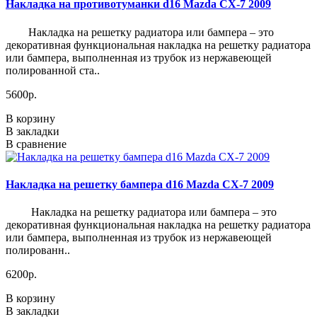
Накладка на противотуманки d16 Mazda CX-7 2009
Накладка на решетку радиатора или бампера – это
декоративная функциональная накладка на решетку радиатора
или бампера, выполненная из трубок из нержавеющей
полированной ста..
5600р.
В корзину
В закладки
В сравнение
Накладка на решетку бампера d16 Mazda CX-7 2009
Накладка на решетку радиатора или бампера – это
декоративная функциональная накладка на решетку радиатора
или бампера, выполненная из трубок из нержавеющей
полированн..
6200р.
В корзину
В закладки