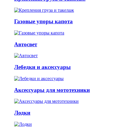
Газовые упоры капота
Автосвет
Лебедки и аксессуары
Аксессуары для мототехники
Лодки