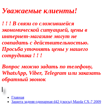
Уважаемые клиенты!
! ! ! В связи со сложившейся
экономической ситуацией, цены в
интернет-магазине могут не
совпадать с действительностью.
Просьба уточнять цены у нашего
сотрудника ! ! !
Вопрос можно задать по телефону,
WhatsApp, Viber, Telegram или заказать
обратный звонок
Главная
Защита задняя одинарная d42 (скосы) Mazda CX-7 2009