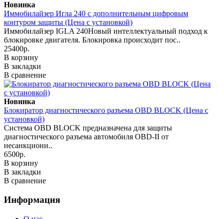
Новинка
Иммобилайзер Игла 240 с дополнительным цифровым
контуром защиты (Цена с установкой)
Иммобилайзер IGLA 240Новый интеллектуальный подход к
блокировке двигателя. Блокировка происходит пос..
25400р.
В корзину
В закладки
В сравнение
Новинка
Блокиратор диагностического разъема OBD BLOCK (Цена с
установкой)
Система OBD BLOCK предназначена для защиты
диагностического разъема автомобиля OBD-II от
несанкциони..
6500р.
В корзину
В закладки
В сравнение
Информация
О нас