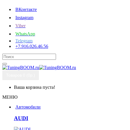
ВКонтакте
Instagram
Viber
WhatsApp
Telegram
+7.916.026.46.56
Товаров 0 (0р.)
Ваша корзина пуста!
МЕНЮ
Автомобили
AUDI