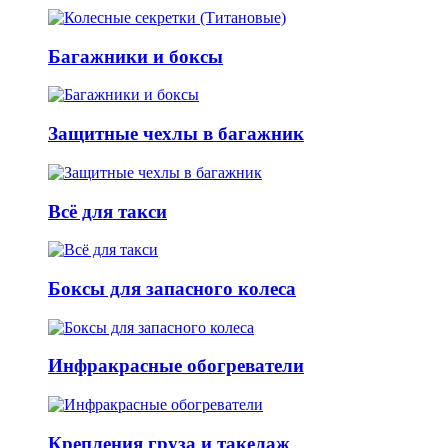
Багажники и боксы
Защитные чехлы в багажник
Всё для такси
Боксы для запасного колеса
Инфракрасные обогреватели
Крепления груза и такелаж