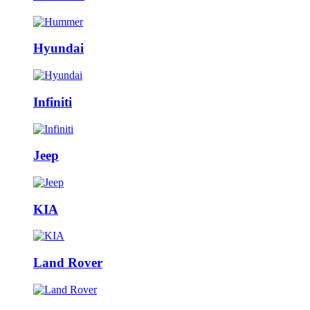
Hyundai
Infiniti
Jeep
KIA
Land Rover