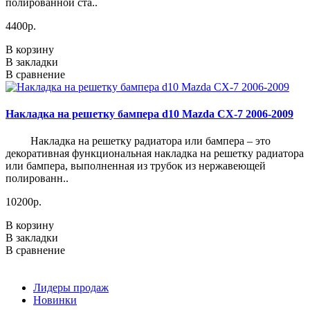
полированной ста..
4400р.
В корзину
В закладки
В сравнение
Накладка на решетку бампера d10 Mazda CX-7 2006-2009
Накладка на решетку радиатора или бампера – это
декоративная функциональная накладка на решетку радиатора
или бампера, выполненная из трубок из нержавеющей
полированн..
10200р.
В корзину
В закладки
В сравнение
Лидеры продаж
Новинки