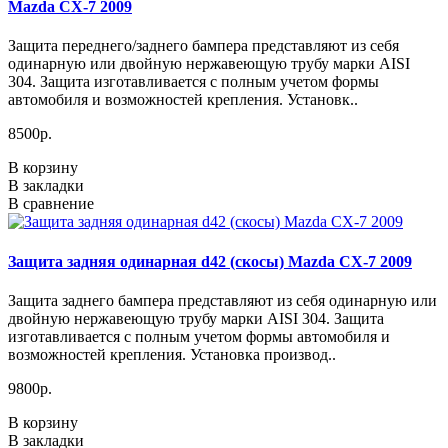
Mazda CX-7 2009
Защита переднего/заднего бампера представляют из себя
одинарную или двойную нержавеющую трубу марки AISI
304. Защита изготавливается с полным учетом формы
автомобиля и возможностей крепления. Установк..
8500р.
В корзину
В закладки
В сравнение
Защита задняя одинарная d42 (скосы) Mazda CX-7 2009
Защита заднего бампера представляют из себя одинарную или
двойную нержавеющую трубу марки AISI 304. Защита
изготавливается с полным учетом формы автомобиля и
возможностей крепления. Установка производ..
9800р.
В корзину
В закладки