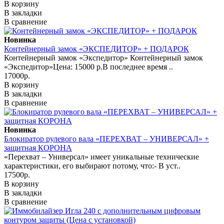
В корзину
В закладки
В сравнение
Новинка
Контейнерный замок «ЭКСПЕДИТОР» + ПОДАРОК
Контейнерный замок «Экспедитор» Контейнерный замок
«Экспедитор»Цена: 15000 р.В последнее время ..
17000р.
В корзину
В закладки
В сравнение
Новинка
Блокиратор рулевого вала «ПЕРЕХВАТ – УНИВЕРСАЛ» +
защитная КОРОНА
«Перехват – Универсал» имеет уникальные технические
характеристики, его выбирают потому, что:- В уст..
17500р.
В корзину
В закладки
В сравнение