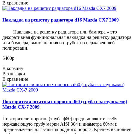
В сравнение
Накладка на решетку радиатора d16 Mazda CX7 2009
Накладка на решетку радиатора или бампера – это
декоративная функциональная накладка на решетку радиатора
или бампера, выполненная из трубок из нержавеющей
полированн..
5400р.
В корзину
В закладки
В сравнение
Повторители штатных порогов d60 (труба с заглушками)
Mazda CX-7 2009
Повторители порогов (труба ф60) представляют из себя
нержавеющую трубу марки AISI 304 и диаметра 60мм и
предназначены для защиты родного порога. Крепеж выполнен