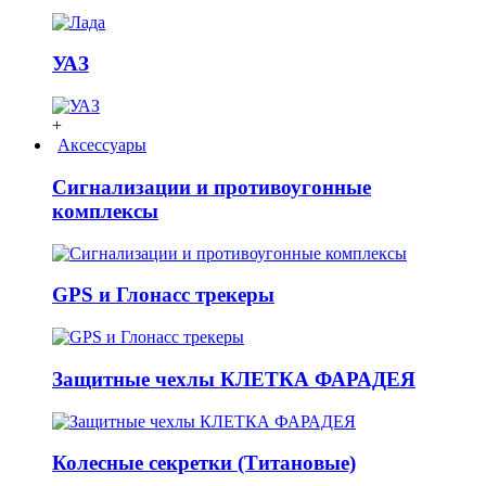
УАЗ
+
Аксессуары
Сигнализации и противоугонные
комплексы
GPS и Глонасс трекеры
Защитные чехлы КЛЕТКА ФАРАДЕЯ
Колесные секретки (Титановые)