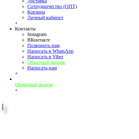
Доставка
Сотрудничество (ОПТ)
Корзина
Личный кабинет
+
Контакты
Instagram
ВКонтакте
Позвонить нам
Написать в WhatsApp
Написать в Viber
Обратный звонок
Написать нам
+
Обратный звонок
+