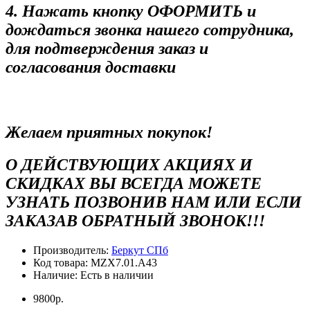
4. Нажать кнопку ОФОРМИТЬ и
дождаться звонка нашего сотрудника,
для подтверждения заказ и
согласования доставки
Желаем приятных покупок!
О ДЕЙСТВУЮЩИХ АКЦИЯХ И
СКИДКАХ ВЫ ВСЕГДА МОЖЕТЕ
УЗНАТЬ ПОЗВОНИВ НАМ ИЛИ ЕСЛИ
ЗАКАЗАВ ОБРАТНЫЙ ЗВОНОК!!!
Производитель:
Беркут СПб
Код товара:
MZX7.01.A43
Наличие:
Есть в наличии
9800р.