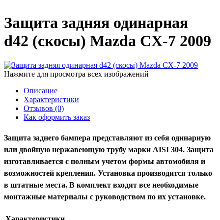
Защита задняя одинарная
d42 (скосы) Mazda CX-7 2009
Нажмите для просмотра всех изображений
Описание
Характеристики
Отзывов (0)
Как оформить заказ
Защита заднего бампера представляют из себя одинарную
или двойную нержавеющую трубу марки AISI 304. Защита
изготавливается с полным учетом формы автомобиля и
возможностей крепления. Установка производится только
в штатные места. В комплект входят все необходимые
монтажные материалы с руководством по их установке.
Характеристики