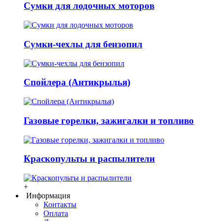
Сумки для лодочных моторов
Сумки-чехлы для бензопил
Спойлера (Антикрылья)
Газовые горелки, зажигалки и топливо
Краскопульты и распылители
+
Информация
Контакты
Оплата