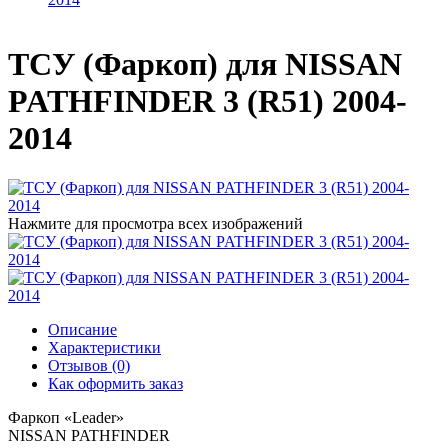
ТСУ (Фаркоп) для NISSAN
PATHFINDER 3 (R51) 2004-
2014
Нажмите для просмотра всех изображений
Описание
Характеристики
Отзывов (0)
Как оформить заказ
Фаркоп «Leader»
NISSAN PATHFINDER