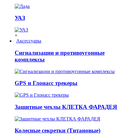
УАЗ
+
Аксессуары
Сигнализации и противоугонные
комплексы
GPS и Глонасс трекеры
Защитные чехлы КЛЕТКА ФАРАДЕЯ
Колесные секретки (Титановые)