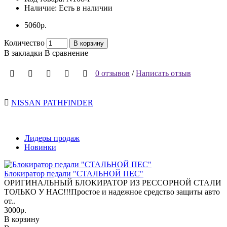
Наличие:
Есть в наличии
5060р.
Количество
В корзину
В закладки
В сравнение
0 отзывов
/
Написать отзыв
NISSAN PATHFINDER
Лидеры продаж
Новинки
Блокиратор педали "СТАЛЬНОЙ ПЕС"
ОРИГИНАЛЬНЫЙ БЛОКИРАТОР ИЗ РЕССОРНОЙ СТАЛИ
ТОЛЬКО У НАС!!!Простое и надежное средство защиты авто
от..
3000р.
В корзину