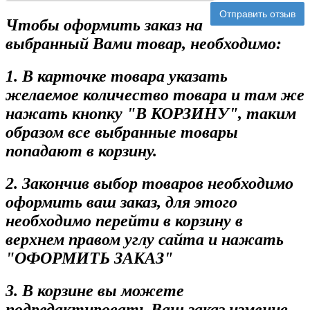
Отправить отзыв
Чтобы оформить заказ на
выбранный Вами товар, необходимо:
1. В карточке товара указать
желаемое количество товара и там же
нажать кнопку "В КОРЗИНУ", таким
образом все выбранные товары
попадают в корзину.
2. Закончив выбор товаров необходимо
оформить ваш заказ, для этого
необходимо перейти в корзину в
верхнем правом углу сайта и нажать
"ОФОРМИТЬ ЗАКАЗ"
3. В корзине вы можете
подредактировать Ваш заказ изменив