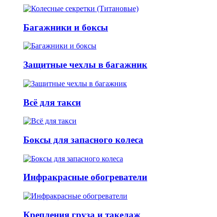
Багажники и боксы
Защитные чехлы в багажник
Всё для такси
Боксы для запасного колеса
Инфракрасные обогреватели
Крепления груза и такелаж