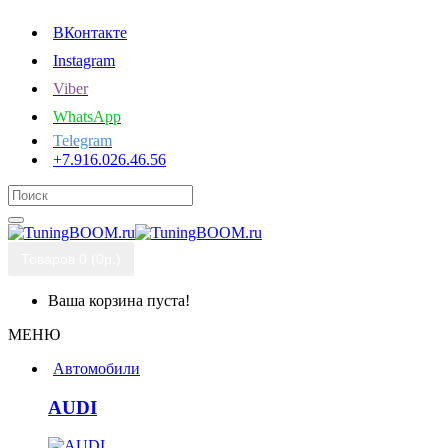
ВКонтакте
Instagram
Viber
WhatsApp
Telegram
+7.916.026.46.56
Товаров 0 (0р.)
Ваша корзина пуста!
МЕНЮ
Автомобили
AUDI