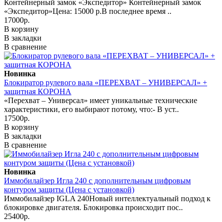
Контейнерный замок «Экспедитор» Контейнерный замок
«Экспедитор»Цена: 15000 р.В последнее время ..
17000р.
В корзину
В закладки
В сравнение
Новинка
Блокиратор рулевого вала «ПЕРЕХВАТ – УНИВЕРСАЛ» +
защитная КОРОНА
«Перехват – Универсал» имеет уникальные технические
характеристики, его выбирают потому, что:- В уст..
17500р.
В корзину
В закладки
В сравнение
Новинка
Иммобилайзер Игла 240 с дополнительным цифровым
контуром защиты (Цена с установкой)
Иммобилайзер IGLA 240Новый интеллектуальный подход к
блокировке двигателя. Блокировка происходит пос..
25400р.