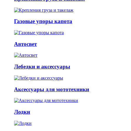
Газовые упоры капота
Автосвет
Лебедки и аксессуары
Аксессуары для мототехники
Лодки