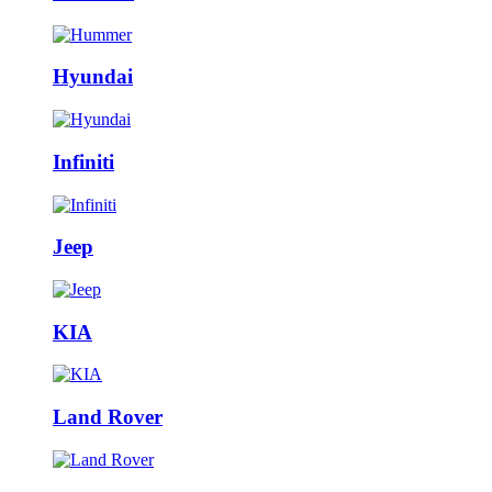
Hyundai
Infiniti
Jeep
KIA
Land Rover