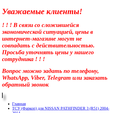
Уважаемые клиенты!
! ! ! В связи со сложившейся
экономической ситуацией, цены в
интернет-магазине могут не
совпадать с действительностью.
Просьба уточнять цены у нашего
сотрудника ! ! !
Вопрос можно задать по телефону,
WhatsApp, Viber, Telegram или заказать
обратный звонок
Главная
ТСУ (Фаркоп) для NISSAN PATHFINDER 3 (R51) 2004-
2014