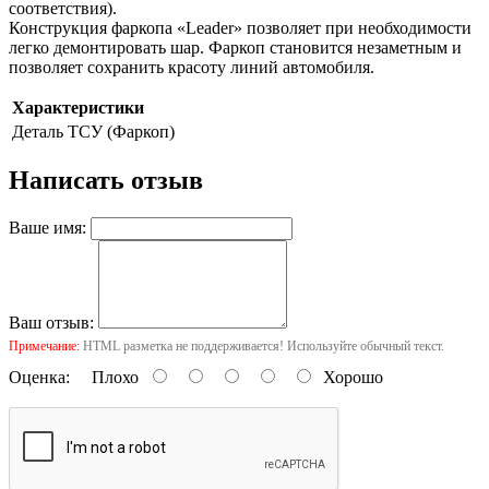
соответствия).
Конструкция фаркопа «Leader» позволяет при необходимости
легко демонтировать шар. Фаркоп становится незаметным и
позволяет сохранить красоту линий автомобиля.
Характеристики
Деталь
ТСУ (Фаркоп)
Написать отзыв
Ваше имя:
Ваш отзыв:
Примечание:
HTML разметка не поддерживается! Используйте обычный текст.
Оценка:
Плохо
Хорошо