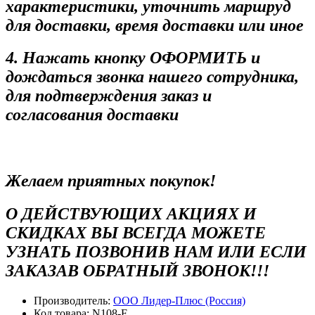
характеристики, уточнить маршруд
для доставки, время доставки или иное
4. Нажать кнопку ОФОРМИТЬ и
дождаться звонка нашего сотрудника,
для подтверждения заказ и
согласования доставки
Желаем приятных покупок!
О ДЕЙСТВУЮЩИХ АКЦИЯХ И
СКИДКАХ ВЫ ВСЕГДА МОЖЕТЕ
УЗНАТЬ ПОЗВОНИВ НАМ ИЛИ ЕСЛИ
ЗАКАЗАВ ОБРАТНЫЙ ЗВОНОК!!!
Производитель:
ООО Лидер-Плюс (Россия)
Код товара:
N108-F