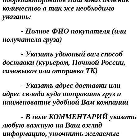
количество а так же необходимо
указать:
- Полное ФИО покупателя (или
получателя груза)
- Указать удоюный вам способ
доставки (курьером, Почтой России,
самовывоз или отправка ТК)
- Указать адрес доставки или
адрес склада куда отправить груз и
наименоватие удобной Вам компании
- В поле КОММЕНТАРИЙ указать
любую важную на Ваш взгляд
информацию, уточнить желаемые