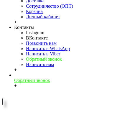
Доставка
Сотрудничество (ОПТ)
Корзина
Личный кабинет
+
Контакты
Instagram
ВКонтакте
Позвонить нам
Написать в WhatsApp
Написать в Viber
Обратный звонок
Написать нам
+
Обратный звонок
+